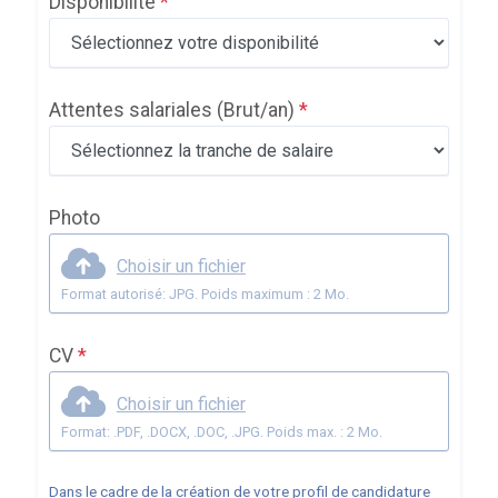
Disponibilité
*
Attentes salariales
(Brut/an)
*
Photo
Choisir un fichier
Format autorisé: JPG. Poids maximum : 2 Mo.
CV
*
Choisir un fichier
Format: .PDF, .DOCX, .DOC, .JPG. Poids max. : 2 Mo.
Dans le cadre de la création de votre profil de candidature