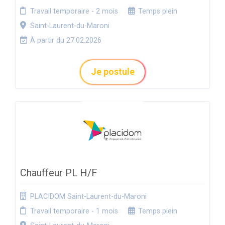
Travail temporaire - 2 mois
Temps plein
Saint-Laurent-du-Maroni
À partir du 27.02.2026
Je postule
Chauffeur PL H/F
PLACIDOM Saint-Laurent-du-Maroni
Travail temporaire - 1 mois
Temps plein