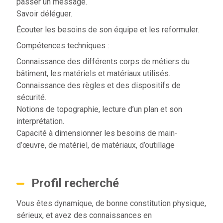
passer un message.
Savoir déléguer.
Écouter les besoins de son équipe et les reformuler.
Compétences techniques :
Connaissance des différents corps de métiers du
bâtiment, les matériels et matériaux utilisés.
Connaissance des règles et des dispositifs de
sécurité.
Notions de topographie, lecture d’un plan et son
interprétation.
Capacité à dimensionner les besoins de main-
d’œuvre, de matériel, de matériaux, d’outillage
Profil recherché
Vous êtes dynamique, de bonne constitution physique,
sérieux, et avez des connaissances en