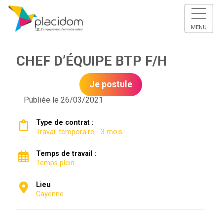
MENU
CHEF D’ÉQUIPE BTP F/H
Je postule
Publiée le 26/03/2021
Type de contrat :
Travail temporaire - 3 mois
Temps de travail :
Temps plein
Lieu
Cayenne