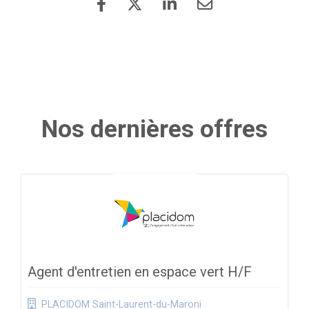
Nos dernières offres
Agent d'entretien en espace vert H/F
PLACIDOM Saint-Laurent-du-Maroni