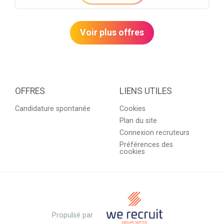
Voir plus offres
OFFRES
LIENS UTILES
Candidature spontanée
Cookies
Plan du site
Connexion recruteurs
Préférences des
cookies
Propulsé par