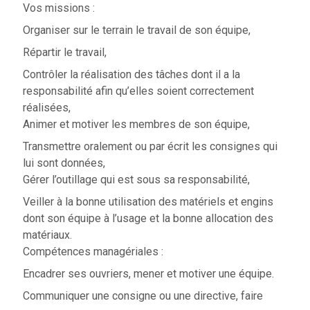
Vos missions :
Organiser sur le terrain le travail de son équipe,
Répartir le travail,
Contrôler la réalisation des tâches dont il a la
responsabilité afin qu’elles soient correctement
réalisées,
Animer et motiver les membres de son équipe,
Transmettre oralement ou par écrit les consignes qui
lui sont données,
Gérer l’outillage qui est sous sa responsabilité,
Veiller à la bonne utilisation des matériels et engins
dont son équipe à l’usage et la bonne allocation des
matériaux.
Compétences managériales :
Encadrer ses ouvriers, mener et motiver une équipe.
Communiquer une consigne ou une directive, faire