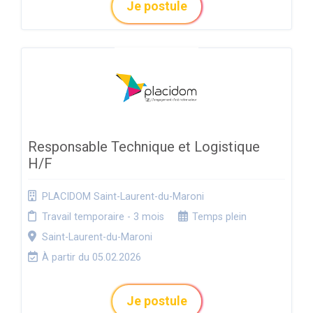
Je postule
Responsable Technique et Logistique
H/F
PLACIDOM Saint-Laurent-du-Maroni
Travail temporaire - 3 mois
Temps plein
Saint-Laurent-du-Maroni
À partir du 05.02.2026
Je postule