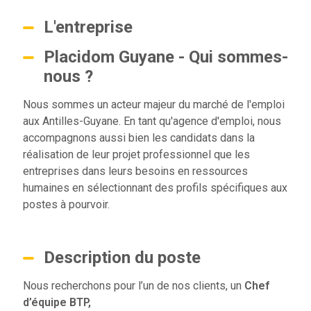
L'entreprise
Placidom Guyane - Qui sommes-
nous ?
Nous sommes un acteur majeur du marché de l'emploi
aux Antilles-Guyane. En tant qu'agence d'emploi, nous
accompagnons aussi bien les candidats dans la
réalisation de leur projet professionnel que les
entreprises dans leurs besoins en ressources
humaines en sélectionnant des profils spécifiques aux
postes à pourvoir.
Description du poste
Nous recherchons pour l’un de nos clients, un
Chef
d’équipe BTP,