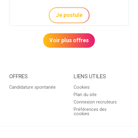
Je postule
Voir plus offres
OFFRES
LIENS UTILES
Candidature spontanée
Cookies
Plan du site
Connexion recruteurs
Préférences des
cookies