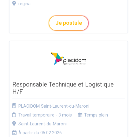
regina
Je postule
Responsable Technique et Logistique
H/F
PLACIDOM Saint-Laurent-du-Maroni
Travail temporaire - 3 mois
Temps plein
Saint-Laurent-du-Maroni
À partir du 05.02.2026