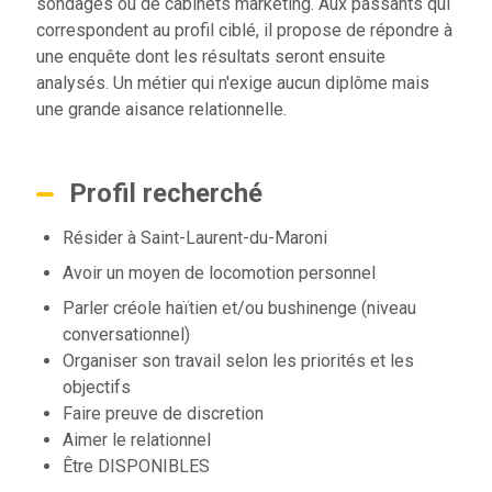
sondages ou de cabinets marketing. Aux passants qui
correspondent au profil ciblé, il propose de répondre à
une enquête dont les résultats seront ensuite
analysés. Un métier qui n'exige aucun diplôme mais
une grande aisance relationnelle.
Profil recherché
Résider à Saint-Laurent-du-Maroni
Avoir un moyen de locomotion personnel
Parler créole haïtien et/ou bushinenge (niveau
conversationnel)
Organiser son travail selon les priorités et les
objectifs
Faire preuve de discretion
Aimer le relationnel
Être DISPONIBLES