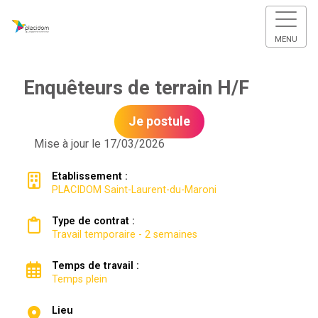
MENU
Enquêteurs de terrain H/F
Je postule
Mise à jour le 17/03/2026
Etablissement :
PLACIDOM Saint-Laurent-du-Maroni
Type de contrat :
Travail temporaire - 2 semaines
Temps de travail :
Temps plein
Lieu