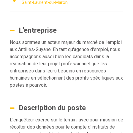
Saint-Laurent-du-Maroni
L'entreprise
Nous sommes un acteur majeur du marché de l'emploi
aux Antilles-Guyane. En tant qu'agence d'emploi, nous
accompagnons aussi bien les candidats dans la
réalisation de leur projet professionnel que les
entreprises dans leurs besoins en ressources
humaines en sélectionnant des profils spécifiques aux
postes à pourvoir.
Description du poste
L'enquêteur exerce sur le terrain, avec pour mission de
récolter des données pour le compte d'instituts de