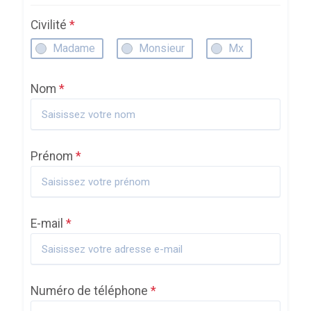
Civilité
*
Madame
Monsieur
Mx
Nom
*
Prénom
*
E-mail
*
Numéro de téléphone
*