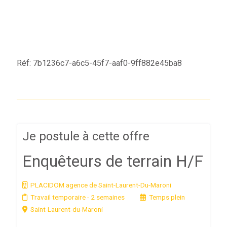
Réf: 7b1236c7-a6c5-45f7-aaf0-9ff882e45ba8
Je postule à cette offre
Enquêteurs de terrain H/F
PLACIDOM agence de Saint-Laurent-Du-Maroni
Travail temporaire
- 2 semaines
Temps plein
Saint-Laurent-du-Maroni