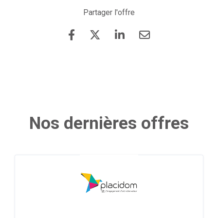
Partager l'offre
Nos dernières offres