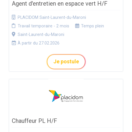
Agent d'entretien en espace vert H/F
PLACIDOM Saint-Laurent-du-Maroni
Travail temporaire - 2 mois
Temps plein
Saint-Laurent-du-Maroni
À partir du 27.02.2026
Je postule
Chauffeur PL H/F