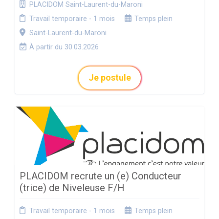
PLACIDOM Saint-Laurent-du-Maroni
Travail temporaire - 1 mois
Temps plein
Saint-Laurent-du-Maroni
À partir du 30.03.2026
Je postule
PLACIDOM recrute un (e) Conducteur
(trice) de Niveleuse F/H
Travail temporaire - 1 mois
Temps plein