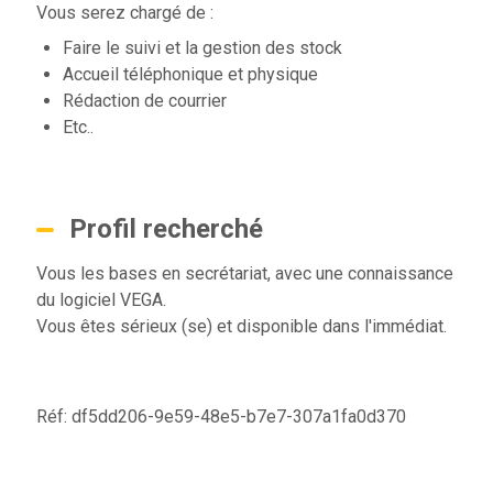
Vous serez chargé de :
Faire le suivi et la gestion des stock
Accueil téléphonique et physique
Rédaction de courrier
Etc..
Profil recherché
Vous les bases en secrétariat, avec une connaissance
du logiciel VEGA.
Vous êtes sérieux (se) et disponible dans l'immédiat.
Réf: df5dd206-9e59-48e5-b7e7-307a1fa0d370