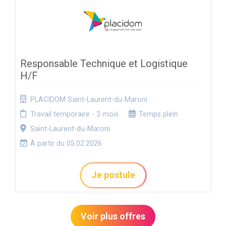
Responsable Technique et Logistique
H/F
PLACIDOM Saint-Laurent-du-Maroni
Travail temporaire - 3 mois
Temps plein
Saint-Laurent-du-Maroni
À partir du 05.02.2026
Je postule
Voir plus offres