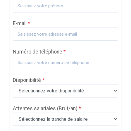
E-mail
*
Numéro de téléphone
*
Disponibilité
*
Attentes salariales
(Brut/an)
*