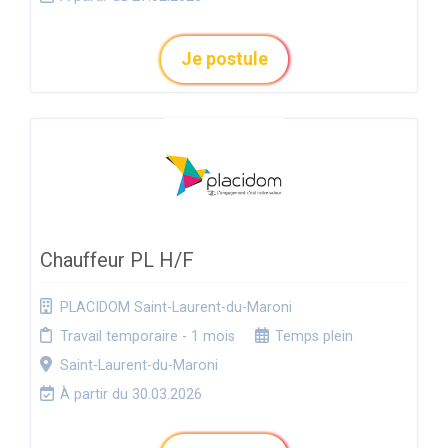
Je postule
Chauffeur PL H/F
PLACIDOM Saint-Laurent-du-Maroni
Travail temporaire - 1 mois
Temps plein
Saint-Laurent-du-Maroni
À partir du 30.03.2026