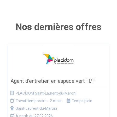
Nos dernières offres
Agent d'entretien en espace vert H/F
PLACIDOM Saint-Laurent-du-Maroni
Travail temporaire - 2 mois
Temps plein
Saint-Laurent-du-Maroni
À partir du 27.02.2026