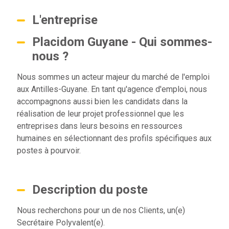
L'entreprise
Placidom Guyane - Qui sommes-
nous ?
Nous sommes un acteur majeur du marché de l'emploi
aux Antilles-Guyane. En tant qu'agence d'emploi, nous
accompagnons aussi bien les candidats dans la
réalisation de leur projet professionnel que les
entreprises dans leurs besoins en ressources
humaines en sélectionnant des profils spécifiques aux
postes à pourvoir.
Description du poste
Nous recherchons pour un de nos Clients, un(e)
Secrétaire Polyvalent(e).