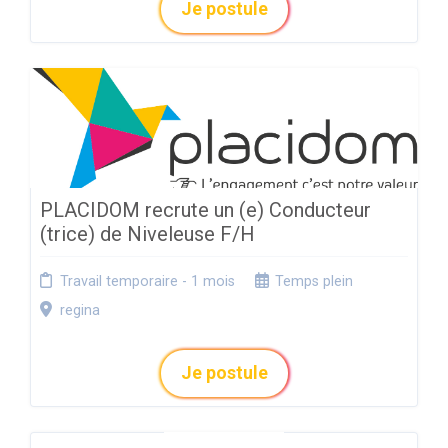
Je postule
PLACIDOM recrute un (e) Conducteur
(trice) de Niveleuse F/H
Travail temporaire - 1 mois
Temps plein
regina
Je postule