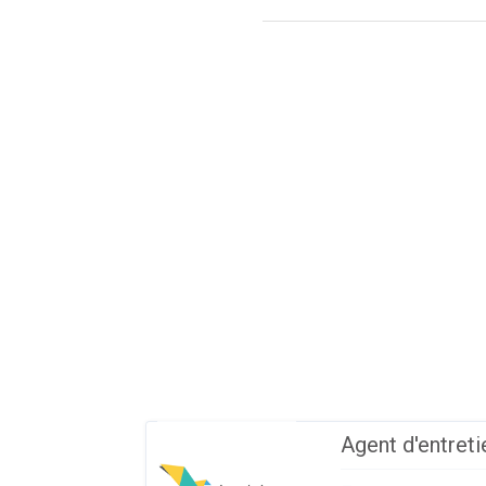
Agent d'entret