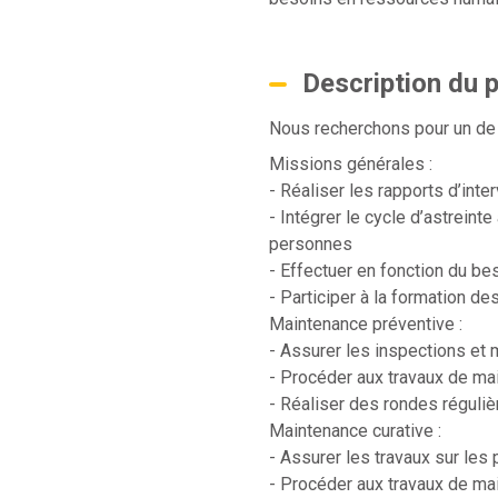
Description du 
Nous recherchons pour un de 
Missions générales :
- Réaliser les rapports d’inte
- Intégrer le cycle d’astreinte
personnes
- Effectuer en fonction du bes
- Participer à la formation d
Maintenance préventive :
- Assurer les inspections et
- Procéder aux travaux de ma
- Réaliser des rondes régulièr
Maintenance curative :
- Assurer les travaux sur le
- Procéder aux travaux de mai