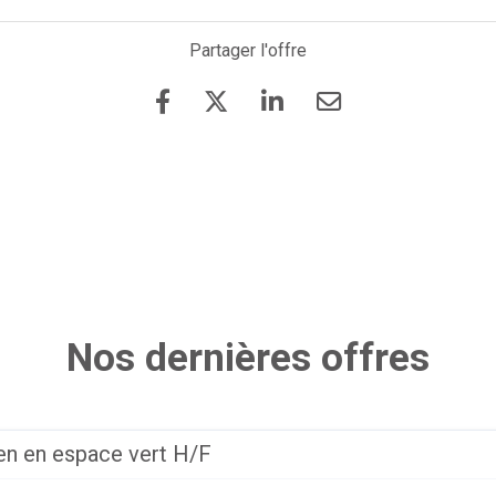
Partager l'offre
Nos dernières offres
ien en espace vert H/F