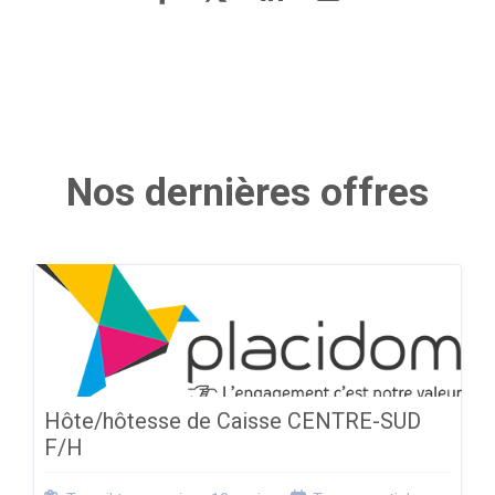
Nos dernières offres
Hôte/hôtesse de Caisse CENTRE-SUD
F/H