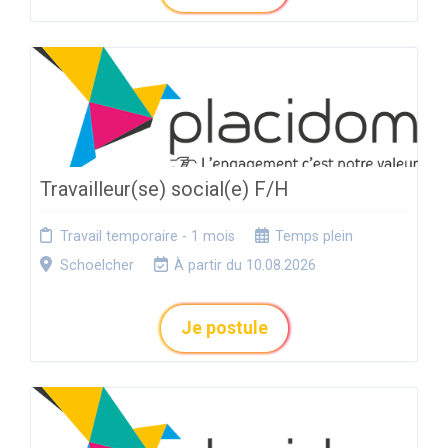
Travailleur(se) social(e) F/H
Travail temporaire - 1 mois
Temps plein
Schoelcher
À partir du 10.08.2026
Je postule