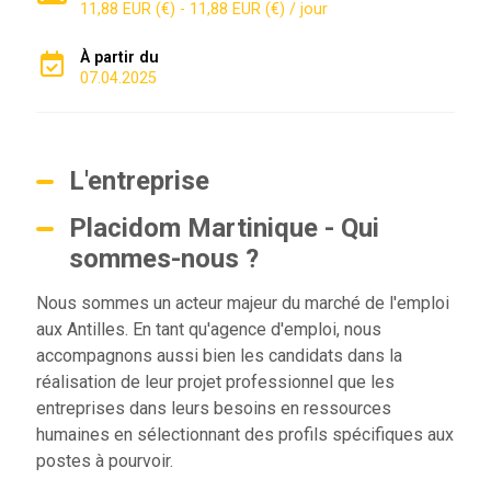
11,88 EUR (€) - 11,88 EUR (€) / jour
À partir du
07.04.2025
L'entreprise
Placidom Martinique - Qui
sommes-nous ?
Nous sommes un acteur majeur du marché de l'emploi
aux Antilles. En tant qu'agence d'emploi, nous
accompagnons aussi bien les candidats dans la
réalisation de leur projet professionnel que les
entreprises dans leurs besoins en ressources
humaines en sélectionnant des profils spécifiques aux
postes à pourvoir.