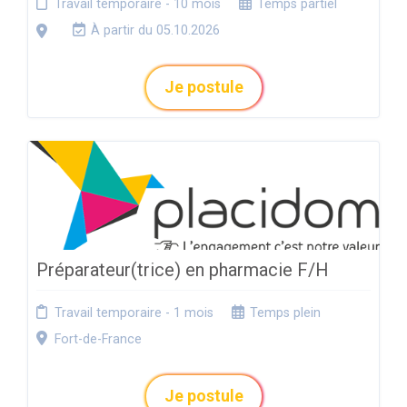
Travail temporaire - 10 mois
Temps partiel
À partir du 05.10.2026
Je postule
Préparateur(trice) en pharmacie F/H
Travail temporaire - 1 mois
Temps plein
Fort-de-France
Je postule