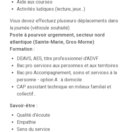
Aide aux courses
Activités ludiques (lecture, jeux...)
Vous devez effectuez plusieurs déplacements dans
la journée (véhicule souhaité)
Poste à pourvoir urgemment
, secteur nord
atlantique (Sainte-Marie, Gros-Morne)
Formation :
DEAVS, AES, titre professionnel d'ADVF
Bac pro services aux personnes et aux territoires
Bac pro Accompagnement, soins et services à la
personne - option A : à domicile
CAP assistant technique en milieux familial et
collectif...
Savoir-être :
Qualité d'écoute
Empathie
Sens du service