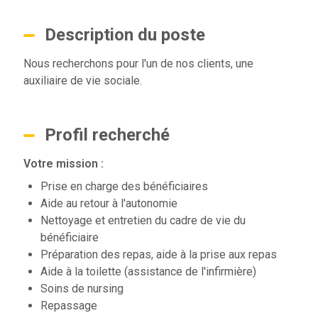
Description du poste
Nous recherchons pour l'un de nos clients, une
auxiliaire de vie sociale.
Profil recherché
Votre mission :
Prise en charge des bénéficiaires
Aide au retour à l'autonomie
Nettoyage et entretien du cadre de vie du
bénéficiaire
Préparation des repas, aide à la prise aux repas
Aide à la toilette (assistance de l'infirmière)
Soins de nursing
Repassage