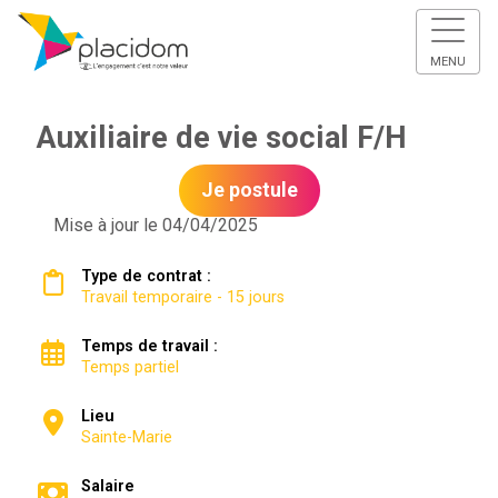
MENU
Auxiliaire de vie social F/H
Je postule
Mise à jour le 04/04/2025
Type de contrat :
Travail temporaire - 15 jours
Temps de travail :
Temps partiel
Lieu
Sainte-Marie
Salaire