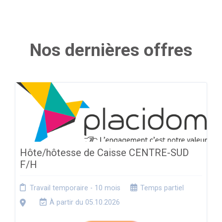
Nos dernières offres
Hôte/hôtesse de Caisse CENTRE-SUD
F/H
Travail temporaire - 10 mois
Temps partiel
À partir du 05.10.2026