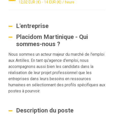
12,02 EUR (€) - 14 EUR (€) / heure
L'entreprise
Placidom Martinique - Qui
sommes-nous ?
Nous sommes un acteur majeur du marché de l'emploi
aux Antilles. En tant qu'agence d'emploi, nous
accompagnons aussi bien les candidats dans la
réalisation de leur projet professionnel que les
entreprises dans leurs besoins en ressources
humaines en sélectionnant des profils spécifiques aux
postes à pourvoir.
Description du poste