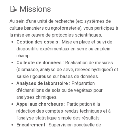
📝 Missions
Au sein d'une unité de recherche (ex: systèmes de
culture bananiers ou agroforesterie), vous participez à
la mise en œuvre de protocoles scientifiques.
Gestion des essais :
Mise en place et suivi de
dispositifs expérimentaux en serre ou en plein
champ.
Collecte de données :
Réalisation de mesures
(biomasse, analyse de sève, relevés hydriques) et
saisie rigoureuse sur bases de données.
Analyses de laboratoire :
Préparation
d'échantillons de sols ou de végétaux pour
analyses chimiques.
Appui aux chercheurs :
Participation à la
rédaction des comptes-rendus techniques et à
l'analyse statistique simple des résultats.
Encadrement :
Supervision ponctuelle de