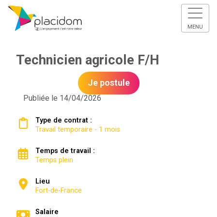
MENU
Technicien agricole F/H
Je postule
Publiée le 14/04/2026
Type de contrat :
Travail temporaire - 1 mois
Temps de travail :
Temps plein
Lieu
Fort-de-France
Salaire