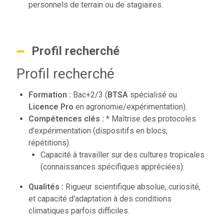
personnels de terrain ou de stagiaires.
Profil recherché
Profil recherché
Formation :
Bac+2/3 (
BTSA
spécialisé ou
Licence Pro
en agronomie/expérimentation).
Compétences clés :
* Maîtrise des protocoles
d'expérimentation (dispositifs en blocs,
répétitions).
Capacité à travailler sur des cultures tropicales
(connaissances spécifiques appréciées).
Qualités :
Rigueur scientifique absolue, curiosité,
et capacité d'adaptation à des conditions
climatiques parfois difficiles.