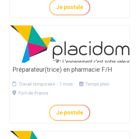
Je postule
Préparateur(trice) en pharmacie F/H
Travail temporaire - 1 mois
Temps plein
Fort-de-France
Je postule