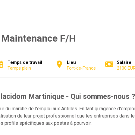
 Maintenance F/H
Temps de travail :
Lieu
Salaire
Temps plein
Fort-de-France
2100 EUR 
lacidom Martinique - Qui sommes-nous ?
 du marché de l'emploi aux Antilles. En tant qu'agence d'empl
alisation de leur projet professionnel que les entreprises dans 
 profils spécifiques aux postes à pourvoir.