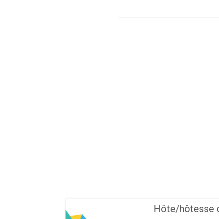
Hôte/hôtesse