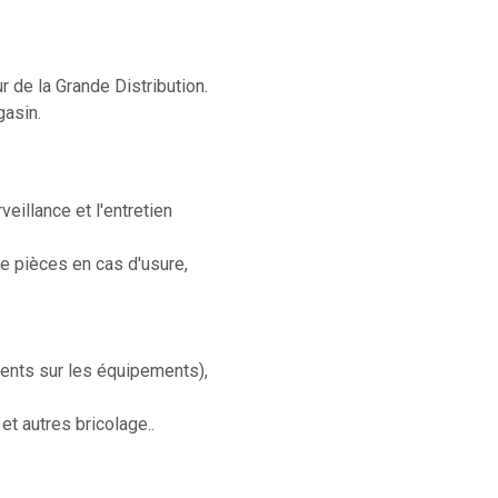
 de la Grande Distribution.
gasin.
eillance et l'entretien
e pièces en cas d'usure,
ents sur les équipements),
et autres bricolage..