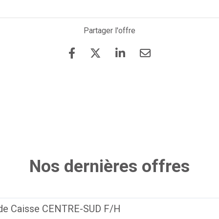
Partager l'offre
Nos dernières offres
 de Caisse CENTRE-SUD F/H