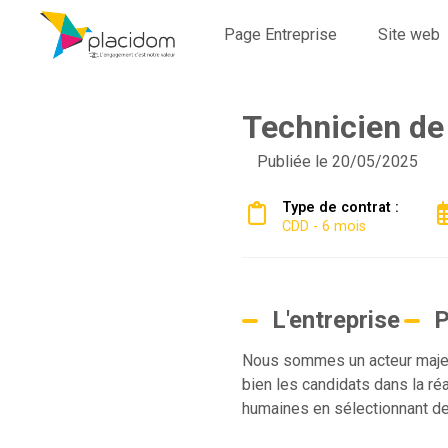
Page Entreprise
Site web
Technicien de
Publiée le 20/05/2025
Type de contrat :
CDD - 6 mois
L'entreprise
P
Nous sommes un acteur majeur
bien les candidats dans la ré
humaines en sélectionnant des