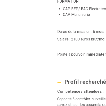
FORMATION :
CAP BEP/ BAC Electrotec
CAP Menuiserie
Durée de la mission : 6 mois
Salaire : 2100 euros brut/moi
Poste à pourvoir
immédiatem
Profil recherché
Compétences attendues :
Capacité à contrôler, surveill
savez utiiser les appareils d