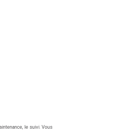
aintenance, le suivi. Vous