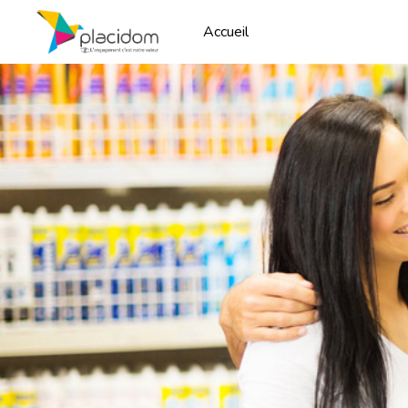
Accueil