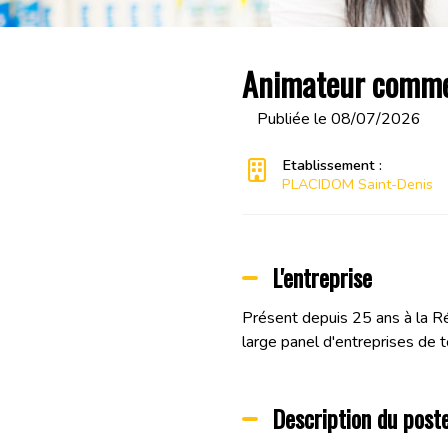
Animateur commer
Publiée le 08/07/2026
Etablissement :
PLACIDOM Saint-Denis
L'entreprise
Présent depuis 25 ans à la R
large panel d'entreprises de t
Description du post