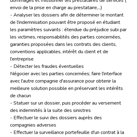
dommages et missionner les prestataires de services (
envoi de la prise en charge au prestataire,...)
- Analyser les dossiers afin de déterminer le montant
de l'indemnisation pouvant être proposé en étudiant
les paramètres suivants : étendue du préjudice subi par
les victimes, responsabilités des parties concernées,
garanties proposées dans les contrats des clients,
conventions applicables, intérêt du client et de
l'entreprise
- Détecter les fraudes éventuelles
Négocier avec les parties concernées; faire l'interface
avec l'autre compagnie d'assurance pour obtenir la
meilleure solution possible en préservant les intérêts
de chacun
- Statuer sur un dossier, puis procéder au versement
des indemnités à la suite des sinistres
- Effectuer le suivi des dossiers auprès des
compagnies adverses
- Effectuer la surveillance portefeuille d'un contrat à la