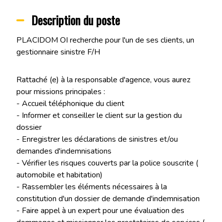
Description du poste
PLACIDOM OI recherche pour l'un de ses clients, un
gestionnaire sinistre F/H
Rattaché (e) à la responsable d'agence, vous aurez
pour missions principales :
- Accueil téléphonique du client
- Informer et conseiller le client sur la gestion du
dossier
- Enregistrer les déclarations de sinistres et/ou
demandes d'indemnisations
- Vérifier les risques couverts par la police souscrite (
automobile et habitation)
- Rassembler les éléments nécessaires à la
constitution d'un dossier de demande d'indemnisation
- Faire appel à un expert pour une évaluation des