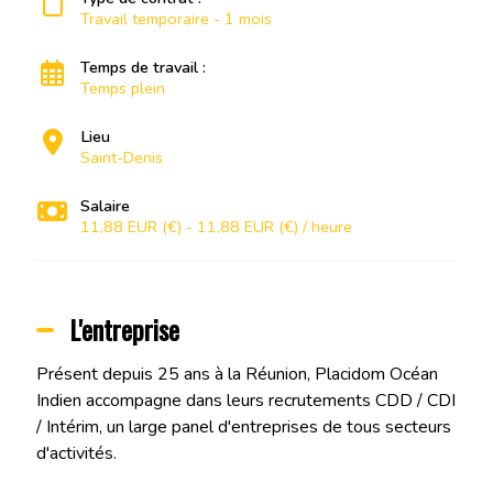
Travail temporaire - 1 mois
Temps de travail :
Temps plein
Lieu
Saint-Denis
Salaire
11,88 EUR (€) - 11,88 EUR (€) / heure
L'entreprise
Présent depuis 25 ans à la Réunion, Placidom Océan
Indien accompagne dans leurs recrutements CDD / CDI
/ Intérim, un large panel d'entreprises de tous secteurs
d'activités.