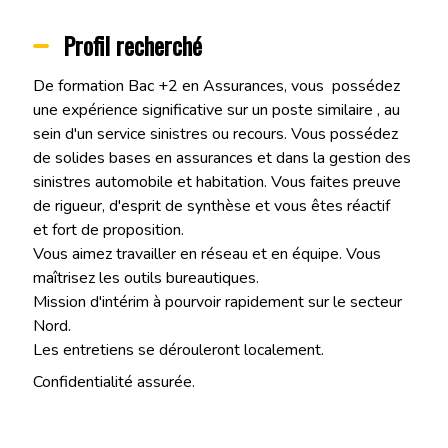
Profil recherché
De formation Bac +2 en Assurances, vous possédez
une expérience significative sur un poste similaire , au
sein d'un service sinistres ou recours. Vous possédez
de solides bases en assurances et dans la gestion des
sinistres automobile et habitation. Vous faites preuve
de rigueur, d'esprit de synthèse et vous êtes réactif
et fort de proposition.
Vous aimez travailler en réseau et en équipe. Vous
maîtrisez les outils bureautiques.
Mission d'intérim à pourvoir rapidement sur le secteur
Nord.
Les entretiens se dérouleront localement.
Confidentialité assurée.