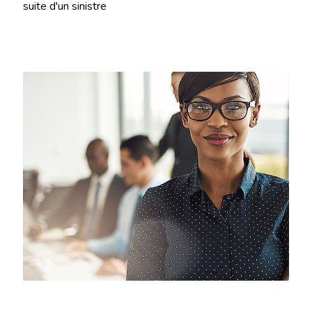
suite d'un sinistre