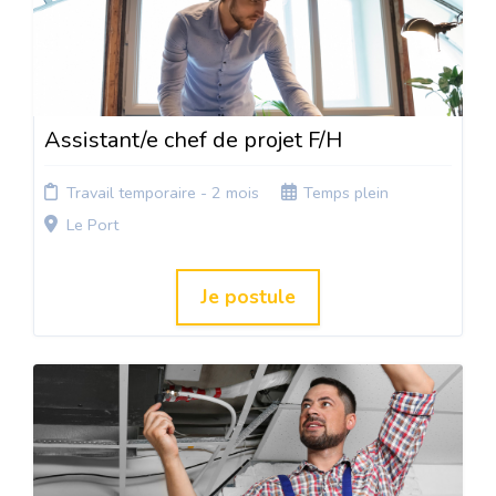
Assistant/e chef de projet F/H
Travail temporaire - 2 mois
Temps plein
Le Port
Je postule