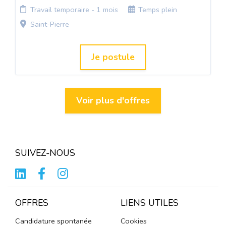
Travail temporaire - 1 mois
Temps plein
Saint-Pierre
Je postule
Voir plus d'offres
SUIVEZ-NOUS
OFFRES
LIENS UTILES
Candidature spontanée
Cookies