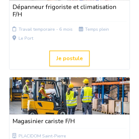
Dépanneur frigoriste et climatisation
F/H
Travail temporaire - 6 mois
Temps plein
Le Port
Je postule
Magasinier cariste F/H
PLACIDOM Saint-Pierre