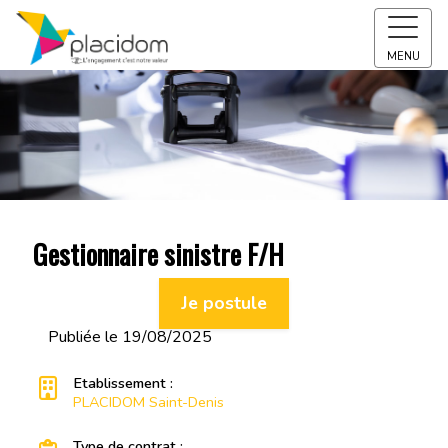
MENU
Gestionnaire sinistre F/H
Je postule
Publiée le 19/08/2025
Etablissement :
PLACIDOM Saint-Denis
Type de contrat :