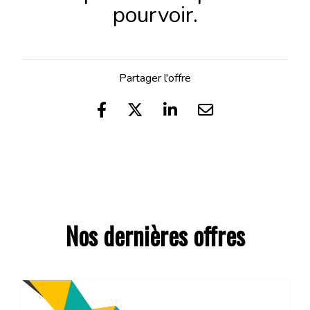
pourvoir.
Partager l'offre
Nos dernières offres