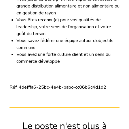
grande distribution alimentaire et non alimentaire ou
en gestion de rayon
Vous êtes reconnu(e) pour vos qualités de
leadership, votre sens de l'organisation et votre
goût du terrain
Vous savez fédérer une équipe autour d’objectifs
communs
Vous avez une forte culture client et un sens du
commerce développé
Réf: 4defffa6-25bc-4e4b-babc-cc08b6c4d1d2
Le poste n'est plus à