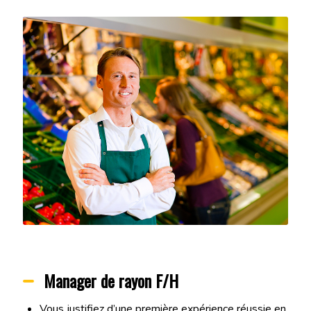
Manager de rayon F/H
Vous justifiez d’une première expérience réussie en