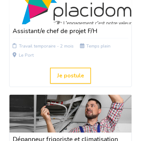
Assistant/e chef de projet F/H
Travail temporaire - 2 mois
Temps plein
Le Port
Je postule
Dépanneur frigoriste et climatisation