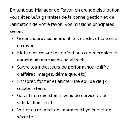
En tant que Manager de Rayon en grande distribution,
vous êtes le/la garant(e) de la bonne gestion et de
l’animation de votre rayon. Vos missions principales
seront :
Gérer l’approvisionnement, les stocks et la tenue
du rayon
Mettre en œuvre les opérations commerciales et
garantir un merchandising attractif
Suivre les indicateurs de performance (chiffre
d’affaires, marges, démarque, etc.)
Encadrer, former et animer une équipe de [x]
collaborateurs
Garantir un excellent niveau de service et de
satisfaction client
Veiller au respect des normes d’hygiène et de
sécurité