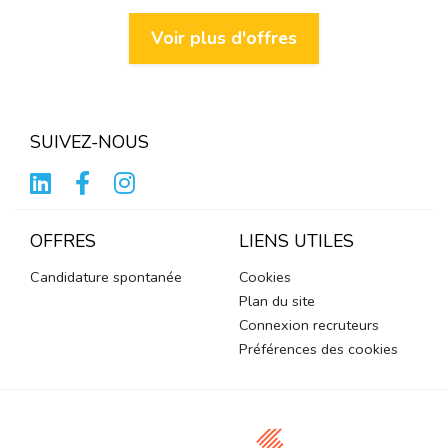
Voir plus d'offres
SUIVEZ-NOUS
OFFRES
LIENS UTILES
Candidature spontanée
Cookies
Plan du site
Connexion recruteurs
Préférences des cookies