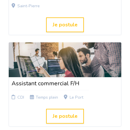
Saint-Pierre
Je postule
Assistant commercial F/H
CDI
Temps plein
Le Port
Je postule