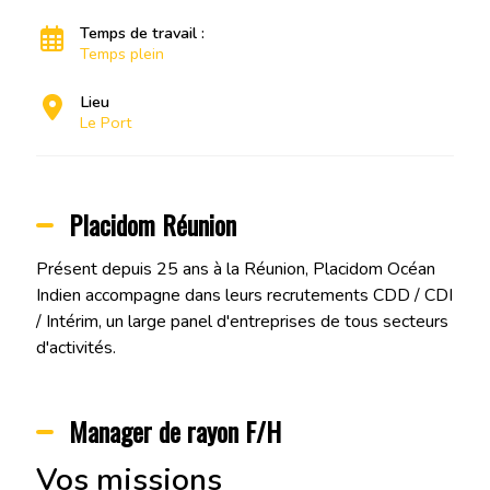
Temps de travail :
Temps plein
Lieu
Le Port
Placidom Réunion
Présent depuis 25 ans à la Réunion, Placidom Océan
Indien accompagne dans leurs recrutements CDD / CDI
/ Intérim, un large panel d'entreprises de tous secteurs
d'activités.
Manager de rayon F/H
Vos missions