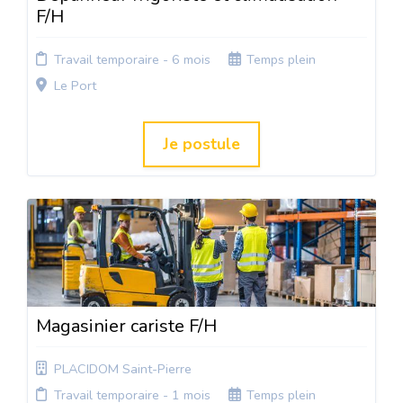
F/H
Travail temporaire - 6 mois
Temps plein
Le Port
Je postule
Magasinier cariste F/H
PLACIDOM Saint-Pierre
Travail temporaire - 1 mois
Temps plein