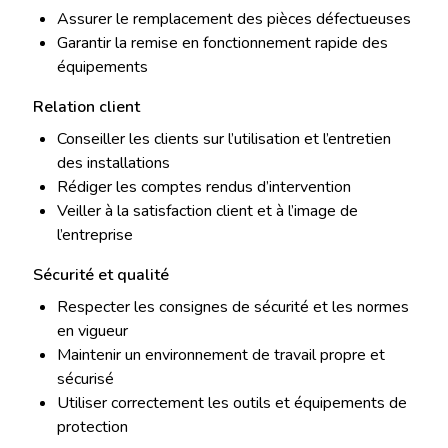
Assurer le remplacement des pièces défectueuses
Garantir la remise en fonctionnement rapide des
équipements
Relation client
Conseiller les clients sur l’utilisation et l’entretien
des installations
Rédiger les comptes rendus d’intervention
Veiller à la satisfaction client et à l’image de
l’entreprise
Sécurité et qualité
Respecter les consignes de sécurité et les normes
en vigueur
Maintenir un environnement de travail propre et
sécurisé
Utiliser correctement les outils et équipements de
protection