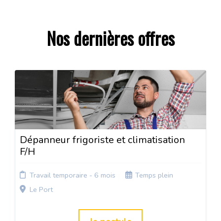
Nos dernières offres
Dépanneur frigoriste et climatisation
F/H
Travail temporaire - 6 mois
Temps plein
Le Port