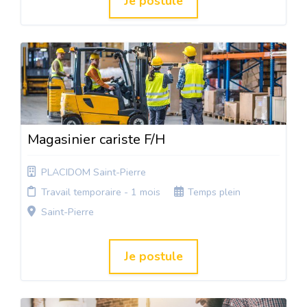
Je postule
Magasinier cariste F/H
PLACIDOM Saint-Pierre
Travail temporaire - 1 mois
Temps plein
Saint-Pierre
Je postule