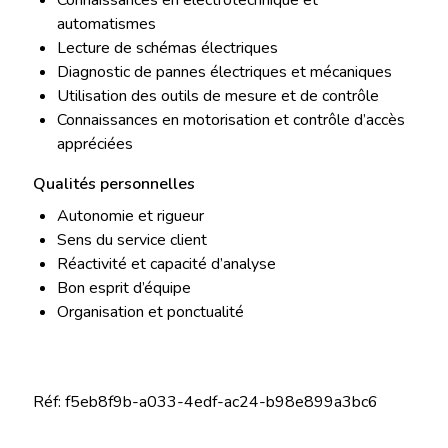
Connaissances en électrotechnique et
automatismes
Lecture de schémas électriques
Diagnostic de pannes électriques et mécaniques
Utilisation des outils de mesure et de contrôle
Connaissances en motorisation et contrôle d’accès
appréciées
Qualités personnelles
Autonomie et rigueur
Sens du service client
Réactivité et capacité d’analyse
Bon esprit d’équipe
Organisation et ponctualité
Réf: f5eb8f9b-a033-4edf-ac24-b98e899a3bc6