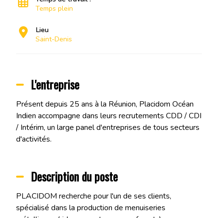
Temps plein
Lieu
Saint-Denis
L'entreprise
Présent depuis 25 ans à la Réunion, Placidom Océan
Indien accompagne dans leurs recrutements CDD / CDI
/ Intérim, un large panel d'entreprises de tous secteurs
d'activités.
Description du poste
PLACIDOM recherche pour l'un de ses clients,
spécialisé dans la production de menuiseries