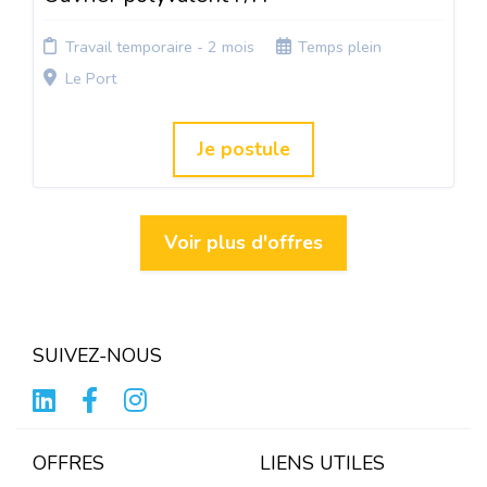
Travail temporaire - 2 mois
Temps plein
Le Port
Je postule
Voir plus d'offres
SUIVEZ-NOUS
OFFRES
LIENS UTILES