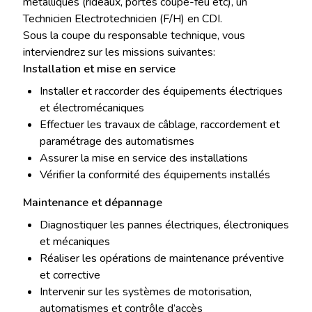
métalliques (rideaux, portes coupe-feu etc), un
Technicien Electrotechnicien (F/H) en CDI.
Sous la coupe du responsable technique, vous
interviendrez sur les missions suivantes:
Installation et mise en service
Installer et raccorder des équipements électriques
et électromécaniques
Effectuer les travaux de câblage, raccordement et
paramétrage des automatismes
Assurer la mise en service des installations
Vérifier la conformité des équipements installés
Maintenance et dépannage
Diagnostiquer les pannes électriques, électroniques
et mécaniques
Réaliser les opérations de maintenance préventive
et corrective
Intervenir sur les systèmes de motorisation,
automatismes et contrôle d’accès