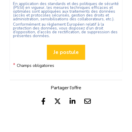
En application des standards et des politiques de sécurité
(PSSI) en vigueur, les mesures techniques efficaces et
optimales sont appliquées aux traitements des données
(accès et protocoles sécurisés, gestion des droits et
administration, sensibilisations des collaborateurs, etc.).
Conformément au règlement Européen relatif à la
protection des données, vous disposez d’un droit
d’opposition, d’accès de rectification, de suppression des
présentes données.
Je postule
*
Champs obligatoires
Partager l'offre