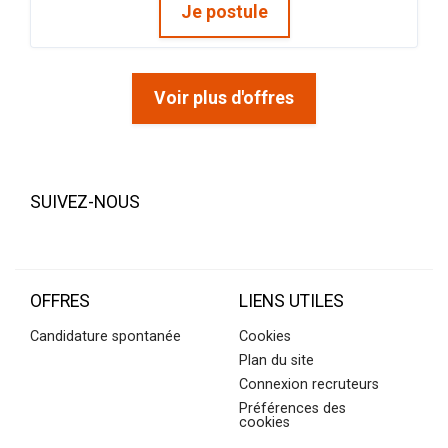
Je postule
Voir plus d'offres
SUIVEZ-NOUS
OFFRES
LIENS UTILES
Candidature spontanée
Cookies
Plan du site
Connexion recruteurs
Préférences des
cookies