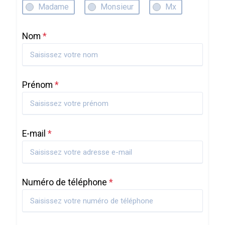
Madame
Monsieur
Mx
Nom
*
Prénom
*
E-mail
*
Numéro de téléphone
*