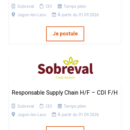
Sobreval
CDI
Temps plein
Jugon-les-Lacs
À partir du 01.09.2026
Je postule
Responsable Supply Chain H/F – CDI F/H
Sobreval
CDI
Temps plein
Jugon-les-Lacs
À partir du 01.09.2026