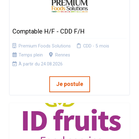
Comptable H/F - CDD F/H
Premium Foods Solutions
CDD - 5 mois
Temps plein
Rennes
À partir du 24.08.2026
Je postule