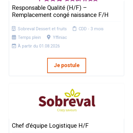
Responsable Qualité (H/F) –
Remplacement congé naissance F/H
Sobreval Dessert et fruits
CDD - 3 mois
Temps plein
Yffiniac
À partir du 01.08.2026
Je postule
Chef d’équipe Logistique H/F