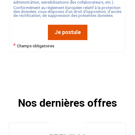
administration, sensibilisations des collaborateurs, etc.).
Conformément au règlement Européen relatif à la protection
des données, vous disposez d’un droit d’opposition, d’accès
de rectification, de suppression des présentes données.
Je postule
*
Champs obligatoires
Nos dernières offres