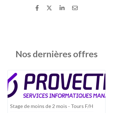
Nos dernières offres
Stage de moins de 2 mois - Tours F/H