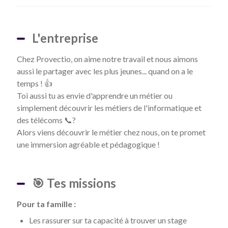
L'entreprise
Chez Provectio, on aime notre travail et nous aimons
aussi le partager avec les plus jeunes... quand on a le
temps ! 👍
Toi aussi tu as envie d'apprendre un métier ou
simplement découvrir les métiers de l'informatique et
des télécoms 📞?
Alors viens découvrir le métier chez nous, on te promet
une immersion agréable et pédagogique !
🎯 Tes missions
Pour ta famille :
Les rassurer sur ta capacité à trouver un stage