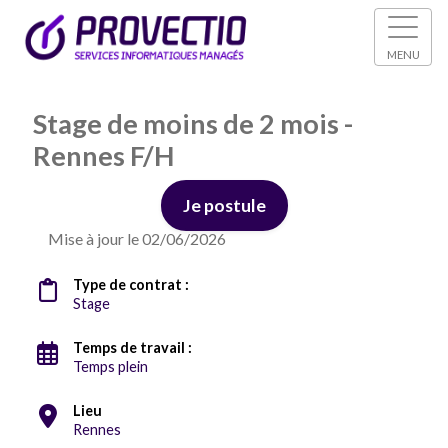
MENU
Stage de moins de 2 mois -
Rennes F/H
Je postule
Mise à jour le 02/06/2026
Type de contrat :
Stage
Temps de travail :
Temps plein
Lieu
Rennes