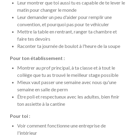
Leur montrer que toi aussi tu es capable de te lever le
matin pour changer le monde
Leur demander un peu d'aider pour remplir une
convention, et pourquoi pas pour te véhiculer
Mettre la table en rentrant, ranger ta chambre et
faire tes devoirs
Raconter ta journée de boulot à l'heure de la soupe
Pour ton établissement :
Montrer au prof principal, à ta classe et à tout le
collège que tu as trouvé le meilleur stage possible
Mieux vaut passer une semaine avec nous qu'une
semaine en salle de perm
Être poli et respectueux avec les adultes, bien finir
ton assiette à la cantine
Pour toi :
Voir comment fonctionne une entreprise de
l'intérieur