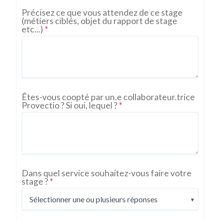
Précisez ce que vous attendez de ce stage
(métiers ciblés, objet du rapport de stage
etc...)
*
Êtes-vous coopté par un.e collaborateur.trice
Provectio ? Si oui, lequel ?
*
Dans quel service souhaitez-vous faire votre
stage ?
*
Sélectionner une ou plusieurs réponses