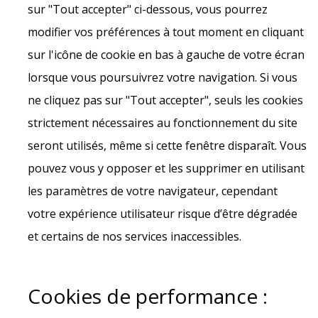
sur "Tout accepter" ci-dessous, vous pourrez
modifier vos préférences à tout moment en cliquant
sur l'icône de cookie en bas à gauche de votre écran
lorsque vous poursuivrez votre navigation. Si vous
ne cliquez pas sur "Tout accepter", seuls les cookies
strictement nécessaires au fonctionnement du site
seront utilisés, même si cette fenêtre disparaît. Vous
pouvez vous y opposer et les supprimer en utilisant
les paramètres de votre navigateur, cependant
votre expérience utilisateur risque d’être dégradée
et certains de nos services inaccessibles.
Cookies de performance :