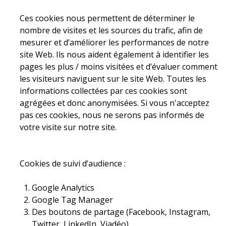
Ces cookies nous permettent de déterminer le
nombre de visites et les sources du trafic, afin de
mesurer et d’améliorer les performances de notre
site Web. Ils nous aident également à identifier les
pages les plus / moins visitées et d’évaluer comment
les visiteurs naviguent sur le site Web. Toutes les
informations collectées par ces cookies sont
agrégées et donc anonymisées. Si vous n'acceptez
pas ces cookies, nous ne serons pas informés de
votre visite sur notre site.
Cookies de suivi d’audience :
Google Analytics
Google Tag Manager
Des boutons de partage (Facebook, Instagram,
Twitter, LinkedIn, Viadéo)