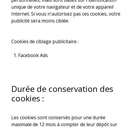
personnelles, mais sont basés sur l'identification
unique de votre navigateur et de votre appareil
Internet. Si vous n'autorisez pas ces cookies, votre
publicité sera moins ciblée.
Cookies de ciblage publicitaire :
Facebook Ads
Durée de conservation des
cookies :
Les cookies sont conservés pour une durée
maximale de 12 mois à compter de leur dépôt sur