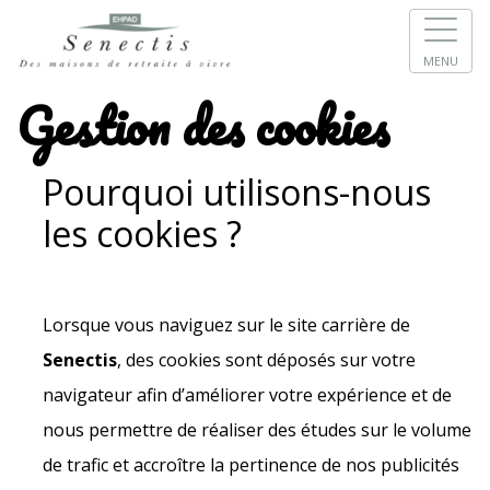
MENU
Gestion des cookies
Pourquoi utilisons-nous
les cookies ?
Lorsque vous naviguez sur le site carrière de
Senectis
, des cookies sont déposés sur votre
navigateur afin d’améliorer votre expérience et de
nous permettre de réaliser des études sur le volume
de trafic et accroître la pertinence de nos publicités