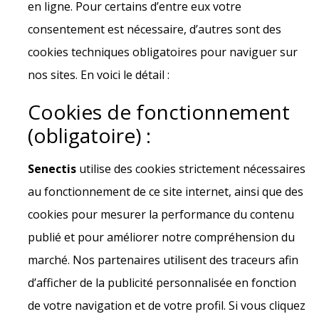
en ligne. Pour certains d’entre eux votre
consentement est nécessaire, d’autres sont des
cookies techniques obligatoires pour naviguer sur
nos sites. En voici le détail :
Cookies de fonctionnement
(obligatoire) :
Senectis
utilise des cookies strictement nécessaires
au fonctionnement de ce site internet, ainsi que des
cookies pour mesurer la performance du contenu
publié et pour améliorer notre compréhension du
marché. Nos partenaires utilisent des traceurs afin
d’afficher de la publicité personnalisée en fonction
de votre navigation et de votre profil. Si vous cliquez