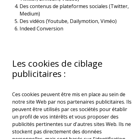
Des contenus de plateformes sociales (Twitter,
Medium)
Des vidéos (Youtube, Dailymotion, Viméo)
Indeed Conversion
Les cookies de ciblage
publicitaires :
Ces cookies peuvent être mis en place au sein de
notre site Web par nos partenaires publicitaires. Ils
peuvent être utilisés par ces sociétés pour établir
un profil de vos intérêts et vous proposer des
publicités pertinentes sur d'autres sites Web. Ils ne
stockent pas directement des données