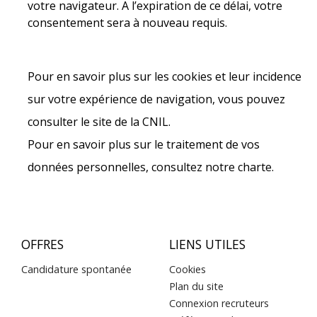
votre navigateur. A l’expiration de ce délai, votre
consentement sera à nouveau requis.
Pour en savoir plus sur les cookies et leur incidence
sur votre expérience de navigation, vous pouvez
consulter le site de la CNIL.
Pour en savoir plus sur le traitement de vos
données personnelles, consultez notre charte.
OFFRES
LIENS UTILES
Candidature spontanée
Cookies
Plan du site
Connexion recruteurs