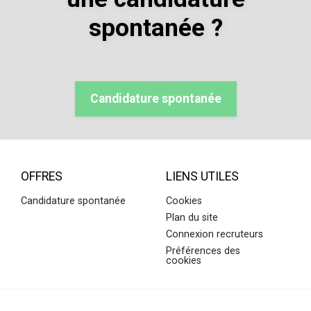
spontanée ?
Candidature spontanée
OFFRES
LIENS UTILES
Candidature spontanée
Cookies
Plan du site
Connexion recruteurs
Préférences des
cookies