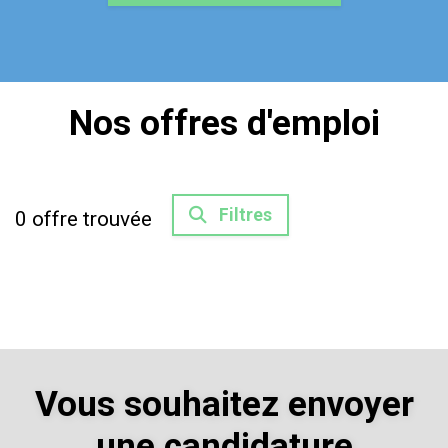
Nos offres d'emploi
Filtres
0
offre trouvée
Vous souhaitez envoyer
une candidature