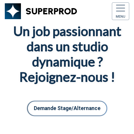
MENU
Un job passionnant
dans un studio
dynamique ?
Rejoignez-nous !
Demande Stage/Alternance