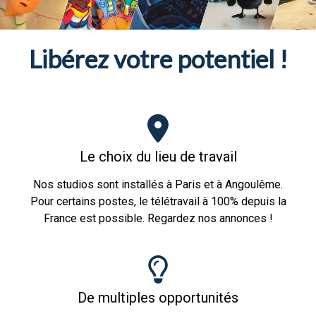
Libérez votre potentiel !
Le choix du lieu de travail
Nos studios sont installés à Paris et à Angoulême.
Pour certains postes, le télétravail à 100% depuis la
France est possible. Regardez nos annonces !
De multiples opportunités