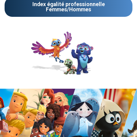
Index égalité professionnelle
Femmes/Hommes