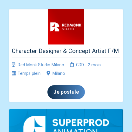
Character Designer & Concept Artist F/M
Red Monk Studio Milano
CDD - 2 mois
Temps plein
Milano
Je postule