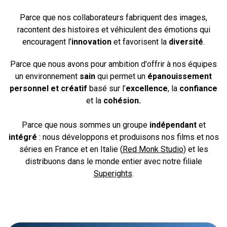
Parce que nos collaborateurs fabriquent des images,
racontent des histoires et véhiculent des émotions qui
encouragent l’
innovation
et favorisent la
diversité
.
Parce que nous avons pour ambition d'offrir à nos équipes
un environnement
sain
qui permet un
épanouissement
personnel et créatif
basé sur l’
excellence
, la
confiance
et la
cohésion.
Parce que nous sommes un groupe
indépendant
et
intégré
: nous développons et produisons nos films et nos
séries en France et en Italie (
Red Monk Studio
) et les
distribuons dans le monde entier avec notre filiale
Superights
.