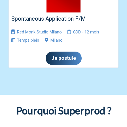
Spontaneous Application F/M
Red Monk Studio Milano
CDD - 12 mois
Temps plein
Milano
Je postule
Pourquoi Superprod ?