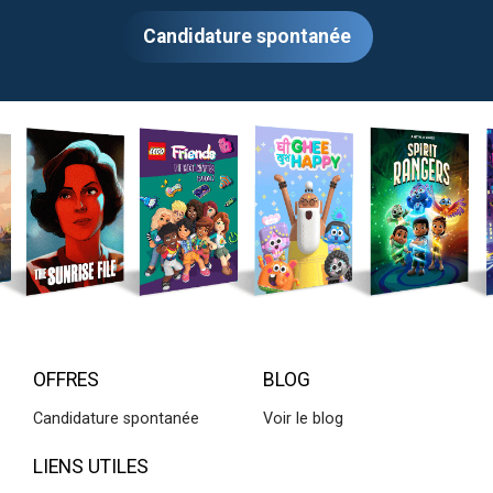
Candidature spontanée
OFFRES
BLOG
Candidature spontanée
Voir le blog
LIENS UTILES