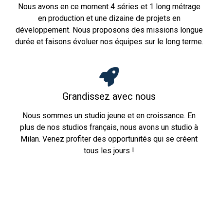
Nous avons en ce moment 4 séries et 1 long métrage
en production et une dizaine de projets en
développement. Nous proposons des missions longue
durée et faisons évoluer nos équipes sur le long terme.
Grandissez avec nous
Nous sommes un studio jeune et en croissance. En
plus de nos studios français, nous avons un studio à
Milan. Venez profiter des opportunités qui se créent
tous les jours !