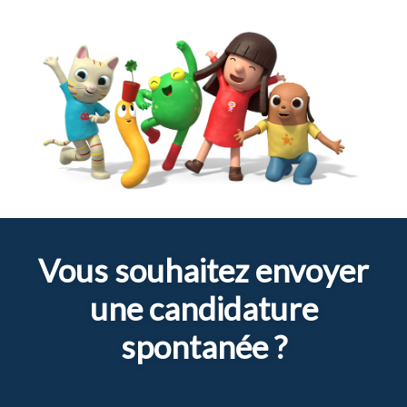
Vous souhaitez envoyer
une candidature
spontanée ?