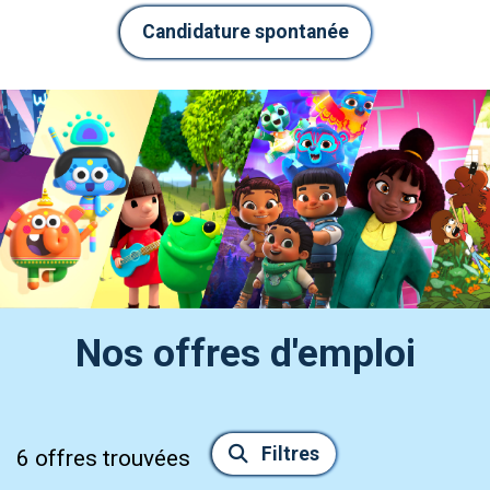
Candidature spontanée
Nos offres d'emploi
Filtres
6
offres trouvées