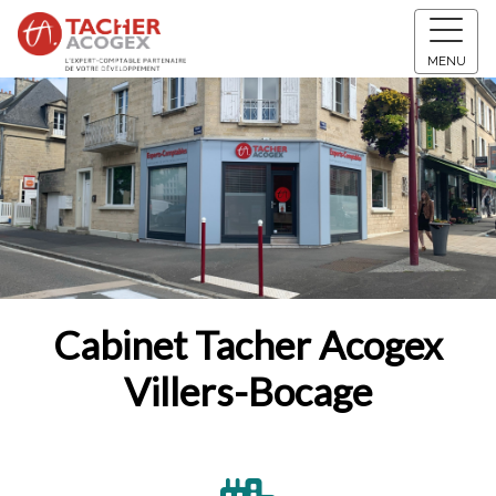
MENU
Cabinet Tacher Acogex
Villers-Bocage