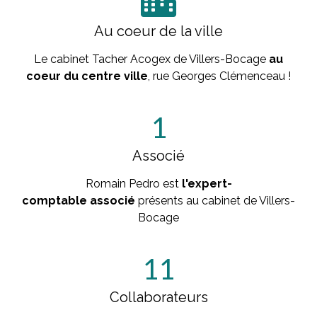
Au coeur de la ville
Le cabinet Tacher Acogex de Villers-Bocage
au
coeur du centre ville
, rue Georges Clémenceau !
1
Associé
Romain Pedro est
l'expert-
comptable
associé
présents au cabinet de Villers-
Bocage
11
Collaborateurs