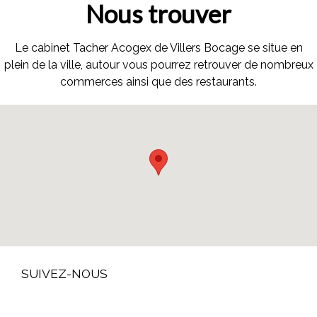
Nous trouver
Le cabinet Tacher Acogex de Villers Bocage se situe en
plein de la ville, autour vous pourrez retrouver de nombreux
commerces ainsi que des restaurants.
SUIVEZ-NOUS