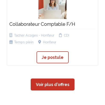
Collaborateur Comptable F/H
Tacher Acogex - Honfleur
CDI
Temps plein
Honfleur
Je postule
Voir plus d'offres