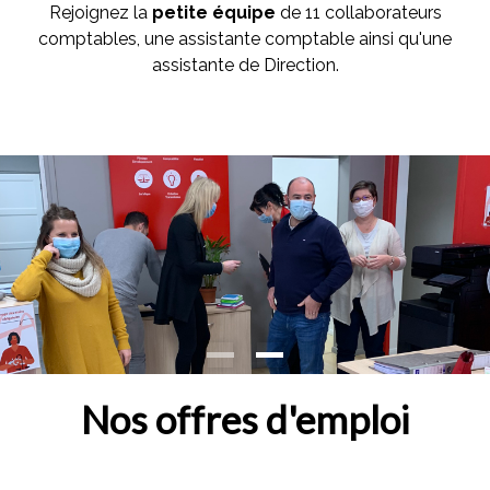
Rejoignez la
petite équipe
de 11 collaborateurs
comptables, une assistante comptable ainsi qu'une
assistante de Direction.
Nos offres d'emploi