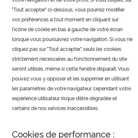
"Tout accepter" ci-dessous, vous pourrez modifier
vos préférences à tout moment en cliquant sur
l'icône de cookie en bas à gauche de votre écran
lorsque vous poursuivrez votre navigation. Si vous ne
cliquez pas sur "Tout accepter", seuls les cookies
strictement nécessaires au fonctionnement du site
seront utilisés, même si cette fenêtre disparaît. Vous
pouvez vous y opposer et les supprimer en utilisant
les paramètres de votre navigateur, cependant votre
expérience utilisateur risque d’être dégradée et
certains de nos services inaccessibles.
Cookies de performance :