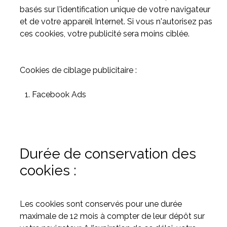
basés sur l'identification unique de votre navigateur
et de votre appareil Internet. Si vous n'autorisez pas
ces cookies, votre publicité sera moins ciblée.
Cookies de ciblage publicitaire :
Facebook Ads
Durée de conservation des
cookies :
Les cookies sont conservés pour une durée
maximale de 12 mois à compter de leur dépôt sur