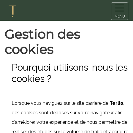
MENU
Gestion des
cookies
Pourquoi utilisons-nous les
cookies ?
Lorsque vous naviguez sur le site carrière de
Terlia
,
des cookies sont déposés sur votre navigateur afin
d’améliorer votre expérience et de nous permettre de
réaliser des études sur le volume de trafic et accroître