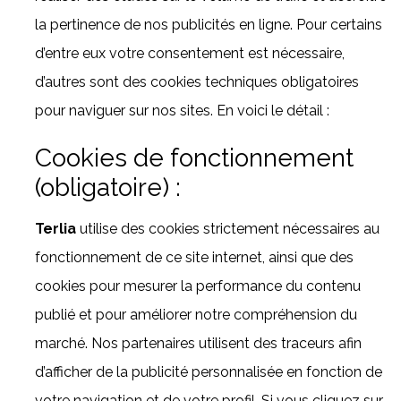
la pertinence de nos publicités en ligne. Pour certains
d’entre eux votre consentement est nécessaire,
d’autres sont des cookies techniques obligatoires
pour naviguer sur nos sites. En voici le détail :
Cookies de fonctionnement
(obligatoire) :
Terlia
utilise des cookies strictement nécessaires au
fonctionnement de ce site internet, ainsi que des
cookies pour mesurer la performance du contenu
publié et pour améliorer notre compréhension du
marché. Nos partenaires utilisent des traceurs afin
d’afficher de la publicité personnalisée en fonction de
votre navigation et de votre profil. Si vous cliquez sur