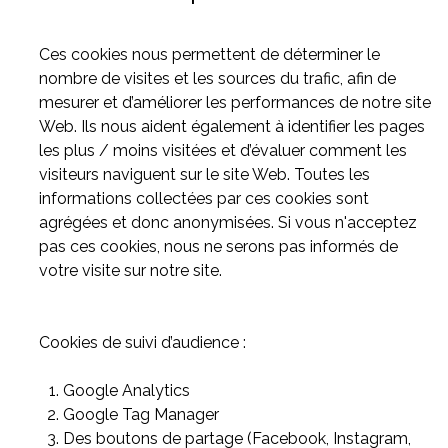
Ces cookies nous permettent de déterminer le
nombre de visites et les sources du trafic, afin de
mesurer et d’améliorer les performances de notre site
Web. Ils nous aident également à identifier les pages
les plus / moins visitées et d’évaluer comment les
visiteurs naviguent sur le site Web. Toutes les
informations collectées par ces cookies sont
agrégées et donc anonymisées. Si vous n'acceptez
pas ces cookies, nous ne serons pas informés de
votre visite sur notre site.
Cookies de suivi d’audience :
Google Analytics
Google Tag Manager
Des boutons de partage (Facebook, Instagram,