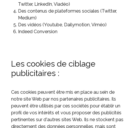
Twitter, LinkedIn, Viadéo)
Des contenus de plateformes sociales (Twitter,
Medium)
Des vidéos (Youtube, Dailymotion, Viméo)
Indeed Conversion
Les cookies de ciblage
publicitaires :
Ces cookies peuvent être mis en place au sein de
notre site Web par nos partenaires publicitaires. Ils
peuvent être utilisés par ces sociétés pour établir un
profil de vos intérêts et vous proposer des publicités
pertinentes sur d'autres sites Web. Ils ne stockent pas
directement des données personnelles, mais sont