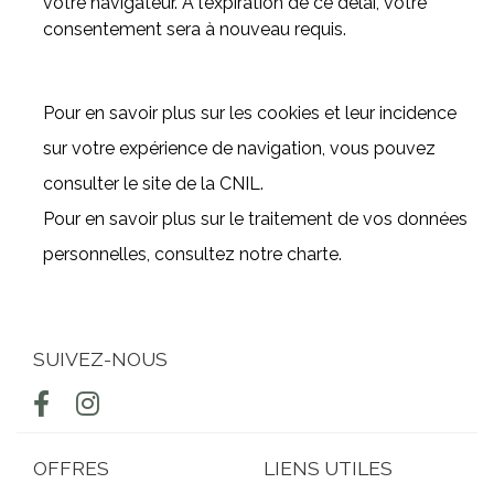
votre navigateur. A l’expiration de ce délai, votre
consentement sera à nouveau requis.
Pour en savoir plus sur les cookies et leur incidence
sur votre expérience de navigation, vous pouvez
consulter le site de la CNIL.
Pour en savoir plus sur le traitement de vos données
personnelles, consultez notre charte.
SUIVEZ-NOUS
OFFRES
LIENS UTILES