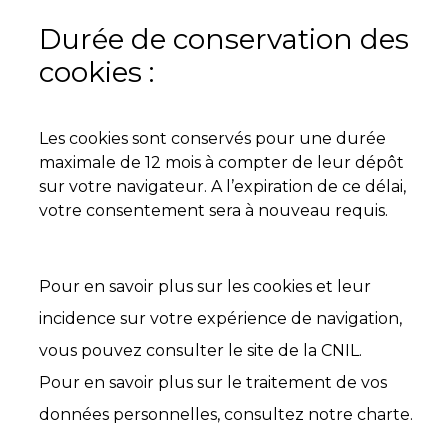
Durée de conservation des
cookies :
Les cookies sont conservés pour une durée
maximale de 12 mois à compter de leur dépôt
sur votre navigateur. A l’expiration de ce délai,
votre consentement sera à nouveau requis.
Pour en savoir plus sur les cookies et leur
incidence sur votre expérience de navigation,
vous pouvez consulter le site de la CNIL.
Pour en savoir plus sur le traitement de vos
données personnelles, consultez notre charte.