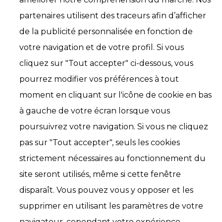
partenaires utilisent des traceurs afin d’afficher
de la publicité personnalisée en fonction de
votre navigation et de votre profil. Si vous
cliquez sur "Tout accepter" ci-dessous, vous
pourrez modifier vos préférences à tout
moment en cliquant sur l'icône de cookie en bas
à gauche de votre écran lorsque vous
poursuivrez votre navigation. Si vous ne cliquez
pas sur "Tout accepter", seuls les cookies
strictement nécessaires au fonctionnement du
site seront utilisés, même si cette fenêtre
disparaît. Vous pouvez vous y opposer et les
supprimer en utilisant les paramètres de votre
navigateur, cependant votre expérience