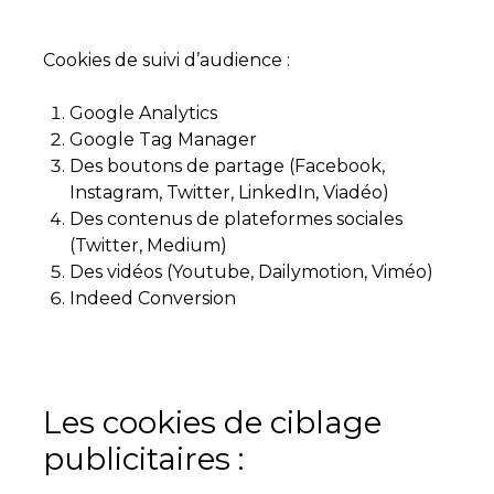
Cookies de suivi d’audience :
Google Analytics
Google Tag Manager
Des boutons de partage (Facebook,
Instagram, Twitter, LinkedIn, Viadéo)
Des contenus de plateformes sociales
(Twitter, Medium)
Des vidéos (Youtube, Dailymotion, Viméo)
Indeed Conversion
Les cookies de ciblage
publicitaires :