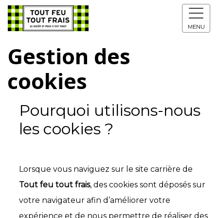
MENU
Gestion des
cookies
Pourquoi utilisons-nous
les cookies ?
Lorsque vous naviguez sur le site carrière de
Tout feu tout frais
, des cookies sont déposés sur
votre navigateur afin d’améliorer votre
expérience et de nous permettre de réaliser des