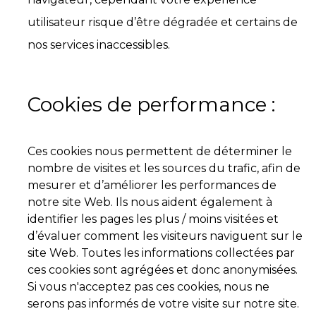
utilisateur risque d’être dégradée et certains de
nos services inaccessibles.
Cookies de performance :
Ces cookies nous permettent de déterminer le
nombre de visites et les sources du trafic, afin de
mesurer et d’améliorer les performances de
notre site Web. Ils nous aident également à
identifier les pages les plus / moins visitées et
d’évaluer comment les visiteurs naviguent sur le
site Web. Toutes les informations collectées par
ces cookies sont agrégées et donc anonymisées.
Si vous n'acceptez pas ces cookies, nous ne
serons pas informés de votre visite sur notre site.