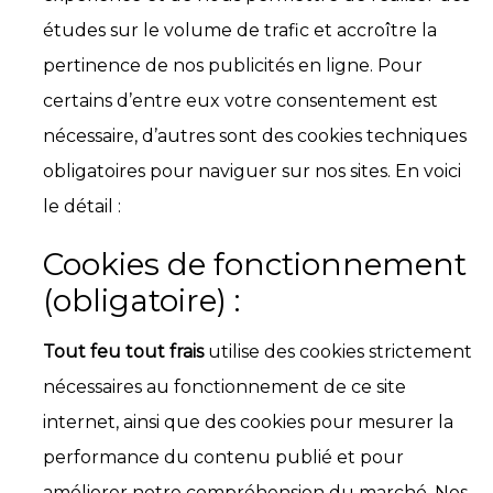
études sur le volume de trafic et accroître la
pertinence de nos publicités en ligne. Pour
certains d’entre eux votre consentement est
nécessaire, d’autres sont des cookies techniques
obligatoires pour naviguer sur nos sites. En voici
le détail :
Cookies de fonctionnement
(obligatoire) :
Tout feu tout frais
utilise des cookies strictement
nécessaires au fonctionnement de ce site
internet, ainsi que des cookies pour mesurer la
performance du contenu publié et pour
améliorer notre compréhension du marché. Nos