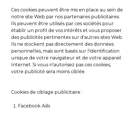
Ces cookies peuvent être mis en place au sein de
notre site Web par nos partenaires publicitaires.
Ils peuvent être utilisés par ces sociétés pour
établir un profil de vos intérêts et vous proposer
des publicités pertinentes sur d'autres sites Web.
Ils ne stockent pas directement des données
personnelles, mais sont basés sur l'identification
unique de votre navigateur et de votre appareil
Internet. Si vous n'autorisez pas ces cookies,
votre publicité sera moins ciblée.
Cookies de ciblage publicitaire :
Facebook Ads