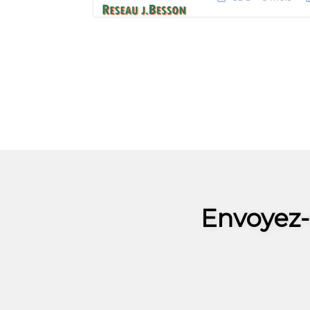
Envoyez-