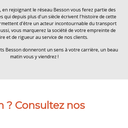
, en rejoignant le réseau Besson vous ferez partie des
ui depuis plus d'un siècle écrivent l'histoire de cette
ermettent d'être un acteur incontournable du transport
ussi, vous marquerez la société de votre empreinte de
ire et de rigueur au service de nos clients.
ts Besson donneront un sens à votre carrière, un beau
matin vous y viendrez !
n ? Consultez nos