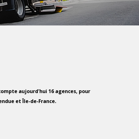
 compte aujourd'hui 16 agences, pour
endue et Île-de-France.