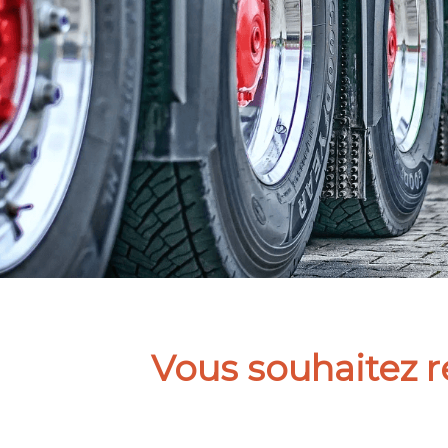
Vous souhaitez r