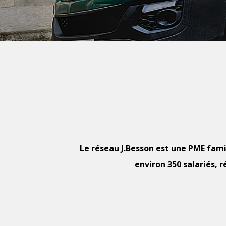
Le réseau J.Besson est une PME fami
environ 350 salariés, 