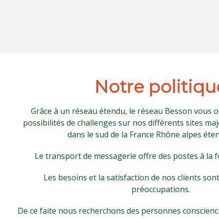
Notre politiqu
Grâce à un réseau étendu, le réseau Besson vous 
possibilités de challenges sur nos différents sites ma
dans le sud de la France Rhône alpes éten
Le transport de messagerie offre des postes à la fo
Les besoins et la satisfaction de nos clients so
préoccupations.
De ce faite nous recherchons des personnes conscienc