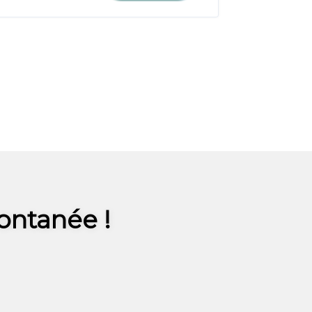
ontanée !