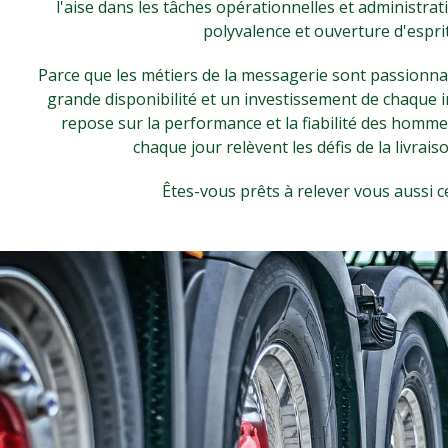
l'aise dans les tâches opérationnelles et administra
polyvalence et ouverture d'esprit
Parce que les métiers de la messagerie sont passionnan
grande disponibilité et un investissement de chaque i
repose sur la performance et la fiabilité des homm
chaque jour relèvent les défis de la livrais
Êtes-vous prêts à relever vous aussi ce