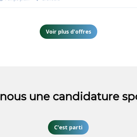
Voir plus d'offres
nous une candidature sp
C'est parti