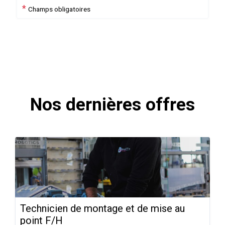
*
Champs obligatoires
Nos dernières offres
Technicien de montage et de mise au
point F/H