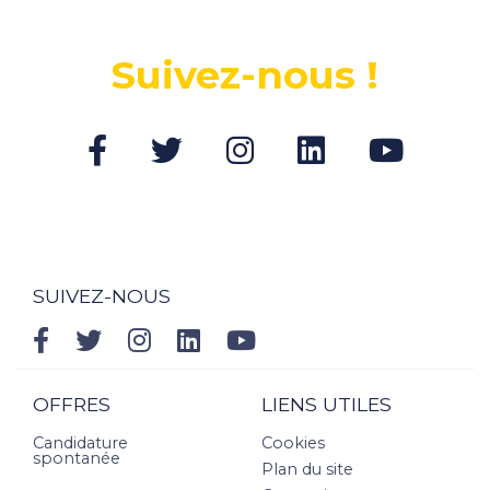
Suivez-nous !
SUIVEZ-NOUS
OFFRES
LIENS UTILES
Candidature
Cookies
spontanée
Plan du site