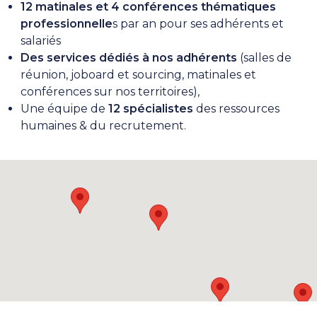
12 matinales et 4 conférences thématiques
professionnelle
s par an pour ses adhérents et
salariés
Des services dédiés à nos adhérents
(salles de
réunion, joboard et sourcing, matinales et
conférences sur nos territoires),
Une équipe de
12 spécialistes
des ressources
humaines & du recrutement.