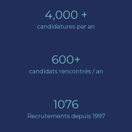
4,000 +
candidatures par an
600+
candidats rencontrés / an
1076
Recrutements depuis 1997