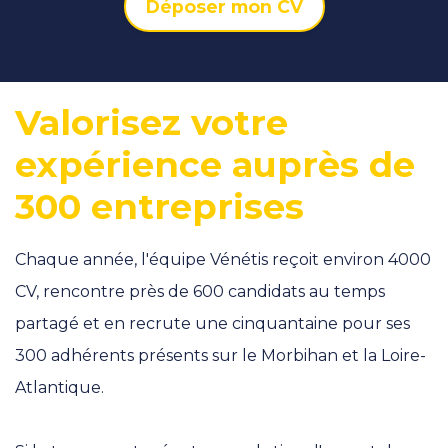
Déposer mon CV
Valorisez votre
expérience auprès de
300 entreprises
Chaque année, l'équipe Vénétis reçoit environ 4000
CV, rencontre près de 600 candidats au temps
partagé et en recrute une cinquantaine pour ses
300 adhérents présents sur le Morbihan et la Loire-
Atlantique.