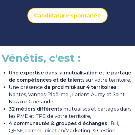
Candidature spontanée
Vénétis, c'est :
Une expertise dans la mutualisation et le partage
de compétences et de talent
s sur votre territoire,
Une présence
de proximité sur 4 territoires
:
Nantes, Vannes-Ploërmel, Lorient-Auray et Saint-
Nazaire-Guérande,
32 métiers différents
mutualisés et partagés dans
les PME et TPE de votre territoire,
4 communautés & groupes d'échanges
: RH,
QHSE, Communication/Marketing, & Gestion