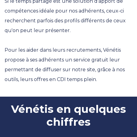
Si le temps partagé est une solution d'apport de
compétences idéale pour nos adhérents, ceux-ci
recherchent parfois des profils différents de ceux
qu'on peut leur présenter.
Pour les aider dans leurs recrutements, Vénétis
propose à ses adhérents un service gratuit leur
permettant de diffuser sur notre site, grâce à nos
outils, leurs offres en CDI temps plein.
Vénétis en quelques
chiffres