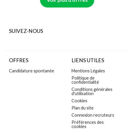
SUIVEZ-NOUS
OFFRES
LIENS UTILES
Candidature spontanée
Mentions Légales
Politique de
confidentialité
Conditions générales
d'utilisation
Cookies
Plan du site
Connexion recruteurs
Préférences des
cookies