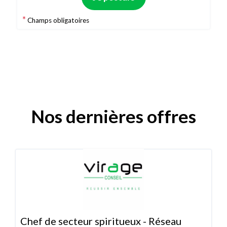
*
Champs obligatoires
Nos dernières offres
Chef de secteur spiritueux - Réseau