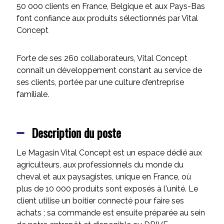
50 000 clients en France, Belgique et aux Pays-Bas
font confiance aux produits sélectionnés par Vital
Concept
Forte de ses 260 collaborateurs, Vital Concept
connaît un développement constant au service de
ses clients, portée par une culture d’entreprise
familiale.
Description du poste
Le Magasin Vital Concept est un espace dédié aux
agriculteurs, aux professionnels du monde du
cheval et aux paysagistes, unique en France, où
plus de 10 000 produits sont exposés à l'unité. Le
client utilise un boitier connecté pour faire ses
achats ; sa commande est ensuite préparée au sein