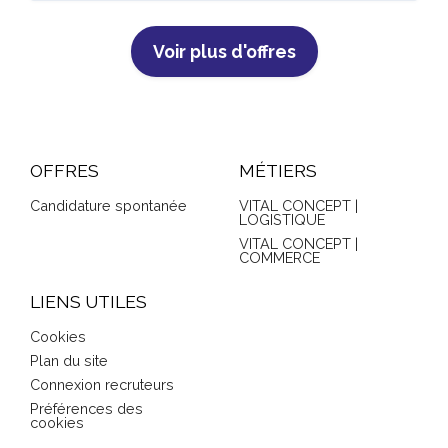
Voir plus d'offres
OFFRES
MÉTIERS
Candidature spontanée
VITAL CONCEPT |
LOGISTIQUE
VITAL CONCEPT |
COMMERCE
LIENS UTILES
Cookies
Plan du site
Connexion recruteurs
Préférences des
cookies