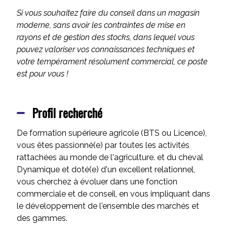
Si vous souhaitez faire du conseil dans un magasin
moderne, sans avoir les contraintes de mise en
rayons et de gestion des stocks, dans lequel vous
pouvez valoriser vos connaissances techniques et
votre tempérament résolument commercial, ce poste
est pour vous !
Profil recherché
De formation supérieure agricole (BTS ou Licence),
vous êtes passionné(e) par toutes les activités
rattachées au monde de l'agriculture. et du cheval
Dynamique et doté(e) d'un excellent relationnel,
vous cherchez à évoluer dans une fonction
commerciale et de conseil, en vous impliquant dans
le développement de l'ensemble des marchés et
des gammes.