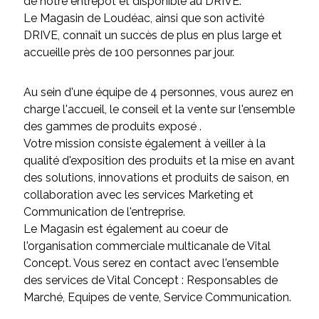
de notre entrepôt et disponible au DRIVE.
Le Magasin de Loudéac, ainsi que son activité
DRIVE, connaît un succès de plus en plus large et
accueille près de 100 personnes par jour.
Au sein d'une équipe de 4 personnes, vous aurez en
charge l'accueil, le conseil et la vente sur l'ensemble
des gammes de produits exposé .
Votre mission consiste également à veiller à la
qualité d'exposition des produits et la mise en avant
des solutions, innovations et produits de saison, en
collaboration avec les services Marketing et
Communication de l'entreprise.
Le Magasin est également au coeur de
l'organisation commerciale multicanale de Vital
Concept. Vous serez en contact avec l'ensemble
des services de Vital Concept : Responsables de
Marché, Equipes de vente, Service Communication.