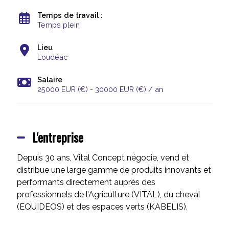
Temps de travail :
Temps plein
Lieu
Loudéac
Salaire
25000 EUR (€) - 30000 EUR (€) / an
L'entreprise
Depuis 30 ans, Vital Concept négocie, vend et
distribue une large gamme de produits innovants et
performants directement auprès des
professionnels de l’Agriculture (VITAL), du cheval
(EQUIDEOS) et des espaces verts (KABELIS).