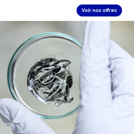
Voir nos offres