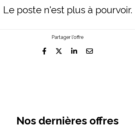
Le poste n'est plus à pourvoir.
Partager l'offre
Nos dernières offres