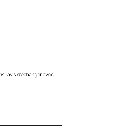
ns ravis d'échanger avec