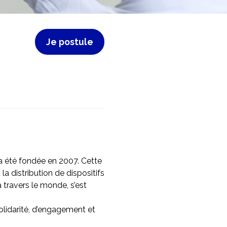
Je postule
 a été fondée en 2007. Cette
a distribution de dispositifs
 travers le monde, s’est
olidarité, d’engagement et