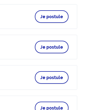
Je postule
Je postule
Je postule
Je postule