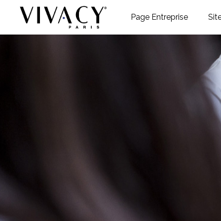
Page Entreprise
Sit