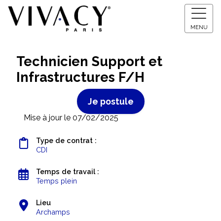
MENU
Technicien Support et
Infrastructures F/H
Je postule
Mise à jour le 07/02/2025
Type de contrat :
CDI
Temps de travail :
Temps plein
Lieu
Archamps