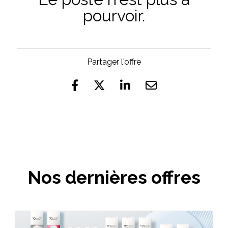
pourvoir.
Partager l'offre
Nos dernières offres