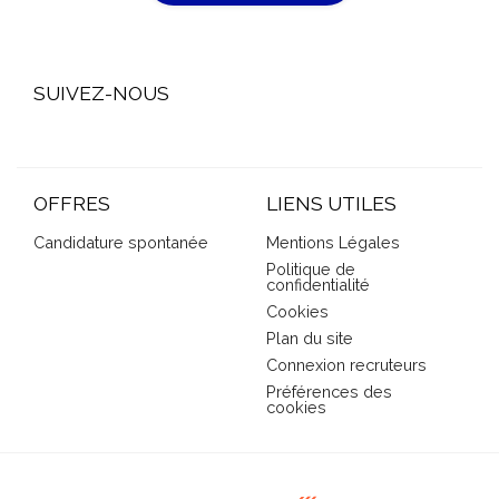
SUIVEZ-NOUS
OFFRES
LIENS UTILES
Candidature spontanée
Mentions Légales
Politique de
confidentialité
Cookies
Plan du site
Connexion recruteurs
Préférences des
cookies