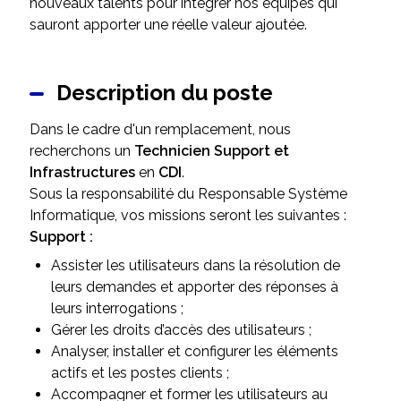
nouveaux talents pour intégrer nos équipes qui
sauront apporter une réelle valeur ajoutée.
Description du poste
Dans le cadre d'un remplacement, nous
recherchons un
Technicien Support et
Infrastructures
en
CDI
.
Sous la responsabilité du Responsable Système
Informatique, vos missions seront les suivantes :
Support :
Assister les utilisateurs dans la résolution de
leurs demandes et apporter des réponses à
leurs interrogations ;
Gérer les droits d’accès des utilisateurs ;
Analyser, installer et configurer les éléments
actifs et les postes clients ;
Accompagner et former les utilisateurs au