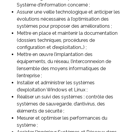
Système d’Information concerné ;
Assurer une veille technologique et anticiper les
évolutions nécessaires à l’optimisation des
systèmes pour proposer des améliorations ;
Mettre en place et maintenir la documentation
(dossiers techniques, procédures de
configuration et d’exploitation…) ;
Mettre en œuvre l’implantation des
équipements, du réseau, l’interconnexion de
l’ensemble des moyens informatiques de
l’entreprise ;
Installer et administrer les systèmes
d’exploitation Windows et Linux ;
Réaliser un suivi des systèmes : contrôle des
systèmes de sauvegarde, d’antivirus, des
éléments de sécurité ;
Mesurer et optimiser les performances du
système ;