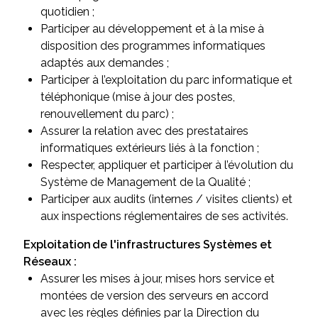
quotidien ;
Participer au développement et à la mise à
disposition des programmes informatiques
adaptés aux demandes ;
Participer à l’exploitation du parc informatique et
téléphonique (mise à jour des postes,
renouvellement du parc) ;
Assurer la relation avec des prestataires
informatiques extérieurs liés à la fonction ;
Respecter, appliquer et participer à l’évolution du
Système de Management de la Qualité ;
Participer aux audits (internes / visites clients) et
aux inspections réglementaires de ses activités.
Exploitation de l'infrastructures Systèmes et
Réseaux :
Assurer les mises à jour, mises hors service et
montées de version des serveurs en accord
avec les règles définies par la Direction du