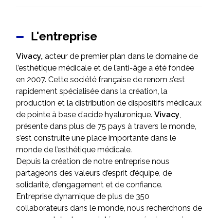
L'entreprise
Vivacy,
acteur de premier plan dans le domaine de
l’esthétique médicale
et de l’anti-âge a été fondée
en 2007. Cette société française de renom s’est
rapidement spécialisée dans la création, la
production et la distribution de dispositifs médicaux
de pointe à base d’acide hyaluronique.
Vivacy
,
présente dans plus de 75 pays à travers le monde,
s’est construite une place importante dans le
monde de l’esthétique médicale.
Depuis la création de notre entreprise nous
partageons des valeurs d’esprit d’équipe, de
solidarité, d’engagement et de confiance.
Entreprise dynamique de plus de 350
collaborateurs dans le monde, nous recherchons de