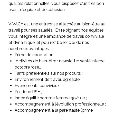
qualités relationnelles, vous disposez d’un très bon
esprit d’équipe et de cohésion.
VIVACY est une entreprise attachée au bien-être au
travail pour ses salariés. En rejoignant nos équipes,
vous intégrerez une ambiance de travail conviviale
et dynamique, et pourrez bénéficier de nos
nombreux avantages :
Prime de cooptation ;
Activités de bien-être : newsletter santé interne,
octobre rose…
Tarifs préférentiels sur nos produits ;
Environnement de travail agréable ;
Evènements conviviaux ;
Politique RSE ;
Index égalité homme femme 99/100 ;
Accompagnement à l’évolution professionnelle ;
Accompagnement à la parentalité (prime