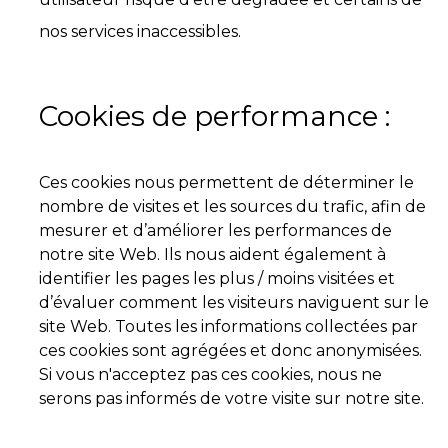
nos services inaccessibles.
Cookies de performance :
Ces cookies nous permettent de déterminer le
nombre de visites et les sources du trafic, afin de
mesurer et d’améliorer les performances de
notre site Web. Ils nous aident également à
identifier les pages les plus / moins visitées et
d’évaluer comment les visiteurs naviguent sur le
site Web. Toutes les informations collectées par
ces cookies sont agrégées et donc anonymisées.
Si vous n'acceptez pas ces cookies, nous ne
serons pas informés de votre visite sur notre site.