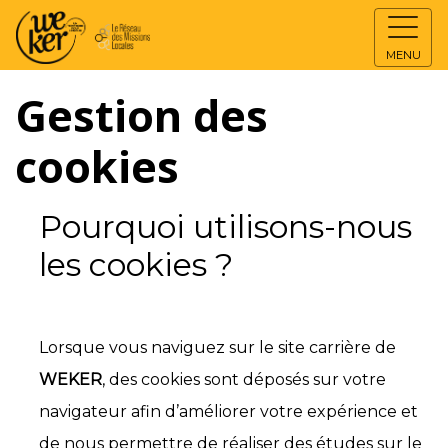
MENU
Gestion des
cookies
Pourquoi utilisons-nous
les cookies ?
Lorsque vous naviguez sur le site carrière de
WEKER
, des cookies sont déposés sur votre
navigateur afin d’améliorer votre expérience et
de nous permettre de réaliser des études sur le