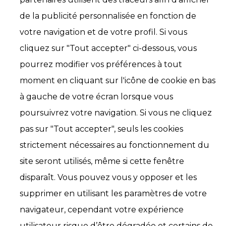
de la publicité personnalisée en fonction de
votre navigation et de votre profil. Si vous
cliquez sur "Tout accepter" ci-dessous, vous
pourrez modifier vos préférences à tout
moment en cliquant sur l'icône de cookie en bas
à gauche de votre écran lorsque vous
poursuivrez votre navigation. Si vous ne cliquez
pas sur "Tout accepter", seuls les cookies
strictement nécessaires au fonctionnement du
site seront utilisés, même si cette fenêtre
disparaît. Vous pouvez vous y opposer et les
supprimer en utilisant les paramètres de votre
navigateur, cependant votre expérience
utilisateur risque d’être dégradée et certains de