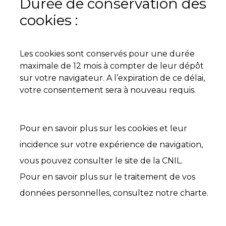
Durée de conservation des
cookies :
Les cookies sont conservés pour une durée
maximale de 12 mois à compter de leur dépôt
sur votre navigateur. A l’expiration de ce délai,
votre consentement sera à nouveau requis.
Pour en savoir plus sur les cookies et leur
incidence sur votre expérience de navigation,
vous pouvez consulter le site de la CNIL.
Pour en savoir plus sur le traitement de vos
données personnelles, consultez notre charte.