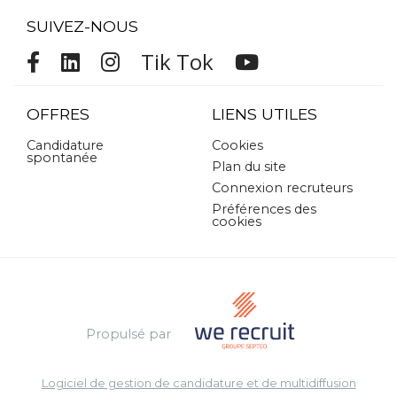
SUIVEZ-NOUS
Tik Tok
OFFRES
LIENS UTILES
Candidature
Cookies
spontanée
Plan du site
Connexion recruteurs
Préférences des
cookies
Propulsé par
Logiciel de gestion de candidature et de multidiffusion