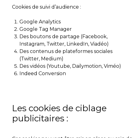
Cookies de suivi d’audience :
Google Analytics
Google Tag Manager
Des boutons de partage (Facebook,
Instagram, Twitter, LinkedIn, Viadéo)
Des contenus de plateformes sociales
(Twitter, Medium)
Des vidéos (Youtube, Dailymotion, Viméo)
Indeed Conversion
Les cookies de ciblage
publicitaires :