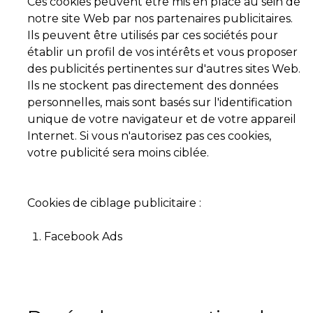
Ces cookies peuvent être mis en place au sein de
notre site Web par nos partenaires publicitaires.
Ils peuvent être utilisés par ces sociétés pour
établir un profil de vos intérêts et vous proposer
des publicités pertinentes sur d'autres sites Web.
Ils ne stockent pas directement des données
personnelles, mais sont basés sur l'identification
unique de votre navigateur et de votre appareil
Internet. Si vous n'autorisez pas ces cookies,
votre publicité sera moins ciblée.
Cookies de ciblage publicitaire :
Facebook Ads