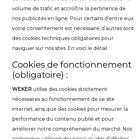
volume de trafic et accroître la pertinence de
nos publicités en ligne. Pour certains d’entre eux
votre consentement est nécessaire, d’autres sont
des cookies techniques obligatoires pour
naviguer sur nos sites. En voici le détail :
Cookies de fonctionnement
(obligatoire) :
WEKER
utilise des cookies strictement
nécessaires au fonctionnement de ce site
internet, ainsi que des cookies pour mesurer la
performance du contenu publié et pour
améliorer notre compréhension du marché. Nos
partenaires utilisent des traceurs afin d’afficher