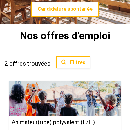
Candidature spontanée
Nos offres d'emploi
Filtres
2
offres trouvées
Animateur(rice) polyvalent (F/H)