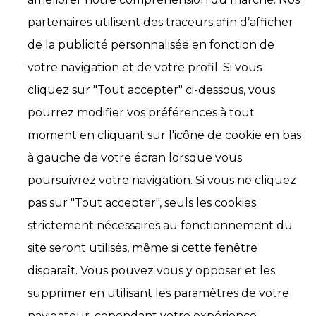
partenaires utilisent des traceurs afin d’afficher
de la publicité personnalisée en fonction de
votre navigation et de votre profil. Si vous
cliquez sur "Tout accepter" ci-dessous, vous
pourrez modifier vos préférences à tout
moment en cliquant sur l'icône de cookie en bas
à gauche de votre écran lorsque vous
poursuivrez votre navigation. Si vous ne cliquez
pas sur "Tout accepter", seuls les cookies
strictement nécessaires au fonctionnement du
site seront utilisés, même si cette fenêtre
disparaît. Vous pouvez vous y opposer et les
supprimer en utilisant les paramètres de votre
navigateur, cependant votre expérience