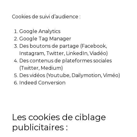
Cookies de suivi d’audience :
Google Analytics
Google Tag Manager
Des boutons de partage (Facebook,
Instagram, Twitter, LinkedIn, Viadéo)
Des contenus de plateformes sociales
(Twitter, Medium)
Des vidéos (Youtube, Dailymotion, Viméo)
Indeed Conversion
Les cookies de ciblage
publicitaires :