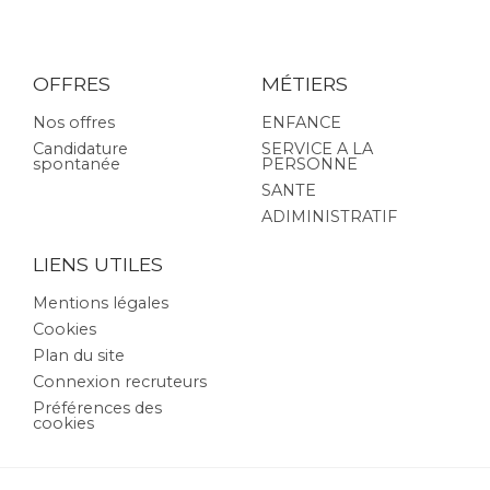
OFFRES
MÉTIERS
Nos offres
ENFANCE
Candidature
SERVICE A LA
spontanée
PERSONNE
SANTE
ADIMINISTRATIF
LIENS UTILES
Mentions légales
Cookies
Plan du site
Connexion recruteurs
Préférences des
cookies