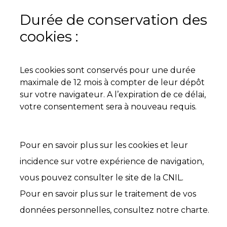
Durée de conservation des
cookies :
Les cookies sont conservés pour une durée
maximale de 12 mois à compter de leur dépôt
sur votre navigateur. A l’expiration de ce délai,
votre consentement sera à nouveau requis.
Pour en savoir plus sur les cookies et leur
incidence sur votre expérience de navigation,
vous pouvez consulter le site de la CNIL.
Pour en savoir plus sur le traitement de vos
données personnelles, consultez notre charte.