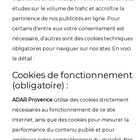
études sur le volume de trafic et accroître la
pertinence de nos publicités en ligne. Pour
certains d’entre eux votre consentement est
nécessaire, d’autres sont des cookies techniques
obligatoires pour naviguer sur nos sites. En voici
le détail :
Cookies de fonctionnement
(obligatoire) :
ADAR Provence
utilise des cookies strictement
nécessaires au fonctionnement de ce site
internet, ainsi que des cookies pour mesurer la
performance du contenu publié et pour
améliorer notre compréhension du marché. Nos