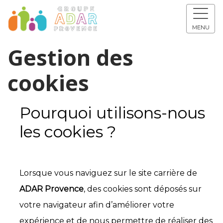
MENU
Gestion des
cookies
Pourquoi utilisons-nous
les cookies ?
Lorsque vous naviguez sur le site carrière de
ADAR Provence
, des cookies sont déposés sur
votre navigateur afin d’améliorer votre
expérience et de nous permettre de réaliser des