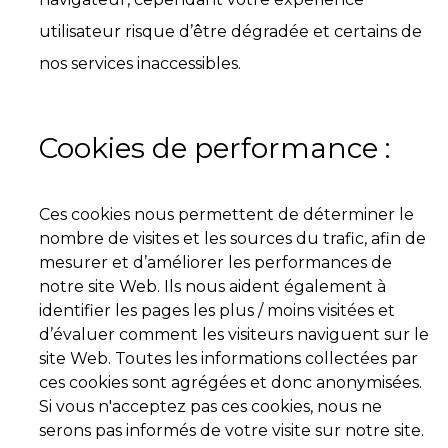
utilisateur risque d’être dégradée et certains de
nos services inaccessibles.
Cookies de performance :
Ces cookies nous permettent de déterminer le
nombre de visites et les sources du trafic, afin de
mesurer et d’améliorer les performances de
notre site Web. Ils nous aident également à
identifier les pages les plus / moins visitées et
d’évaluer comment les visiteurs naviguent sur le
site Web. Toutes les informations collectées par
ces cookies sont agrégées et donc anonymisées.
Si vous n'acceptez pas ces cookies, nous ne
serons pas informés de votre visite sur notre site.