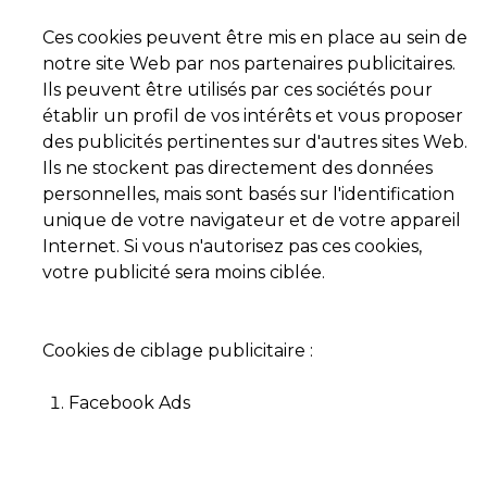
Ces cookies peuvent être mis en place au sein de
notre site Web par nos partenaires publicitaires.
Ils peuvent être utilisés par ces sociétés pour
établir un profil de vos intérêts et vous proposer
des publicités pertinentes sur d'autres sites Web.
Ils ne stockent pas directement des données
personnelles, mais sont basés sur l'identification
unique de votre navigateur et de votre appareil
Internet. Si vous n'autorisez pas ces cookies,
votre publicité sera moins ciblée.
Cookies de ciblage publicitaire :
Facebook Ads