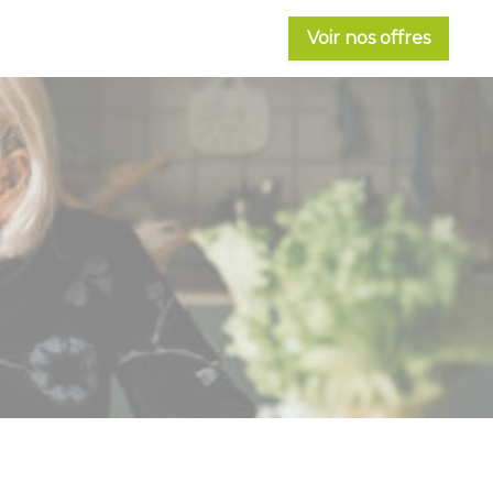
Voir nos offres