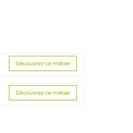
Découvrez ce métier
Découvrez ce métier