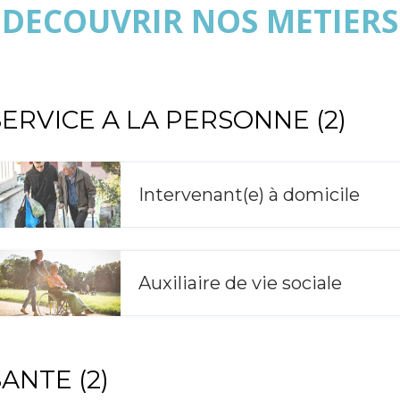
DECOUVRIR NOS METIERS
SERVICE A LA PERSONNE (2)
Intervenant(e) à domicile
Auxiliaire de vie sociale
SANTE (2)