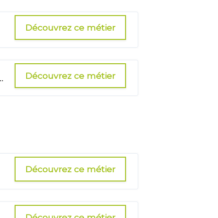
Découvrez ce métier
Découvrez ce métier
e) à domicile SSIAD
Découvrez ce métier
Découvrez ce métier