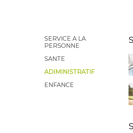
SERVICE A LA
PERSONNE
SANTE
ADIMINISTRATIF
ENFANCE