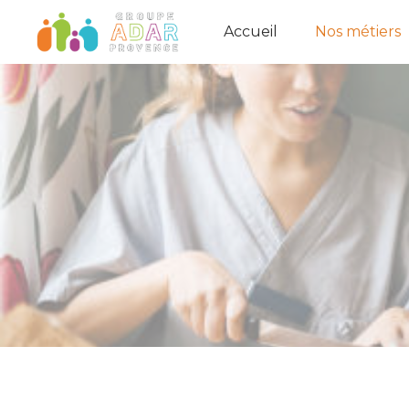
Accueil
Nos métiers