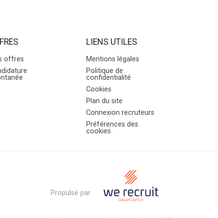
FRES
LIENS UTILES
 offres
Mentions légales
didature
Politique de
ontanée
confidentialité
Cookies
Plan du site
Connexion recruteurs
Préférences des
cookies
Propulsé par