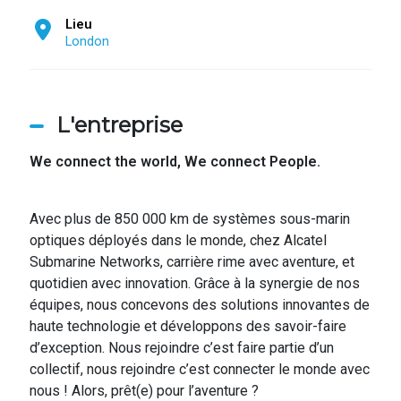
Lieu
London
L'entreprise
We connect the world,
We connect People.
Avec plus de 850 000 km de systèmes sous-marin
optiques déployés dans le monde, chez Alcatel
Submarine Networks, carrière rime avec aventure, et
quotidien avec innovation. Grâce à la synergie de nos
équipes, nous concevons des solutions innovantes de
haute technologie et développons des savoir-faire
d’exception. Nous rejoindre c’est faire partie d’un
collectif, nous rejoindre c’est connecter le monde avec
nous ! Alors, prêt(e) pour l’aventure ?