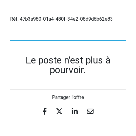
Réf: 47b3a980-01a4-480f-34e2-08d9d6b62e83
Le poste n'est plus à
pourvoir.
Partager l'offre