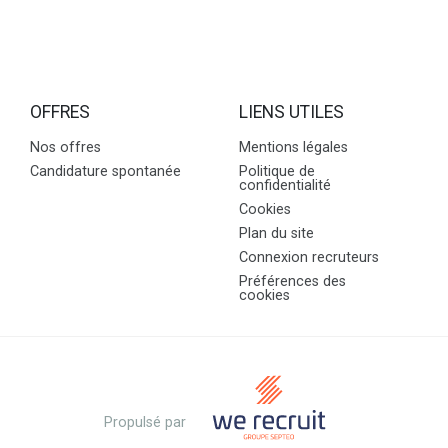
OFFRES
LIENS UTILES
Nos offres
Mentions légales
Candidature spontanée
Politique de
confidentialité
Cookies
Plan du site
Connexion recruteurs
Préférences des
cookies
Propulsé par