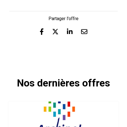
Partager l'offre
Nos dernières offres