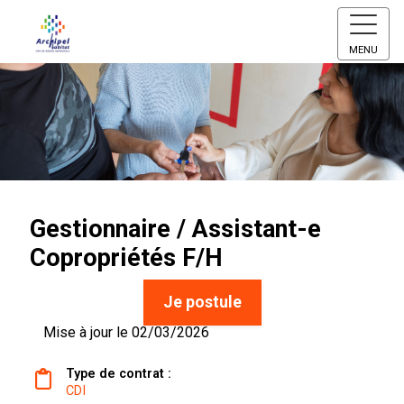
MENU
Gestionnaire / Assistant-e
Copropriétés F/H
Je postule
Mise à jour le 02/03/2026
Type de contrat :
CDI