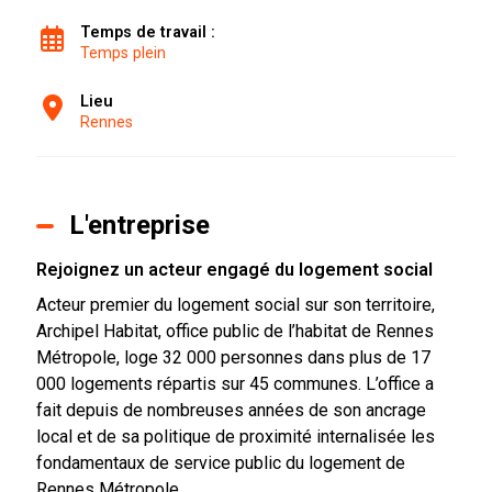
Temps de travail :
Temps plein
Lieu
Rennes
L'entreprise
Rejoignez un acteur engagé du logement social
Acteur premier du logement social sur son territoire,
Archipel Habitat, office public de l’habitat de Rennes
Métropole, loge 32 000 personnes dans plus de 17
000 logements répartis sur 45 communes. L’office a
fait depuis de nombreuses années de son ancrage
local et de sa politique de proximité internalisée les
fondamentaux de service public du logement de
Rennes Métropole.