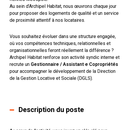
Au sein d’Archipel Habitat, nous œuvrons chaque jour
pour proposer des logements de qualité et un service
de proximité attentif à nos locataires.
Vous souhaitez évoluer dans une structure engagée,
où vos compétences techniques, relationnelles et
organisationnelles feront réellement la différence ?
Archipel Habitat renforce son activité syndic interne et
recrute un
Gestionnaire / Assistant·e Copropriétés
pour accompagner le développement de la Direction
de la Gestion Locative et Sociale (DGLS).
Description du poste