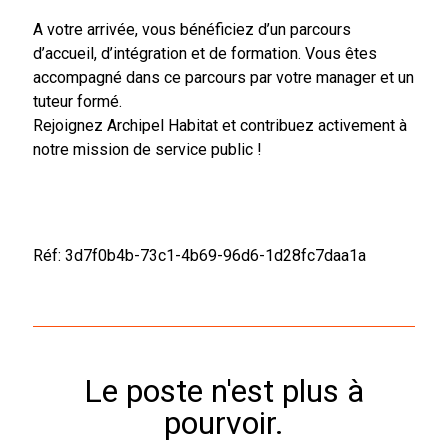
A votre arrivée, vous bénéficiez d’un parcours
d’accueil, d’intégration et de formation. Vous êtes
accompagné dans ce parcours par votre manager et un
tuteur formé.
Rejoignez Archipel Habitat et contribuez activement à
notre mission de service public !
Réf: 3d7f0b4b-73c1-4b69-96d6-1d28fc7daa1a
Le poste n'est plus à
pourvoir.