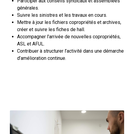
Participer aux conseils syndicaux et assemblées
générales.
Suivre les sinistres et les travaux en cours.
Mettre à jour les fichiers copropriétés et archives,
créer et suivre les fiches de hall.
Accompagner l’arrivée de nouvelles copropriétés,
ASL et AFUL.
Contribuer à structurer l’activité dans une démarche
d’amélioration continue.