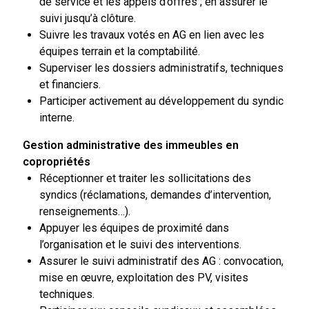
de service et les appels d’offres ; en assurer le
suivi jusqu’à clôture.
Suivre les travaux votés en AG en lien avec les
équipes terrain et la comptabilité.
Superviser les dossiers administratifs, techniques
et financiers.
Participer activement au développement du syndic
interne.
Gestion administrative des immeubles en
copropriétés
Réceptionner et traiter les sollicitations des
syndics (réclamations, demandes d’intervention,
renseignements…).
Appuyer les équipes de proximité dans
l’organisation et le suivi des interventions.
Assurer le suivi administratif des AG : convocation,
mise en œuvre, exploitation des PV, visites
techniques.