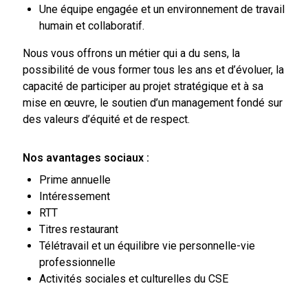
Une équipe engagée et un environnement de travail
humain et collaboratif.
Nous vous offrons un métier qui a du sens, la
possibilité de vous former tous les ans et d’évoluer, la
capacité de participer au projet stratégique et à sa
mise en œuvre, le soutien d’un management fondé sur
des valeurs d’équité et de respect.
Nos avantages sociaux :
Prime annuelle
Intéressement
RTT
Titres restaurant
Télétravail et un équilibre vie personnelle-vie
professionnelle
Activités sociales et culturelles du CSE