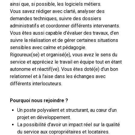
ainsi que, si possible, les logiciels métiers.
Vous savez rédiger avec clarté, analyser des
demandes techniques, suivre des dossiers
administratifs et coordonner différents intervenants.
Vous êtes aussi capable d’évaluer des travaux, d’en
suivre la réalisation et de gérer certaines situations
sensibles avec calme et pédagogie.
Rigoureux(se) et organisé(e), vous avez le sens du
service et appréciez le travail en équipe tout en étant
autonome et réactif(ve). Vous êtes doté(e) d’un bon
relationnel et à l’aise dans les échanges avec
différents interlocuteurs.
Pourquoi nous rejoindre ?
Un poste polyvalent et structurant, au cœur d’un
projet en développement.
La possibilité d’avoir un impact réel sur la qualité
du service aux copropriétaires et locataires.