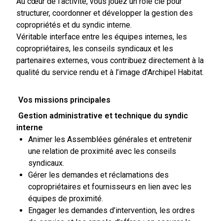
Au cœur de l’activité, vous jouez un rôle clé pour
structurer, coordonner et développer la gestion des
copropriétés et du syndic interne.
Véritable interface entre les équipes internes, les
copropriétaires, les conseils syndicaux et les
partenaires externes, vous contribuez directement à la
qualité du service rendu et à l’image d’Archipel Habitat.
Vos missions principales
Gestion administrative et technique du syndic
interne
Animer les Assemblées générales et entretenir
une relation de proximité avec les conseils
syndicaux.
Gérer les demandes et réclamations des
copropriétaires et fournisseurs en lien avec les
équipes de proximité.
Engager les demandes d’intervention, les ordres