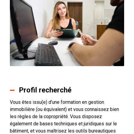
Profil recherché
Vous êtes issu(e) d’une formation en gestion
immobilière (ou équivalent) et vous connaissez bien
les règles de la copropriété. Vous disposez
également de bases techniques et juridiques sur le
bâtiment, et vous maîtrisez les outils bureautiques