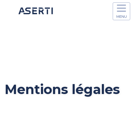
MENU
Mentions légales