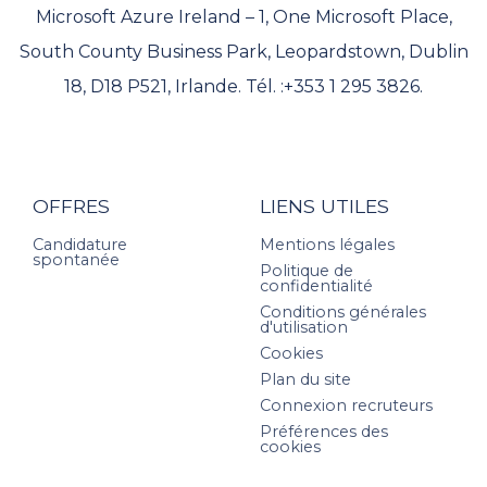
Microsoft Azure Ireland – 1, One Microsoft Place,
South County Business Park, Leopardstown, Dublin
18, D18 P521, Irlande. Tél. :+353 1 295 3826.
OFFRES
LIENS UTILES
Candidature
Mentions légales
spontanée
Politique de
confidentialité
Conditions générales
d'utilisation
Cookies
Plan du site
Connexion recruteurs
Préférences des
cookies