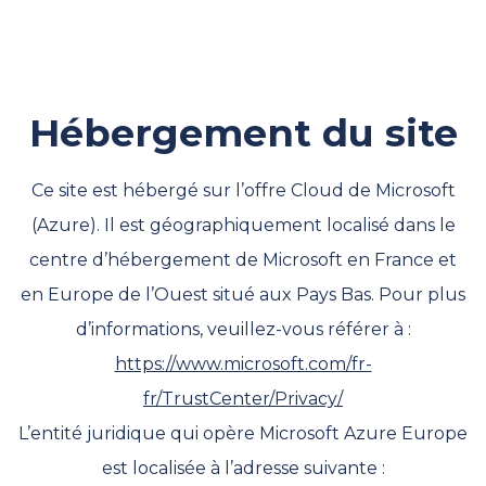
Hébergement du site
Ce site est hébergé sur l’offre Cloud de Microsoft
(Azure). Il est géographiquement localisé dans le
centre d’hébergement de Microsoft en France et
en Europe de l’Ouest situé aux Pays Bas. Pour plus
d’informations, veuillez-vous référer à :
https://www.microsoft.com/fr-
fr/TrustCenter/Privacy/
L’entité juridique qui opère Microsoft Azure Europe
est localisée à l’adresse suivante :