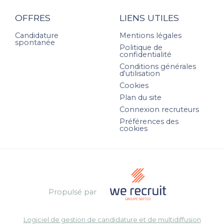
OFFRES
LIENS UTILES
Candidature
Mentions légales
spontanée
Politique de
confidentialité
Conditions générales
d'utilisation
Cookies
Plan du site
Connexion recruteurs
Préférences des
cookies
Propulsé par
Logiciel de gestion de candidature et de multidiffusion