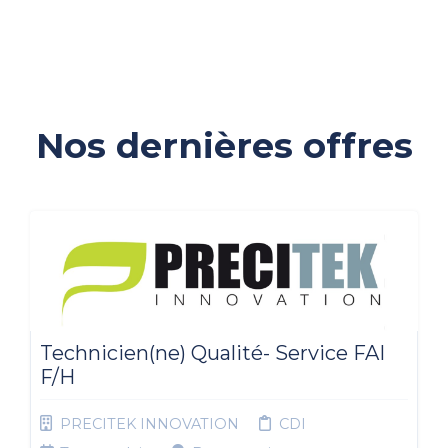
Nos dernières offres
Technicien(ne) Qualité- Service FAI
F/H
PRECITEK INNOVATION
CDI