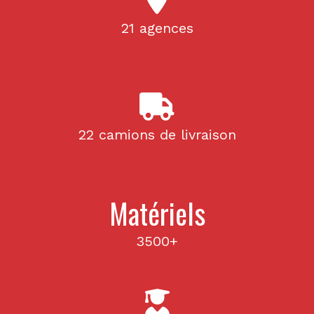
21 agences
22 camions de livraison
Matériels
3500+