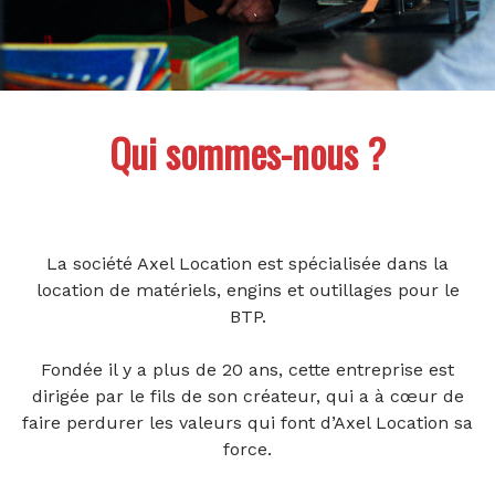
Qui sommes-nous ?
La société Axel Location est spécialisée dans la
location de matériels, engins et outillages pour le
BTP.
Fondée il y a plus de 20 ans, cette entreprise est
dirigée par le fils de son créateur, qui a à cœur de
faire perdurer les valeurs qui font d’Axel Location sa
force.