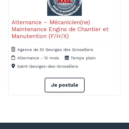
Alternance – Mécanicien(ne)
Maintenance Engins de Chantier et
Manutention (F/H/X)
Agence de St Georges des Groseillers
Alternance - 12 mois
Temps plein
Saint-Georges-des-Groseillers
Je postule