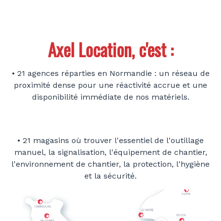
Axel Location, c'est :
• 21 agences réparties en Normandie : un réseau de
proximité dense pour une réactivité accrue et une
disponibilité immédiate de nos matériels.
• 21 magasins où trouver l'essentiel de l'outillage
manuel, la signalisation, l'équipement de chantier,
l'environnement de chantier, la protection, l'hygiène
et la sécurité.