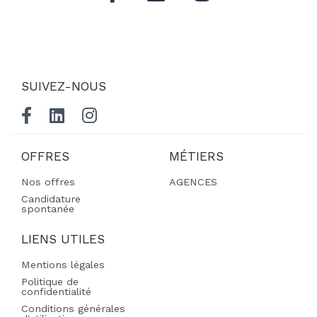
SUIVEZ-NOUS
OFFRES
MÉTIERS
Nos offres
AGENCES
Candidature
spontanée
LIENS UTILES
Mentions légales
Politique de
confidentialité
Conditions générales