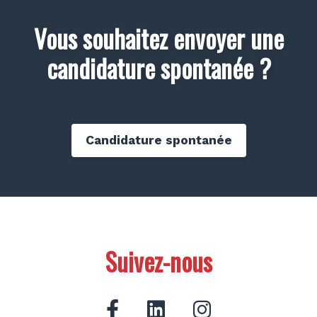
Vous souhaitez envoyer une
candidature spontanée ?
Candidature spontanée
Suivez-nous