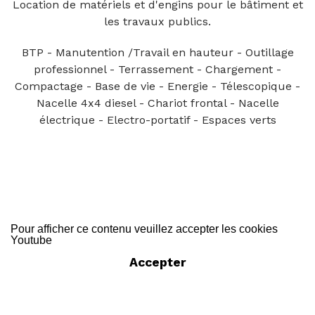
Location de matériels et d'engins pour le bâtiment et
les travaux publics.
BTP - Manutention /Travail en hauteur - Outillage
professionnel - Terrassement - Chargement -
Compactage - Base de vie - Energie - Télescopique -
Nacelle 4x4 diesel - Chariot frontal - Nacelle
électrique - Electro-portatif - Espaces verts
Pour afficher ce contenu veuillez accepter les cookies
Youtube
Accepter