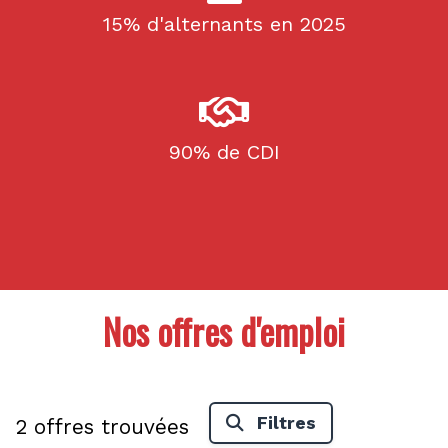
15% d'alternants en 2025
90% de CDI
Nos offres d'emploi
Filtres
2
offres trouvées