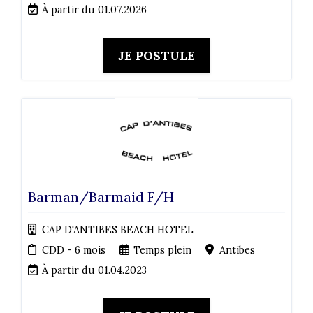
À partir du 01.07.2026
JE POSTULE
Barman/Barmaid F/H
CAP D'ANTIBES BEACH HOTEL
CDD - 6 mois
Temps plein
Antibes
À partir du 01.04.2023