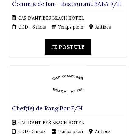
Commis de bar - Restaurant BABA F/H
CAP D'ANTIBES BEACH HOTEL
CDD - 6 mois
Temps plein
Antibes
JE POSTULE
Chef(fe) de Rang Bar F/H
CAP D'ANTIBES BEACH HOTEL
CDD - 3 mois
Temps plein
Antibes