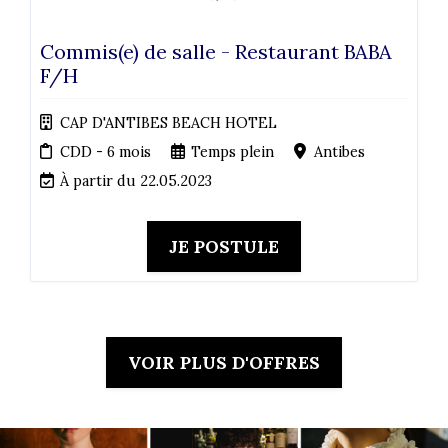
Commis(e) de salle - Restaurant BABA
F/H
CAP D'ANTIBES BEACH HOTEL
CDD - 6 mois
Temps plein
Antibes
À partir du 22.05.2023
JE POSTULE
VOIR PLUS D'OFFRES