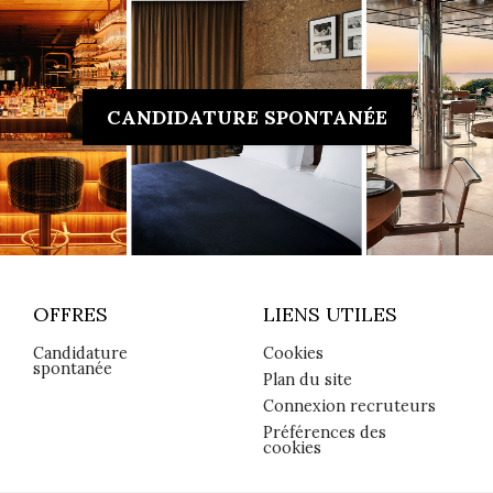
CANDIDATURE SPONTANÉE
OFFRES
LIENS UTILES
Candidature
Cookies
spontanée
Plan du site
Connexion recruteurs
Préférences des
cookies