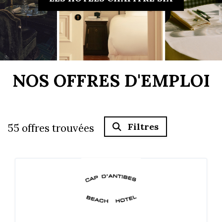
NOS OFFRES D'EMPLOI
Filtres
55
offres trouvées