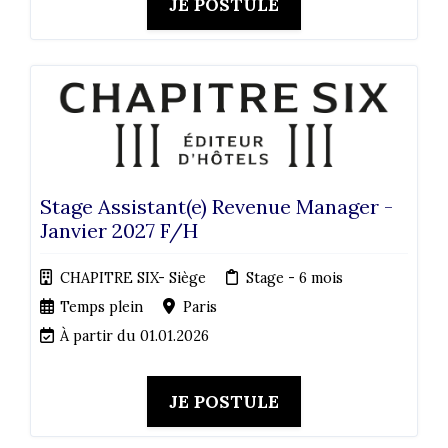
JE POSTULE
Stage Assistant(e) Revenue Manager -
Janvier 2027 F/H
CHAPITRE SIX- Siège
Stage - 6 mois
Temps plein
Paris
À partir du 01.01.2026
JE POSTULE