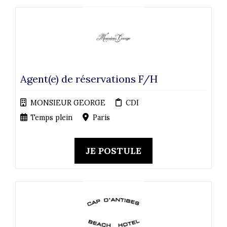
Agent(e) de réservations F/H
MONSIEUR GEORGE
CDI
Temps plein
Paris
JE POSTULE