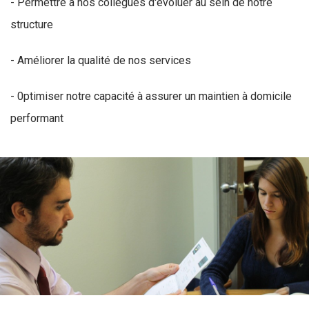
- Permettre à nos collègues d'évoluer au sein de notre
structure
- Améliorer la qualité de nos services
- 0ptimiser notre capacité à assurer un maintien à domicile
performant