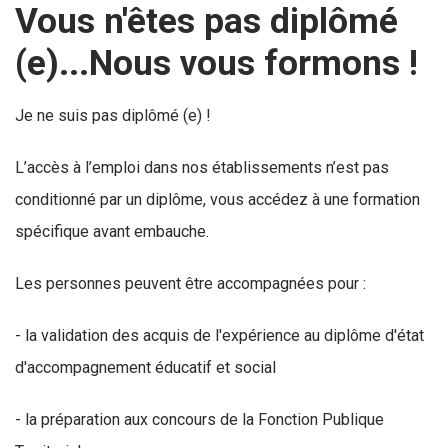
Vous n'êtes pas diplômé
(e)...Nous vous formons !
Je ne suis pas diplômé (e) !
L’accès à l’emploi dans nos établissements n’est pas
conditionné par un diplôme, vous accédez à une formation
spécifique avant embauche.
Les personnes peuvent être accompagnées pour :
- la validation des acquis de l'expérience au diplôme d'état
d'accompagnement éducatif et social
- la préparation aux concours de la Fonction Publique