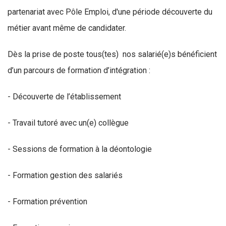
partenariat avec Pôle Emploi, d'une période découverte du
métier avant même de candidater.
Dès la prise de poste tous(tes) nos salarié(e)s bénéficient
d’un parcours de formation d’intégration :
- Découverte de l’établissement
- Travail tutoré avec un(e) collègue
- Sessions de formation à la déontologie
- Formation gestion des salariés
- Formation prévention