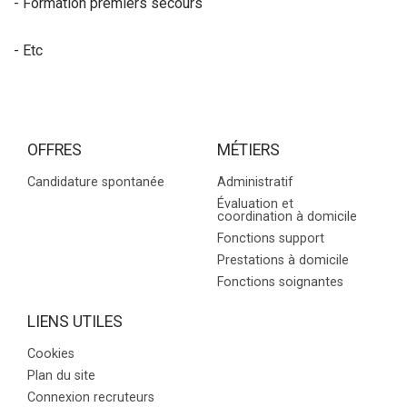
- Formation premiers secours
- Etc
OFFRES
MÉTIERS
Candidature spontanée
Administratif
Évaluation et
coordination à domicile
Fonctions support
Prestations à domicile
Fonctions soignantes
LIENS UTILES
Cookies
Plan du site
Connexion recruteurs