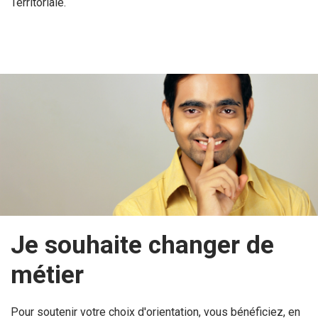
Territoriale.
Je souhaite changer de
métier
Pour soutenir votre choix d'orientation, vous bénéficiez, en