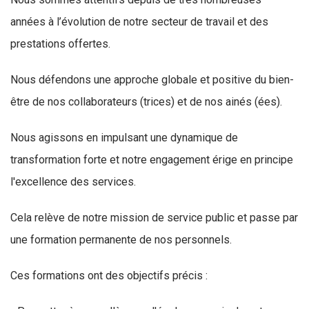
années à l’évolution de notre secteur de travail et des
prestations offertes.
Nous défendons une approche globale et positive du bien-
être de nos collaborateurs (trices) et de nos ainés (ées).
Nous agissons en impulsant une dynamique de
transformation forte et notre engagement érige en principe
l'excellence des services.
Cela relève de notre mission de service public et passe par
une formation permanente de nos personnels.
Ces formations ont des objectifs précis :