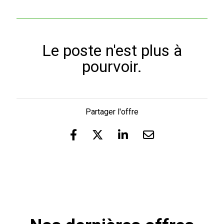
Le poste n'est plus à
pourvoir.
Partager l'offre