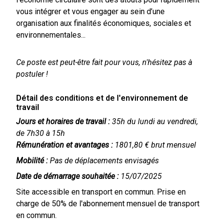
vous intégrer et vous engager au sein d’une
organisation aux finalités économiques, sociales et
environnementales...
Ce poste est peut-être fait pour vous, n'hésitez pas à
postuler !
Détail des conditions et de l'environnement de
travail
Jours et horaires de travail :
35h du lundi au vendredi,
de 7h30 à 15h
Rémunération et a
v
antages :
1801,80 € brut mensuel
Mobilité :
Pas de déplacements envisagés
Date de démarrage souhaitée :
15/07/2025
Site accessible en transport en commun. Prise en
charge de 50% de l'abonnement mensuel de transport
en commun.