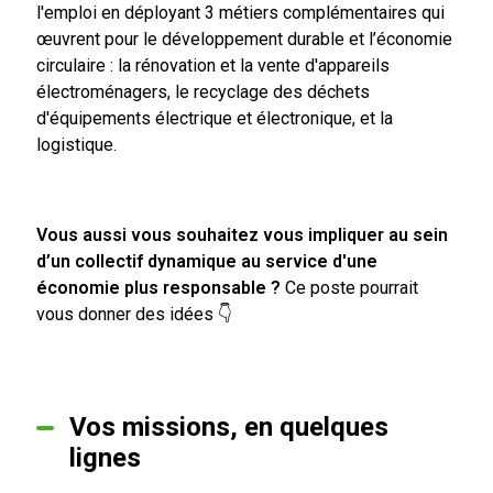
l'e
mploi
en déployant
3 métiers complémentaires
qui
œuvrent pour le développement durable et l’économie
circulaire
: la rénovation et la vente d'appareils
électroménagers, le recyclage des déchets
d'équipements électrique et électronique, et la
logistique.
Vous aussi
vous souhaitez vous impliquer au sein
d’un collectif dynamique au service d'une
économie plus responsable
?
Ce poste pourrait
vous donner des idées
👇
Vos missions, en quelques
lignes