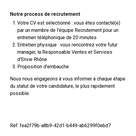
Notre process de recrutement
Votre CV est sélectionné : vous êtes contacté(e)
par un membre de l'équipe Recrutement pour un
entretien téléphonique de 20 minutes
Entretien physique : vous rencontrez votre futur
manager, la Responsable Ventes et Services
d'Envie Rhône
Proposition d'embauche
Nous nous engageons à vous informer à chaque étape
du statut de votre candidature, le plus rapidement
possible.
Réf: fea2f79b-a8b9-42d1-b449-ab6299f0ebd7