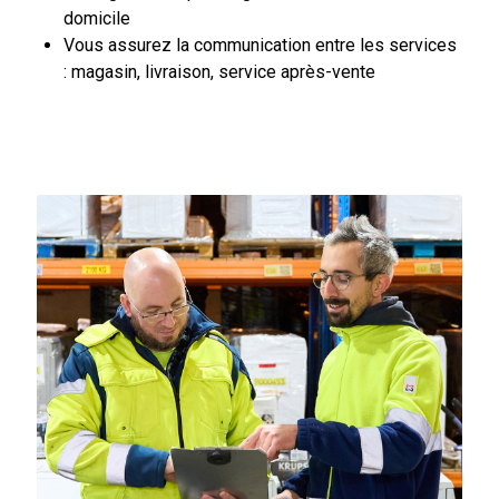
domicile
Vous assurez la communication entre les services
: magasin, livraison, service après-vente