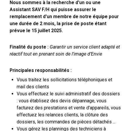
Nous sommes à la recherche d'un ou une
Assistant SAV F/H qui puisse assurer le
remplacement d'un membre de notre équipe pour
une durée de 2 mois, la prise de poste étant
prévue le 15 juillet 2025.
Finalité du poste :
Garantir un service client adapté et
réactif tout en prenant soin de l’image d’Envie
Principales responsabilités :
Vous traitez les sollicitations téléphoniques et
mail des clients
Vous effectuez le suivi administratif des dossiers
: vous établisez des devis dépannage, vous
facturez des prestations et vente d'appareils, vous
effectuez les relances clients, la clôture des
dossiers, les commandes de pièces détachés ...
Vous gérez les plannings des techniciens à