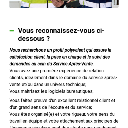
Vous reconnaissez-vous ci-
dessous ?
Nous recherchons un profil polyvalent qui assure la
satisfaction client, la prise en charge et le suivi des
demandes au sein du Service Après-Vente.
Vous avez une première expérience de relation
clients, idéalement dans le domaine du service après-
vente et/ou dans un univers technique;
Vous maîtrisez les logiciels bureautiques;
Vous faites preuve d'un excellent relationnel client et
d'un grand sens de l'écoute et du service;
Vous êtes organisé(e) et votre rigueur, votre sens du
travail en équipe et votre attachement aux principes de
l’économie circulaire sont des atouts pour rapidement