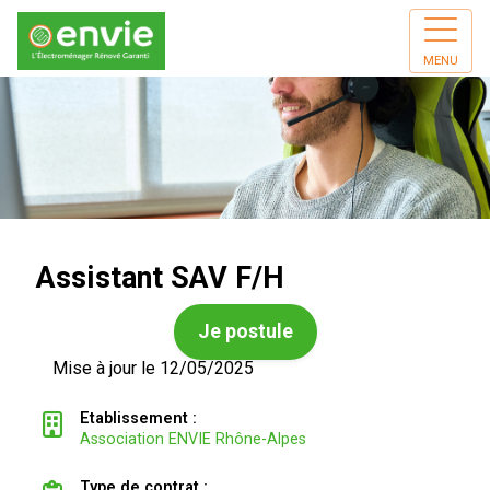
MENU
Assistant SAV F/H
Je postule
Mise à jour le 12/05/2025
Etablissement :
Association ENVIE Rhône-Alpes
Type de contrat :