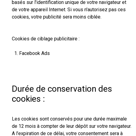
basés sur l'identification unique de votre navigateur et
de votre appareil Internet. Si vous n'autorisez pas ces
cookies, votre publicité sera moins ciblée.
Cookies de ciblage publicitaire :
Facebook Ads
Durée de conservation des
cookies :
Les cookies sont conservés pour une durée maximale
de 12 mois à compter de leur dépôt sur votre navigateur.
A l’expiration de ce délai, votre consentement sera à