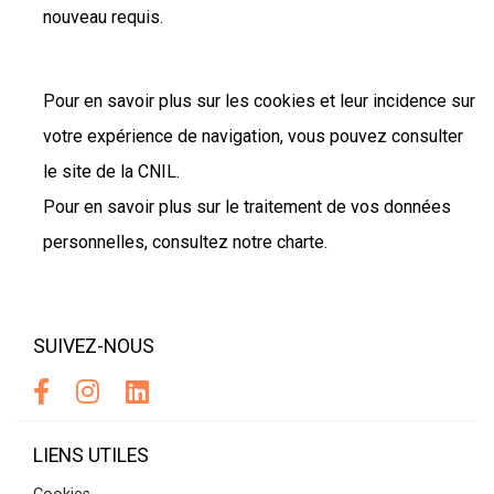
nouveau requis.
Pour en savoir plus sur les cookies et leur incidence sur
votre expérience de navigation, vous pouvez consulter
le site de la CNIL.
Pour en savoir plus sur le traitement de vos données
personnelles, consultez notre charte.
SUIVEZ-NOUS
LIENS UTILES