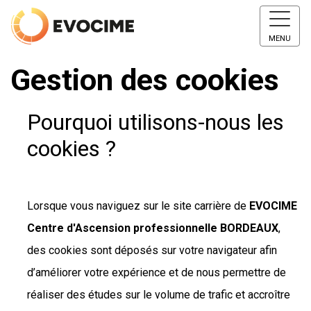
MENU
Gestion des cookies
Pourquoi utilisons-nous les
cookies ?
Lorsque vous naviguez sur le site carrière de
EVOCIME
Centre d'Ascension professionnelle BORDEAUX
,
des cookies sont déposés sur votre navigateur afin
d’améliorer votre expérience et de nous permettre de
réaliser des études sur le volume de trafic et accroître