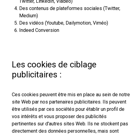
Twitter, LinkedIn, Viadéo)
Des contenus de plateformes sociales (Twitter,
Medium)
Des vidéos (Youtube, Dailymotion, Viméo)
Indeed Conversion
Les cookies de ciblage
publicitaires :
Ces cookies peuvent être mis en place au sein de notre
site Web par nos partenaires publicitaires. Ils peuvent
être utilisés par ces sociétés pour établir un profil de
vos intérêts et vous proposer des publicités
pertinentes sur d'autres sites Web. Ils ne stockent pas
directement des données personnelles, mais sont