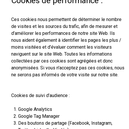
Cookies de performance :
Ces cookies nous permettent de déterminer le nombre
de visites et les sources du trafic, afin de mesurer et
d’améliorer les performances de notre site Web. Ils
nous aident également à identifier les pages les plus /
moins visitées et d’évaluer comment les visiteurs
naviguent sur le site Web. Toutes les informations
collectées par ces cookies sont agrégées et donc
anonymisées. Si vous n'acceptez pas ces cookies, nous
ne serons pas informés de votre visite sur notre site.
Cookies de suivi d’audience :
Google Analytics
Google Tag Manager
Des boutons de partage (Facebook, Instagram,