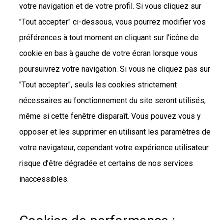
votre navigation et de votre profil. Si vous cliquez sur
"Tout accepter" ci-dessous, vous pourrez modifier vos
préférences à tout moment en cliquant sur l'icône de
cookie en bas à gauche de votre écran lorsque vous
poursuivrez votre navigation. Si vous ne cliquez pas sur
"Tout accepter", seuls les cookies strictement
nécessaires au fonctionnement du site seront utilisés,
même si cette fenêtre disparaît. Vous pouvez vous y
opposer et les supprimer en utilisant les paramètres de
votre navigateur, cependant votre expérience utilisateur
risque d’être dégradée et certains de nos services
inaccessibles.