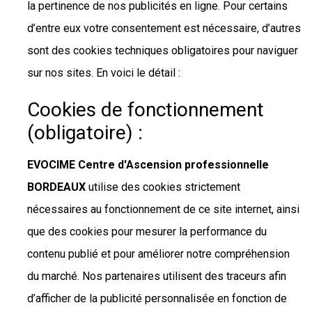
la pertinence de nos publicités en ligne. Pour certains
d’entre eux votre consentement est nécessaire, d’autres
sont des cookies techniques obligatoires pour naviguer
sur nos sites. En voici le détail :
Cookies de fonctionnement
(obligatoire) :
EVOCIME Centre d'Ascension professionnelle
BORDEAUX
utilise des cookies strictement
nécessaires au fonctionnement de ce site internet, ainsi
que des cookies pour mesurer la performance du
contenu publié et pour améliorer notre compréhension
du marché. Nos partenaires utilisent des traceurs afin
d’afficher de la publicité personnalisée en fonction de