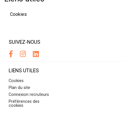
Cookies
SUIVEZ-NOUS
LIENS UTILES
Cookies
Plan du site
Connexion recruteurs
Préférences des
cookies