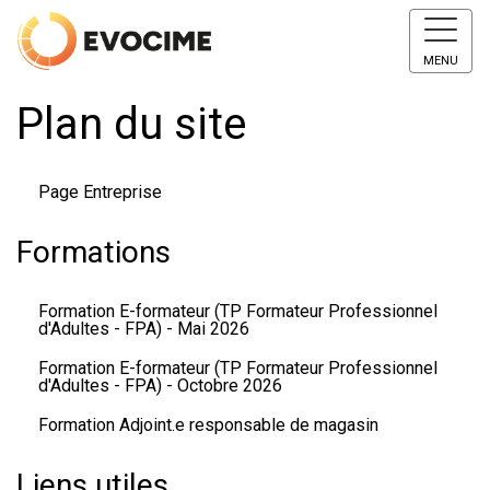
MENU
Plan du site
Page Entreprise
Formations
Formation E-formateur (TP Formateur Professionnel
d'Adultes - FPA) - Mai 2026
Formation E-formateur (TP Formateur Professionnel
d'Adultes - FPA) - Octobre 2026
Formation Adjoint.e responsable de magasin
Liens utiles