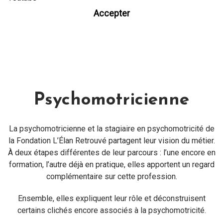
Accepter
Psychomotricienne
La psychomotricienne et la stagiaire en psychomotricité de
la Fondation L’Élan Retrouvé partagent leur vision du métier.
À deux étapes différentes de leur parcours : l’une encore en
formation, l’autre déjà en pratique, elles apportent un regard
complémentaire sur cette profession.
Ensemble, elles expliquent leur rôle et déconstruisent
certains clichés encore associés à la psychomotricité.