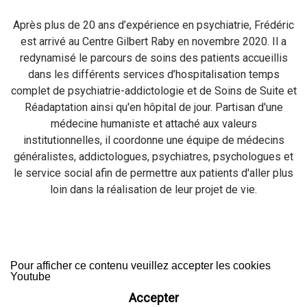
Après plus de 20 ans d’expérience en psychiatrie, Frédéric
est arrivé au Centre Gilbert Raby en novembre 2020. Il a
redynamisé le parcours de soins des patients accueillis
dans les différents services d’hospitalisation temps
complet de psychiatrie-addictologie et de Soins de Suite et
Réadaptation ainsi qu'en hôpital de jour. Partisan d'une
médecine humaniste et attaché aux valeurs
institutionnelles, il coordonne une équipe de médecins
généralistes, addictologues, psychiatres, psychologues et
le service social afin de permettre aux patients d'aller plus
loin dans la réalisation de leur projet de vie.
Pour afficher ce contenu veuillez accepter les cookies
Youtube
Accepter