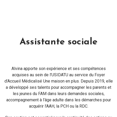
Assistante sociale
Alvina apporte son expérience et ses compétences
acquises au sein de l’USIDATU au service du Foyer
d’Accueil Médicalisé Une maison en plus. Depuis 2019, elle
a développé ses talents pour accompagner les parents et
les jeunes du FAM dans leurs demandes sociales,
accompagnement à l’âge adulte dans les démarches pour
acquérir l’AAH, la PCH ou la RDC.