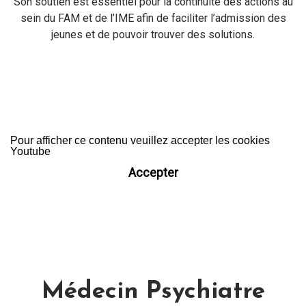
Son soutien est essentiel pour la continuité des actions au
sein du FAM et de l’IME afin de faciliter l’admission des
jeunes et de pouvoir trouver des solutions.
Pour afficher ce contenu veuillez accepter les cookies
Youtube
Accepter
Médecin Psychiatre