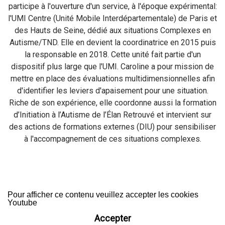
participe à l'ouverture d'un service, à l'époque expérimental:
l'UMI Centre (Unité Mobile Interdépartementale) de Paris et
des Hauts de Seine, dédié aux situations Complexes en
Autisme/TND. Elle en devient la coordinatrice en 2015 puis
la responsable en 2018. Cette unité fait partie d'un
dispositif plus large que l'UMI. Caroline a pour mission de
mettre en place des évaluations multidimensionnelles afin
d'identifier les leviers d'apaisement pour une situation.
Riche de son expérience, elle coordonne aussi la formation
d’Initiation à l’Autisme de l’Élan Retrouvé et intervient sur
des actions de formations externes (DIU) pour sensibiliser
à l'accompagnement de ces situations complexes.
Pour afficher ce contenu veuillez accepter les cookies
Youtube
Accepter