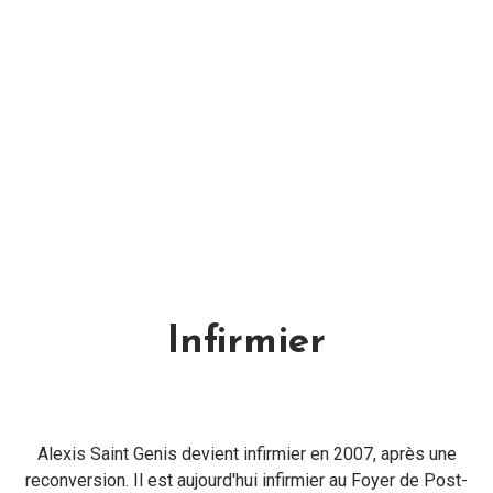
Infirmier
Alexis Saint Genis devient infirmier en 2007, après une
reconversion. Il est aujourd'hui infirmier au Foyer de Post-