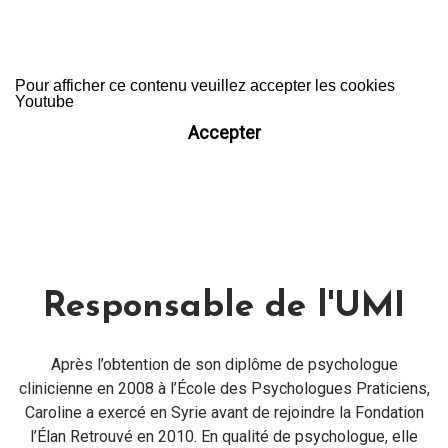
Pour afficher ce contenu veuillez accepter les cookies
Youtube
Accepter
Responsable de l'UMI
Après l’obtention de son diplôme de psychologue
clinicienne en 2008 à l’École des Psychologues Praticiens,
Caroline a exercé en Syrie avant de rejoindre la Fondation
l’Élan Retrouvé en 2010. En qualité de psychologue, elle