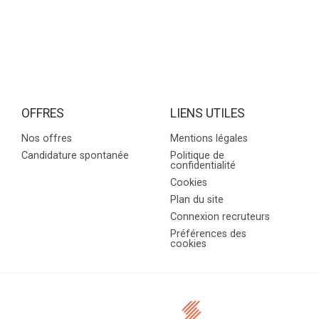
OFFRES
LIENS UTILES
Nos offres
Mentions légales
Candidature spontanée
Politique de
confidentialité
Cookies
Plan du site
Connexion recruteurs
Préférences des
cookies