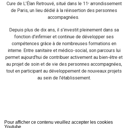
Cure de L’Élan Retrouvé, situé dans le 11ᵉ arrondissement
de Paris, un lieu dédié à la réinsertion des personnes
accompagnées.
Depuis plus de dix ans, il s’investit pleinement dans sa
fonction d’infirmier et continue de développer ses
compétences grâce à de nombreuses formations en
interne. Entre sanitaire et médico-social, son parcours lui
permet aujourd’hui de contribuer activement au bien-être et
au projet de soin et de vie des personnes accompagnées,
tout en participant au développement de nouveaux projets
au sein de l’établissement.
Pour afficher ce contenu veuillez accepter les cookies
Youtube