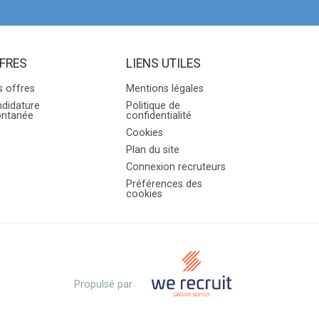
FRES
LIENS UTILES
 offres
Mentions légales
didature
Politique de
ontanée
confidentialité
Cookies
Plan du site
Connexion recruteurs
Préférences des
cookies
Propulsé par