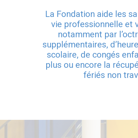
La Fondation aide les sal
vie professionnelle et 
notamment par l’octr
supplémentaires, d’heure
scolaire, de congés enf
plus ou encore la récupé
fériés non trav