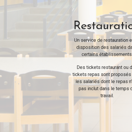
Restaurati
Un service de restauration e
disposition des salariés d
certains établissements
Des tickets restaurant ou 
tickets repas sont proposés
les salariés dont le repas n
pas inclut dans le temps 
travail.