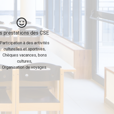
s prestations des CSE
Participation à des activités
culturelles et sportives,
Chèques vacances, bons
cultures,
Organisation de voyages.