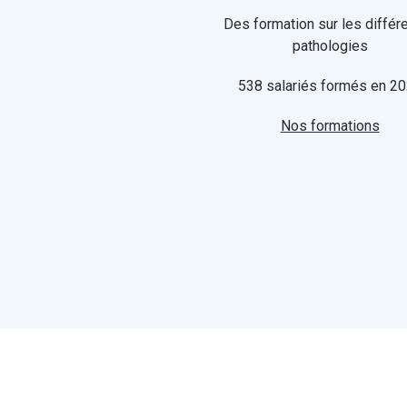
Des formation sur les différ
pathologies
538 salariés formés en 2
Nos formations