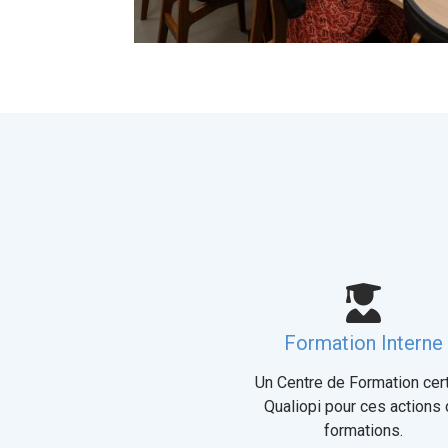
Formation Interne
Un Centre de Formation cert
Qualiopi pour ces actions
formations.