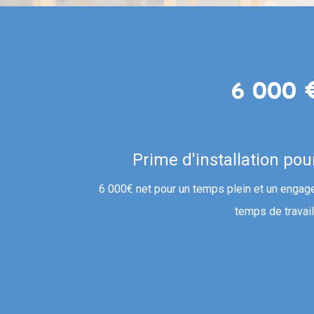
6 000 
Prime d'installation pour
6 000€ net pour un temps plein et un engag
temps de travail