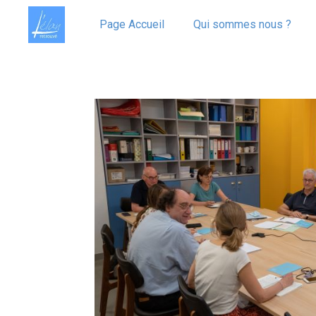
Page Accueil
Qui sommes nous ?