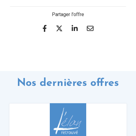
Partager l'offre
Nos dernières offres