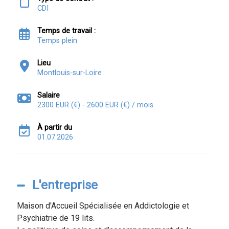
CDI
Temps de travail :
Temps plein
Lieu
Montlouis-sur-Loire
Salaire
2300 EUR (€) - 2600 EUR (€) / mois
À partir du
01.07.2026
L'entreprise
Maison d'Accueil Spécialisée en Addictologie et
Psychiatrie de 19 lits.