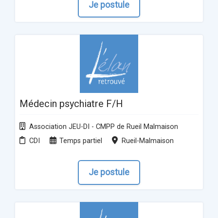
Je postule
Médecin psychiatre F/H
Association JEU-DI - CMPP de Rueil Malmaison
CDI
Temps partiel
Rueil-Malmaison
Je postule