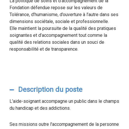
La politique de soins et d’accompagnement de la
Fondation défendue repose sur les valeurs de
Tolérance, d’humanisme, d’ouverture à l’autre dans ses
dimensions sociétale, sociale et professionnelle.
Elle maintient la poursuite de la qualité des pratiques
soignantes et d’accompagnement tout comme la
qualité des relations sociales dans un souci de
responsabilité et de transparence.
Description du poste
L’aide-soignant accompagne un public dans le champs
du handicap et des addictions.
Ses missions outre l'accompagnement de la personne