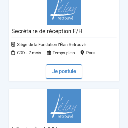
Secrétaire de réception F/H
Siège de la Fondation l'Élan Retrouvé
CDD - 7 mois
Temps plein
Paris
Je postule