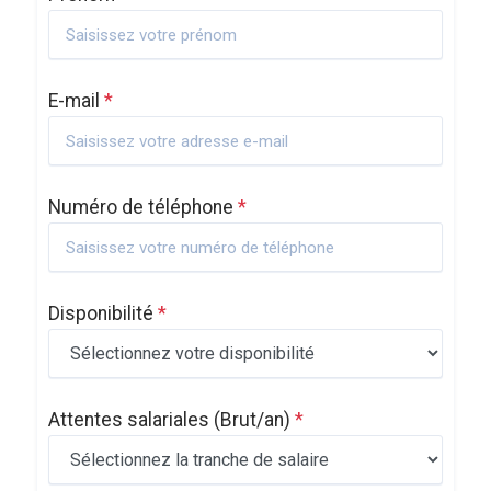
E-mail
*
Numéro de téléphone
*
Disponibilité
*
Attentes salariales
(Brut/an)
*