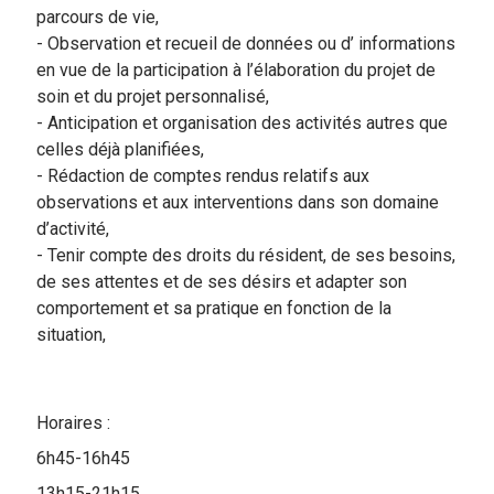
parcours de vie,
- Observation et recueil de données ou d’ informations
en vue de la participation à l’élaboration du projet de
soin et du projet personnalisé,
- Anticipation et organisation des activités autres que
celles déjà planifiées,
- Rédaction de comptes rendus relatifs aux
observations et aux interventions dans son domaine
d’activité,
- Tenir compte des droits du résident, de ses besoins,
de ses attentes et de ses désirs et adapter son
comportement et sa pratique en fonction de la
situation,
Horaires :
6h45-16h45
13h15-21h15