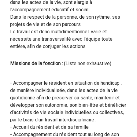
dans les actes de la vie, sont elargis à
l'accompagnement éducatif et social.
Dans le respect de la personne, de son rythme, ses
projets de vie et de son parcours.
Le travail est donc multidimentionnel, varié et
nécessite une transversalité avec l'équipe toute
entière, afin de conjuger les actions.
Missions de la fonction :
(Liste non exhaustive)
- Accompagner le résident en situation de handicap ,
de manière individualisée, dans les actes de la vie
quotidienne afin de préserver sa santé, maintenir et
développer son autonomie, son bien-être et bénéficier
d’activités de vie sociale individuelles ou collectives,
par le biais d’un travail interdisciplinaire :
- Accueil du résident et de sa famille
- Accompagnement du résident tout au long de son