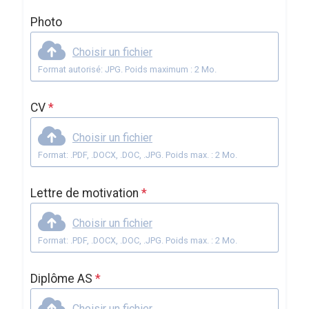
Photo
Choisir un fichier
Format autorisé: JPG. Poids maximum : 2 Mo.
CV
*
Choisir un fichier
Format: .PDF, .DOCX, .DOC, .JPG. Poids max. : 2 Mo.
Lettre de motivation
*
Choisir un fichier
Format: .PDF, .DOCX, .DOC, .JPG. Poids max. : 2 Mo.
Diplôme AS
*
Choisir un fichier