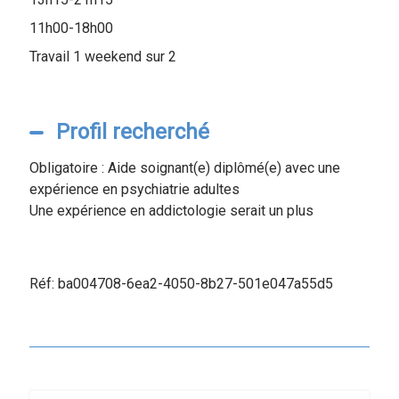
11h00-18h00
Travail 1 weekend sur 2
Profil recherché
Obligatoire : Aide soignant(e) diplômé(e) avec une
expérience en psychiatrie adultes
Une expérience en addictologie serait un plus
Réf: ba004708-6ea2-4050-8b27-501e047a55d5