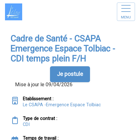
MENU
Cadre de Santé - CSAPA
Emergence Espace Tolbiac -
CDI temps plein F/H
Je postule
Mise à jour le 09/04/2026
Etablissement :
Le CSAPA -Emergence Espace Tolbiac
Type de contrat :
CDI
Temps de travail :