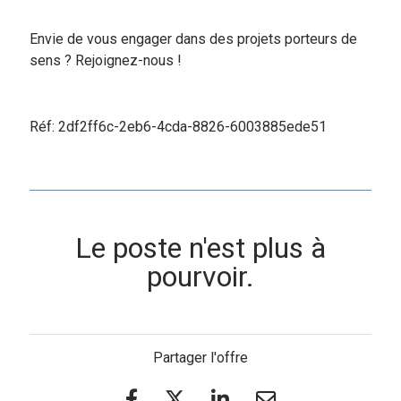
Envie de vous engager dans des projets porteurs de
sens ? Rejoignez-nous !
Réf: 2df2ff6c-2eb6-4cda-8826-6003885ede51
Le poste n'est plus à
pourvoir.
Partager l'offre