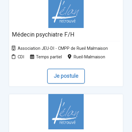
Médecin psychiatre F/H
Association JEU-DI - CMPP de Rueil Malmaison
CDI
Temps partiel
Rueil-Malmaison
Je postule