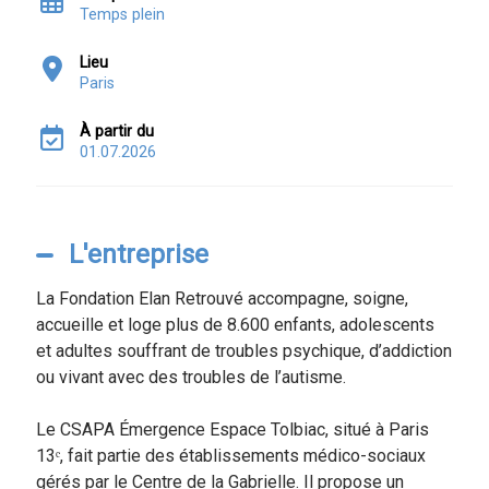
Temps plein
Lieu
Paris
À partir du
01.07.2026
L'entreprise
La Fondation Elan Retrouvé accompagne, soigne,
accueille et loge plus de 8.600 enfants, adolescents
et adultes souffrant de troubles psychique, d’addiction
ou vivant avec des troubles de l’autisme.
Le CSAPA Émergence Espace Tolbiac, situé à Paris
13ᵉ, fait partie des établissements médico-sociaux
gérés par le Centre de la Gabrielle. Il propose un