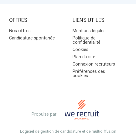
OFFRES
LIENS UTILES
Nos offres
Mentions légales
Candidature spontanée
Politique de
confidentialité
Cookies
Plan du site
Connexion recruteurs
Préférences des
cookies
Propulsé par
Logiciel de gestion de candidature et de multidiffusion