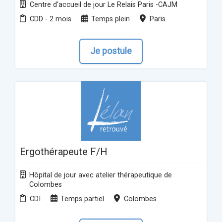
Centre d'accueil de jour Le Relais Paris -CAJM
CDD - 2 mois
Temps plein
Paris
Je postule
Ergothérapeute F/H
Hôpital de jour avec atelier thérapeutique de
Colombes
CDI
Temps partiel
Colombes