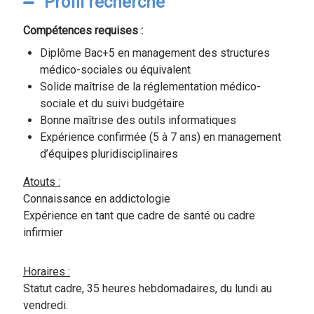
Profil recherché
Compétences requises :
Diplôme Bac+5 en management des structures
médico-sociales ou équivalent
Solide maîtrise de la réglementation médico-
sociale et du suivi budgétaire
Bonne maîtrise des outils informatiques
Expérience confirmée (5 à 7 ans) en management
d’équipes pluridisciplinaires
Atouts :
Connaissance en addictologie
Expérience en tant que cadre de santé ou cadre
infirmier
Horaires :
Statut cadre, 35 heures hebdomadaires, du lundi au
vendredi.