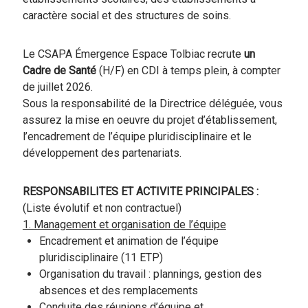
caractère social et des structures de soins.
Le CSAPA Émergence Espace Tolbiac recrute
un
Cadre de Santé
(H/F) en CDI à temps plein, à compter
de juillet 2026.
Sous la responsabilité de la Directrice déléguée, vous
assurez la mise en oeuvre du projet d’établissement,
l’encadrement de l’équipe pluridisciplinaire et le
développement des partenariats.
RESPONSABILITES ET ACTIVITE PRINCIPALES :
(Liste évolutif et non contractuel)
1. Management et organisation de l’équipe
Encadrement et animation de l’équipe
pluridisciplinaire (11 ETP)
Organisation du travail : plannings, gestion des
absences et des remplacements
Conduite des réunions d’équipe et