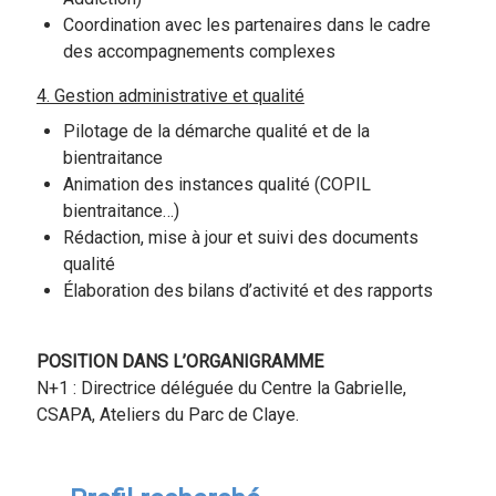
Coordination avec les partenaires dans le cadre
des accompagnements complexes
4. Gestion administrative et qualité
Pilotage de la démarche qualité et de la
bientraitance
Animation des instances qualité (COPIL
bientraitance…)
Rédaction, mise à jour et suivi des documents
qualité
Élaboration des bilans d’activité et des rapports
POSITION DANS L’ORGANIGRAMME
N+1 : Directrice déléguée du Centre la Gabrielle,
CSAPA, Ateliers du Parc de Claye.