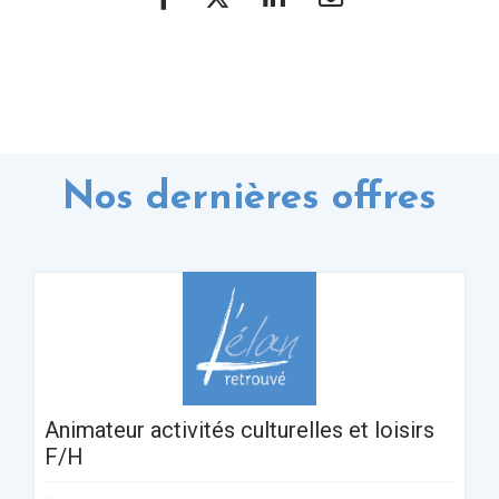
Nos dernières offres
Animateur activités culturelles et loisirs
F/H