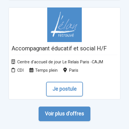
Accompagnant éducatif et social H/F
Centre d'accueil de jour Le Relais Paris -CAJM
CDI
Temps plein
Paris
Je postule
Voir plus d'offres