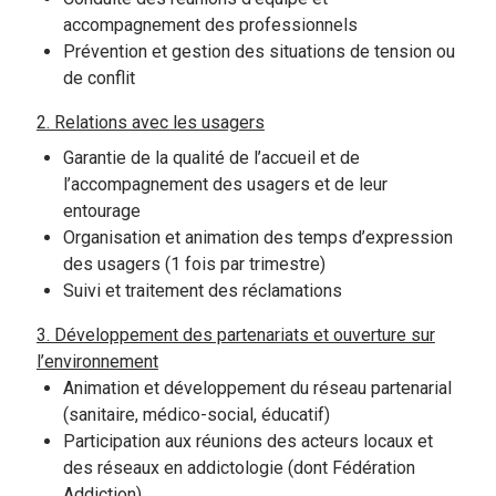
accompagnement des professionnels
Prévention et gestion des situations de tension ou
de conflit
2. Relations avec les usagers
Garantie de la qualité de l’accueil et de
l’accompagnement des usagers et de leur
entourage
Organisation et animation des temps d’expression
des usagers (1 fois par trimestre)
Suivi et traitement des réclamations
3. Développement des partenariats et ouverture sur
l’environnement
Animation et développement du réseau partenarial
(sanitaire, médico-social, éducatif)
Participation aux réunions des acteurs locaux et
des réseaux en addictologie (dont Fédération
Addiction)