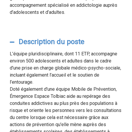
accompagnement spécialisé en addictologie auprès
d’adolescents et d’adultes.
Description du poste
L’équipe pluridisciplinaire, dont 11 ETP, accompagne
environ 500 adolescents et adultes dans le cadre
d’une prise en charge globale médico-psycho-sociale,
incluant également l’accueil et le soutien de
l’entourage.
Doté également d'une équipe Mobile de Prévention,
Émergence Espace Tolbiac aide au repérage des
conduites addictives au plus près des populations à
risque et oriente les personnes vers les consultations
du centre lorsque cela est nécessaire grâce aux
actions de prévention qu'elle mène auprès des
établissements scolaires, des établissements à