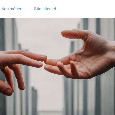
Nos métiers
Site Internet