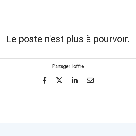
Le poste n'est plus à pourvoir.
Partager l'offre