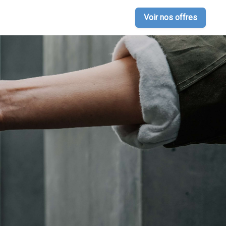
Voir nos offres