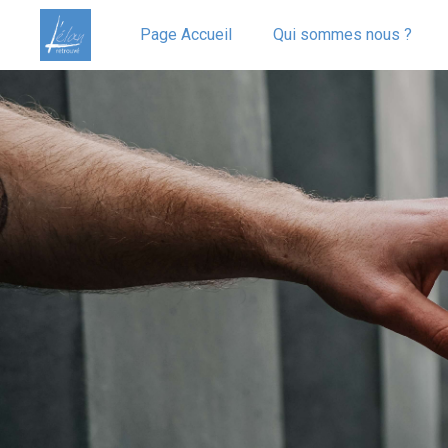
Page Accueil
Qui sommes nous ?