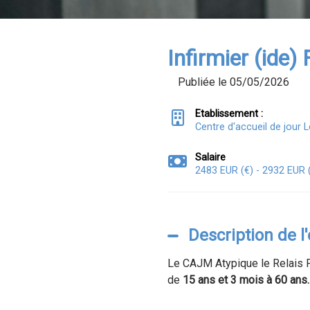
Infirmier (ide)
Publiée le 05/05/2026
Etablissement :
Centre d'accueil de jour 
Salaire
2483 EUR (€) - 2932 EUR 
Description de l
Le CAJM Atypique le Relais P
de
15 ans et 3 mois à 60 ans.