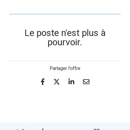
Le poste n'est plus à
pourvoir.
Partager l'offre