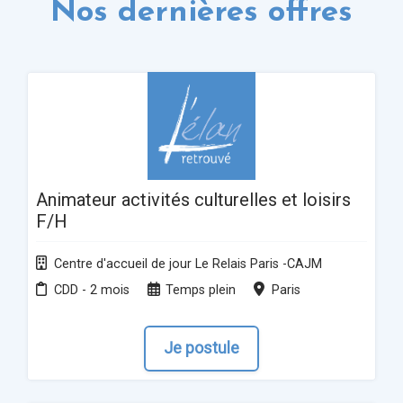
Nos dernières offres
Animateur activités culturelles et loisirs
F/H
Centre d'accueil de jour Le Relais Paris -CAJM
CDD - 2 mois
Temps plein
Paris
Je postule