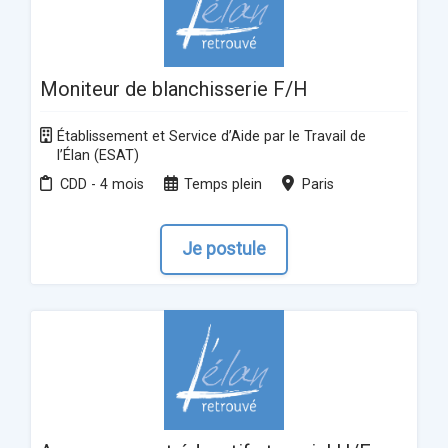
Moniteur de blanchisserie F/H
Établissement et Service d’Aide par le Travail de
l’Élan (ESAT)
CDD - 4 mois
Temps plein
Paris
Je postule