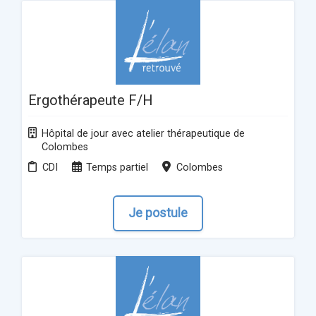
Ergothérapeute F/H
Hôpital de jour avec atelier thérapeutique de
Colombes
CDI
Temps partiel
Colombes
Je postule