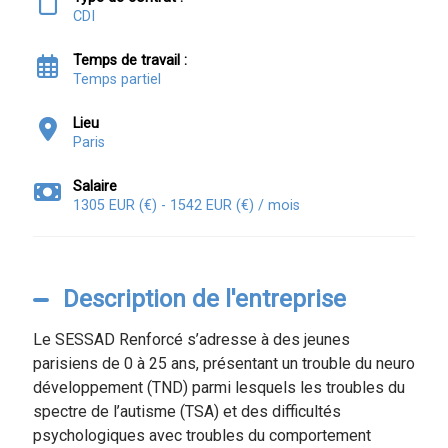
CDI
Temps de travail :
Temps partiel
Lieu
Paris
Salaire
1305 EUR (€) - 1542 EUR (€) / mois
Description de l'entreprise
Le SESSAD Renforcé s’adresse à des jeunes
parisiens de 0 à 25 ans, présentant un trouble du neuro
développement (TND) parmi lesquels les troubles du
spectre de l’autisme (TSA) et des difficultés
psychologiques avec troubles du comportement