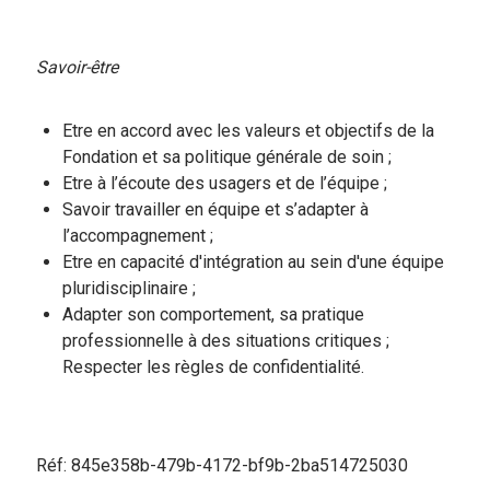
Savoir-être
Etre en accord avec les valeurs et objectifs de la
Fondation et sa politique générale de soin ;
Etre à l’écoute des usagers et de l’équipe ;
Savoir travailler en équipe et s’adapter à
l’accompagnement ;
Etre en capacité d'intégration au sein d'une équipe
pluridisciplinaire ;
Adapter son comportement, sa pratique
professionnelle à des situations critiques ;
Respecter les règles de confidentialité.
Réf: 845e358b-479b-4172-bf9b-2ba514725030