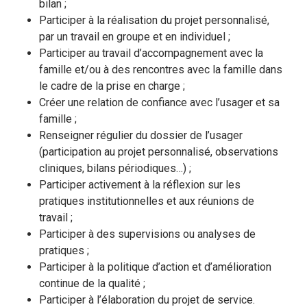
bilan ;
Participer à la réalisation du projet personnalisé,
par un travail en groupe et en individuel ;
Participer au travail d’accompagnement avec la
famille et/ou à des rencontres avec la famille dans
le cadre de la prise en charge ;
Créer une relation de confiance avec l’usager et sa
famille ;
Renseigner régulier du dossier de l’usager
(participation au projet personnalisé, observations
cliniques, bilans périodiques…) ;
Participer activement à la réflexion sur les
pratiques institutionnelles et aux réunions de
travail ;
Participer à des supervisions ou analyses de
pratiques ;
Participer à la politique d’action et d’amélioration
continue de la qualité ;
Participer à l’élaboration du projet de service.