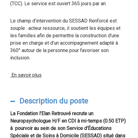
(TCC). Le service est ouvert 365 jours par an.
Le champ d’intervention du SESSAD Renforcé est
souple : acteur ressource, il soutient les équipes et
les familles afin de permettre la construction d’une
prise en charge et d’un accompagnement adapté à
360° autour de la personne pour favoriser son
inclusion.
En savoir plus
Description du poste
La Fondation l’Elan Retrouvé recrute un
Neuropsychologue H/F en CDI à mi-temps (0.50 ETP)
à pourvoir au sein de son Service d'Éducations
Spéciale et de Soins à Domicile (SESSAD) situé dans