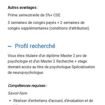
Autres avantages :
Prime semestrielle de 5%+ CSE
5 semaines de congés payés + 2 semaines de
congés supplémentaires (conditions d’attribution).
Profil recherché
Vous êtes titulaire d’un diplôme Master 2 pro de
psychologie et d’un Master 2 Recherche + stage
donnant accès au titre de psychologue Spécialisation
de neuropsychologue.
Compétences requises :
Savoir-faire
Réaliser d’entretiens d’accueil, d’évaluation et de