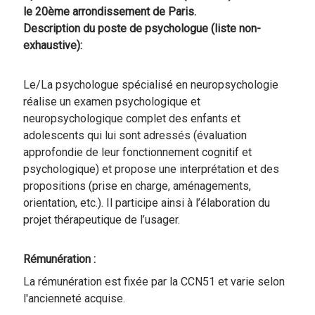
le 20ème arrondissement de Paris.
Description du poste de psychologue (liste non-
exhaustive):
Le/La psychologue spécialisé en neuropsychologie
réalise un examen psychologique et
neuropsychologique complet des enfants et
adolescents qui lui sont adressés (évaluation
approfondie de leur fonctionnement cognitif et
psychologique) et propose une interprétation et des
propositions (prise en charge, aménagements,
orientation, etc.). Il participe ainsi à l’élaboration du
projet thérapeutique de l’usager.
Rémunération :
La rémunération est fixée par la CCN51 et varie selon
l'ancienneté acquise.