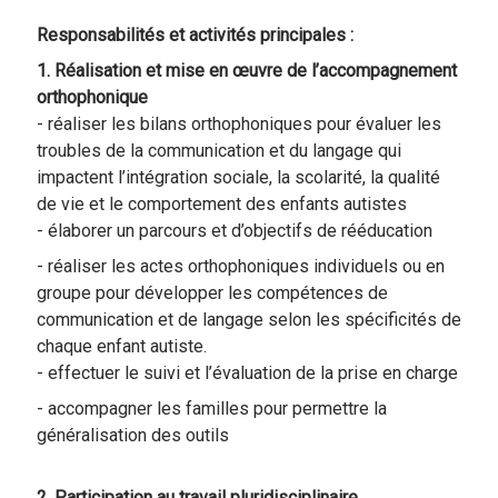
Responsabilités et activités principales :
1. Réalisation et mise en œuvre de l’accompagnement
orthophonique
- réaliser les bilans orthophoniques pour évaluer les
troubles de la communication et du langage qui
impactent l’intégration sociale, la scolarité, la qualité
de vie et le comportement des enfants autistes
- élaborer un parcours et d’objectifs de rééducation
- réaliser les actes orthophoniques individuels ou en
groupe pour développer les compétences de
communication et de langage selon les spécificités de
chaque enfant autiste.
- effectuer le suivi et l’évaluation de la prise en charge
- accompagner les familles pour permettre la
généralisation des outils
2. Participation au travail pluridisciplinaire