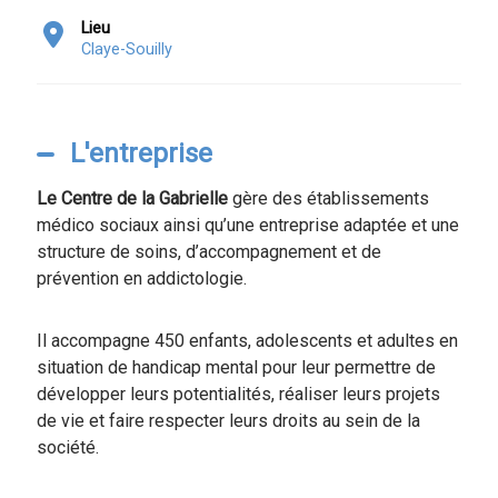
Lieu
Claye-Souilly
L'entreprise
Le Centre de la Gabrielle
gère des établissements
médico sociaux ainsi qu’une entreprise adaptée et une
structure de soins, d’accompagnement et de
prévention en addictologie.
Il accompagne 450 enfants, adolescents et adultes en
situation de handicap mental pour leur permettre de
développer leurs potentialités, réaliser leurs projets
de vie et faire respecter leurs droits au sein de la
société.