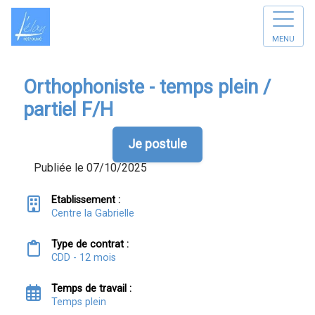
MENU
Orthophoniste - temps plein /
partiel F/H
Je postule
Publiée le 07/10/2025
Etablissement :
Centre la Gabrielle
Type de contrat :
CDD - 12 mois
Temps de travail :
Temps plein