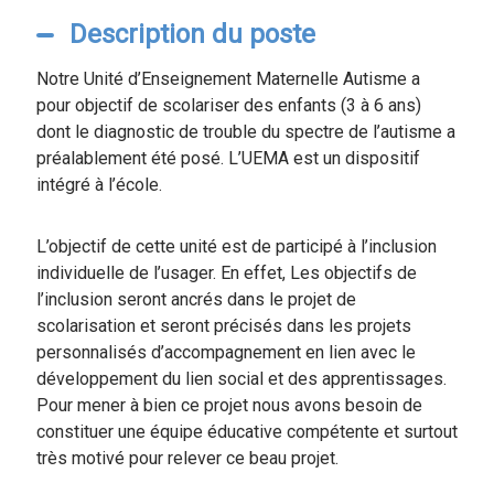
Description du poste
Notre Unité d’Enseignement Maternelle Autisme a
pour objectif de scolariser des enfants (3 à 6 ans)
dont le diagnostic de trouble du spectre de l’autisme a
préalablement été posé. L’UEMA est un dispositif
intégré à l’école.
L’objectif de cette unité est de participé à l’inclusion
individuelle de l’usager. En effet, Les objectifs de
l’inclusion seront ancrés dans le projet de
scolarisation et seront précisés dans les projets
personnalisés d’accompagnement en lien avec le
développement du lien social et des apprentissages.
Pour mener à bien ce projet nous avons besoin de
constituer une équipe éducative compétente et surtout
très motivé pour relever ce beau projet.