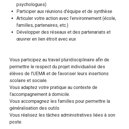
psychologues)
Participer aux réunions d’équipe et de synthèse
Articuler votre action avec l’environnement (école,
familles, partenaires, etc.)
Développer des réseaux et des partenariats et
œuvrer en lien étroit avec eux
Vous participez au travail pluridisciplinaire afin de
permettre le respect du projet individualisé des
élèves de l’UEMA et de favoriser leurs insertions
scolaire et sociale.
Vous adaptez votre pratique au contexte de
l’accompagnement à domicile.
Vous accompagnez les familles pour permettre la
généralisation des outils
Vous réalisez les tâches administratives liées à son
poste.