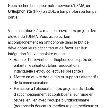
Nous recherchons pour notre service d’UEMA, un
Orthophoniste
(H/F) en CDD, à temps plein ou temps
partiel.
Vous contribuez à la mise en œuvre des projets des
élèves de l’UEMA. Vous assurez leur
accompagnement en orthophonie dans le but de
développer leurs capacités et de favoriser leur
intégration à la vie scolaire et sociale.
Assurer l’intervention orthophonique auprès des
enfants : évaluation, bilan, rééducations
individuelles et/ou collectives prescrites
Mettre en œuvre des outils et supports alternatifs
de la communication
Participer à l’élaboration des projets individuels
d’accompagnement et contribuer à leur mise en
œuvre, en lien avec l’équipe pluridisciplinaire
(personnels éducatifs, médicaux, paramédicaux et