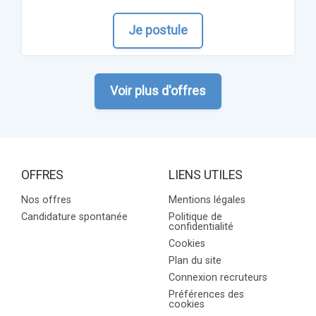
Je postule
Voir plus d'offres
OFFRES
LIENS UTILES
Nos offres
Mentions légales
Candidature spontanée
Politique de
confidentialité
Cookies
Plan du site
Connexion recruteurs
Préférences des
cookies