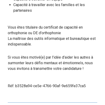
Capacité à travailler avec les familles et les
partenaires
Vous êtes titulaire du certificat de capacité en
orthophonie ou DE d'orthophonie
La maîtrise des outils informatique et bureautique est
indispensable.
Si vous êtes motivé(e) par l’idée d’aider les autres à
surmonter leurs défis mentaux et émotionnels, nous
vous invitons à transmettre votre candidature !
Réf: b3528a94-ce5e-4766-90af-9e659fe37ca5