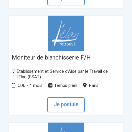
Moniteur de blanchisserie F/H
Établissement et Service d’Aide par le Travail de
l’Élan (ESAT)
CDD - 4 mois
Temps plein
Paris
Je postule