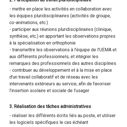
- mettre en place les activités en collaboration avec
les équipes pluridisciplinaires (activités de groupe,
co-animations, etc.)
- participer aux réunions pluridisciplinaires (clinique,
synthèse, etc.) en apportant les observations propres
à la spécialisation en orthophonie
- transmettre les observations à l’équipe de l’UEMA et
aux différents professionnels, et intégrer les
remarques des professionnels des autres disciplines
- contribuer au développement et à la mise en place
d’un travail collaboratif et de réseau avec les
intervenants extérieurs au service, afin de favoriser
l’insertion scolaire et sociale de l’usager
3. Réalisation des tâches administratives
- réaliser les différents écrits liés au poste, et utiliser
les logiciels spécifiques le cas échéant