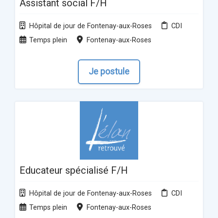
Assistant social F/H
Hôpital de jour de Fontenay-aux-Roses
CDI
Temps plein
Fontenay-aux-Roses
Je postule
Educateur spécialisé F/H
Hôpital de jour de Fontenay-aux-Roses
CDI
Temps plein
Fontenay-aux-Roses