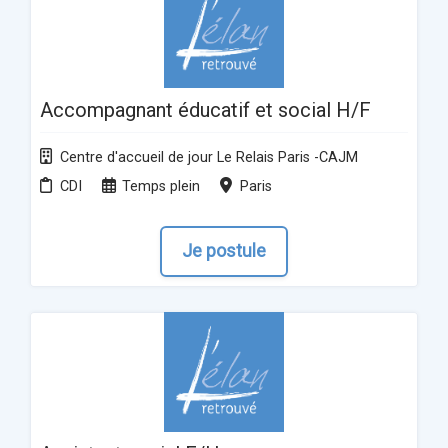
Accompagnant éducatif et social H/F
Centre d'accueil de jour Le Relais Paris -CAJM
CDI
Temps plein
Paris
Je postule