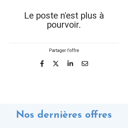
Le poste n'est plus à
pourvoir.
Partager l'offre
Nos dernières offres