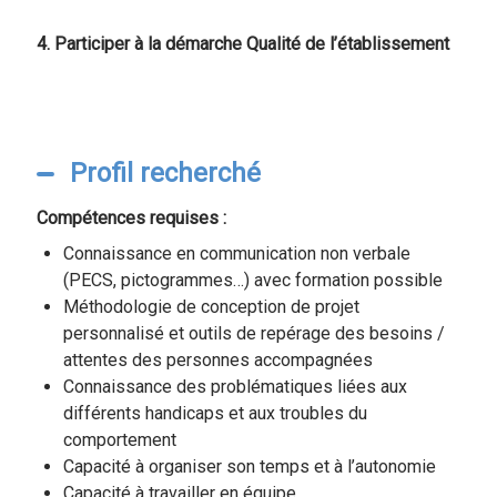
4. Participer à la démarche Qualité de l’établissement
Profil recherché
Compétences requises :
Connaissance en communication non verbale
(PECS, pictogrammes…) avec formation possible
Méthodologie de conception de projet
personnalisé et outils de repérage des besoins /
attentes des personnes accompagnées
Connaissance des problématiques liées aux
différents handicaps et aux troubles du
comportement
Capacité à organiser son temps et à l’autonomie
Capacité à travailler en équipe