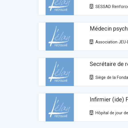
SESSAD Renforc
Médecin psych
Association JEU-
Secrétaire de 
Siège de la Fonda
Infirmier (ide)
Hôpital de jour d