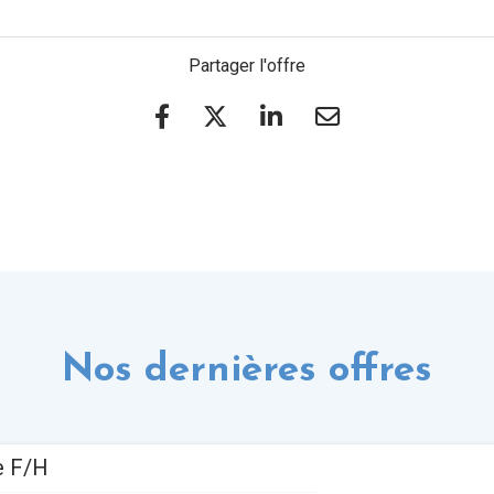
Partager l'offre
Nos dernières offres
e F/H