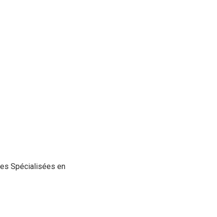
des Spécialisées en