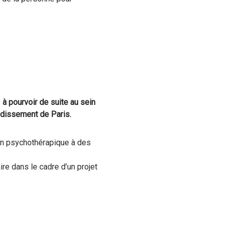
à pourvoir de suite au sein
ndissement de Paris.
oin psychothérapique à des
ire dans le cadre d’un projet