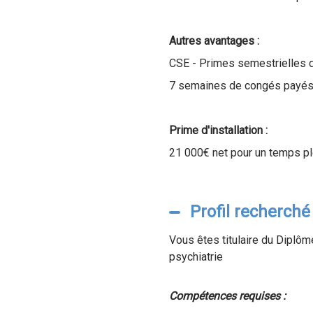
Autres avantages :
CSE - Primes semestrielles d
7 semaines de congés payé
Prime d'installation :
21 000€ net pour un temps pl
Profil recherché
Vous êtes titulaire du Diplô
psychiatrie
Compétences requises :