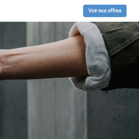
Voir nos offres