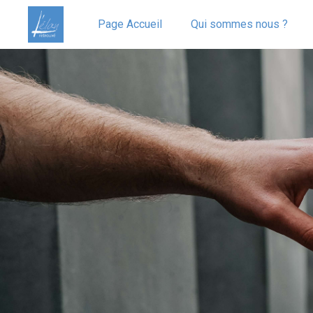
Page Accueil
Qui sommes nous ?