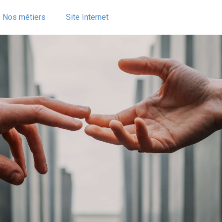
Nos métiers
Site Internet