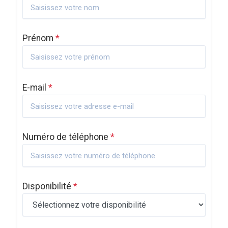
Prénom
*
E-mail
*
Numéro de téléphone
*
Disponibilité
*