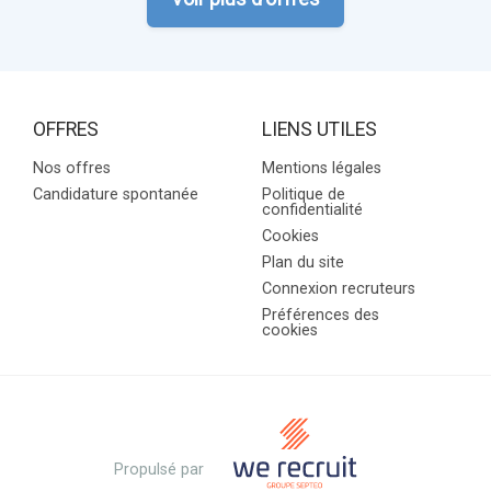
OFFRES
LIENS UTILES
Nos offres
Mentions légales
Candidature spontanée
Politique de
confidentialité
Cookies
Plan du site
Connexion recruteurs
Préférences des
cookies
Propulsé par