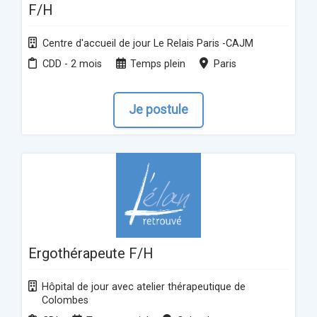
F/H
Centre d'accueil de jour Le Relais Paris -CAJM
CDD - 2 mois
Temps plein
Paris
Je postule
Ergothérapeute F/H
Hôpital de jour avec atelier thérapeutique de
Colombes