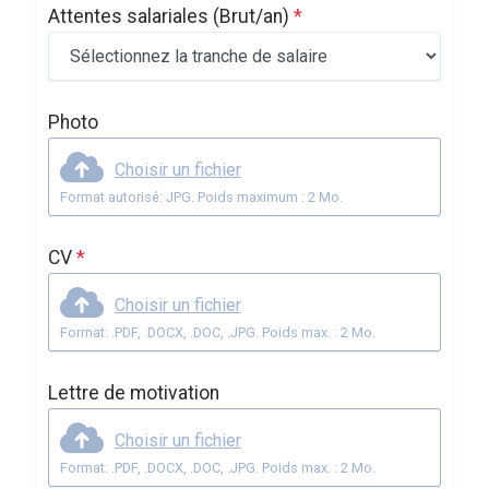
Attentes salariales
(Brut/an)
*
Photo
Choisir un fichier
Format autorisé: JPG. Poids maximum : 2 Mo.
CV
*
Choisir un fichier
Format: .PDF, .DOCX, .DOC, .JPG. Poids max. : 2 Mo.
Lettre de motivation
Choisir un fichier
Format: .PDF, .DOCX, .DOC, .JPG. Poids max. : 2 Mo.