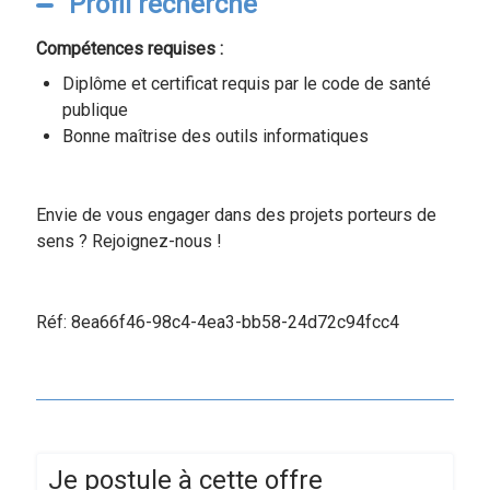
Profil recherché
Compétences requises :
Diplôme et certificat requis par le code de santé
publique
Bonne maîtrise des outils informatiques
Envie de vous engager dans des projets porteurs de
sens ? Rejoignez-nous !
Réf: 8ea66f46-98c4-4ea3-bb58-24d72c94fcc4
Je postule à cette offre