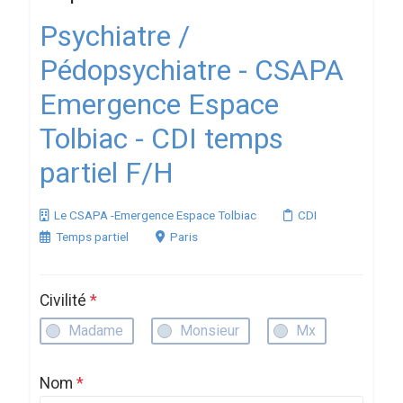
Psychiatre /
Pédopsychiatre - CSAPA
Emergence Espace
Tolbiac - CDI temps
partiel F/H
Le CSAPA -Emergence Espace Tolbiac
CDI
Temps partiel
Paris
Civilité
*
Madame
Monsieur
Mx
Nom
*