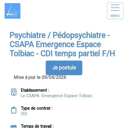
MENU
Psychiatre / Pédopsychiatre -
CSAPA Emergence Espace
Tolbiac - CDI temps partiel F/H
Je postule
Mise à jour le 09/04/2026
Etablissement :
Le CSAPA -Emergence Espace Tolbiac
Type de contrat :
CDI
Temps de travail :