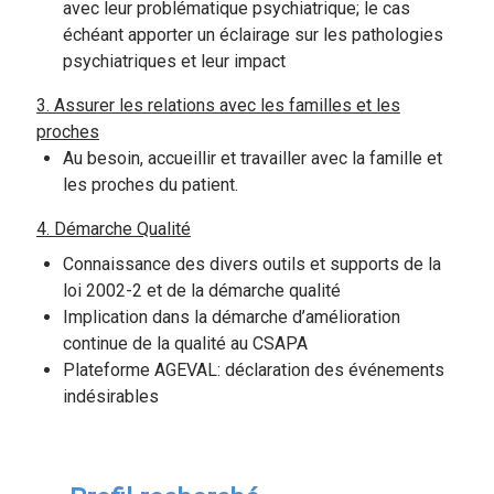
avec leur problématique psychiatrique; le cas
échéant apporter un éclairage sur les pathologies
psychiatriques et leur impact
3. Assurer les relations avec les familles et les
proches
Au besoin, accueillir et travailler avec la famille et
les proches du patient.
4. Démarche Qualité
Connaissance des divers outils et supports de la
loi 2002-2 et de la démarche qualité
Implication dans la démarche d’amélioration
continue de la qualité au CSAPA
Plateforme AGEVAL: déclaration des événements
indésirables