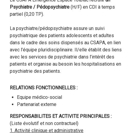
Psychiatre / Pédopsychiatre
(H/F) en CDI à temps
partiel (0,20 TP).
La psychiatre/pédopsychiatre assure un suivi
psychiatrique des patients adolescents et adultes
dans le cadre des soins dispensés au CSAPA, en lien
avec l’équipe pluridisciplinaire. Il/elle établit des liens
avec les services de psychiatrie dans l’intérêt des
patients et organise au besoin les hospitalisations en
psychiatrie des patients.
RELATIONS FONCTIONNELLES :
Equipe médico-social
Partenariat externe
RESPONSABILITES ET ACTIVITE PRINCIPALES :
(Liste évolutif et non contractuel)
1. Activité clinique et administrative