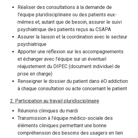
Réaliser des consultations à la demande de
l’équipe pluridisciplinaire ou des patients eux-
mêmes et, autant que de besoin, assurer le suivi
psychiatrique des patients reçus au CSAPA
Assurer la liaison et la coordination avec le secteur
psychiatrique
Apporter une réflexion sur les accompagnements
et échanger avec l’équipe sur un éventuel
réajustement du DIPEC (document individuel de
prise en charge)
Renseigner le dossier du patient dans éO addiction
à chaque consultation ou acte concernant le patient
2. Participation au travail pluridisciplinaire
Réunions cliniques du mardi
Transmission à l’équipe médico-sociale des
éléments cliniques permettant une bonne
compréhension des besoins des usagers en lien