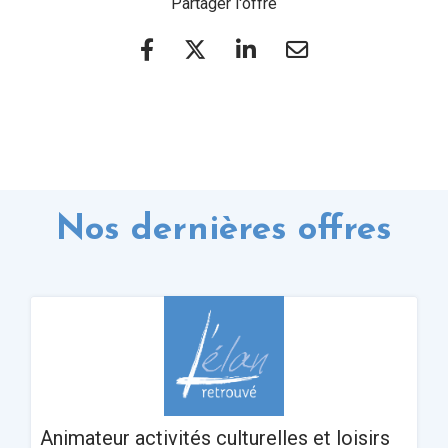
Partager l'offre
Nos dernières offres
Animateur activités culturelles et loisirs