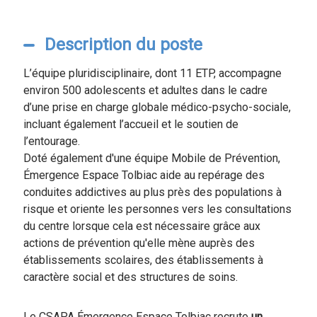
Description du poste
L’équipe pluridisciplinaire, dont 11 ETP, accompagne
environ 500 adolescents et adultes dans le cadre
d’une prise en charge globale médico-psycho-sociale,
incluant également l’accueil et le soutien de
l’entourage.
Doté également d'une équipe Mobile de Prévention,
Émergence Espace Tolbiac aide au repérage des
conduites addictives au plus près des populations à
risque et oriente les personnes vers les consultations
du centre lorsque cela est nécessaire grâce aux
actions de prévention qu'elle mène auprès des
établissements scolaires, des établissements à
caractère social et des structures de soins.
Le CSAPA Émergence Espace Tolbiac recrute
un