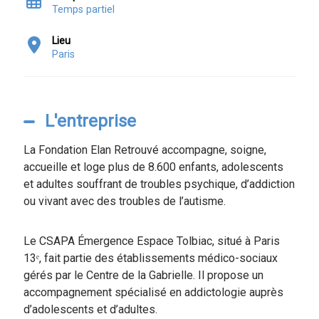
Temps partiel
Lieu
Paris
L'entreprise
La Fondation Elan Retrouvé accompagne, soigne,
accueille et loge plus de 8.600 enfants, adolescents
et adultes souffrant de troubles psychique, d’addiction
ou vivant avec des troubles de l’autisme.
Le CSAPA Émergence Espace Tolbiac, situé à Paris
13ᵉ, fait partie des établissements médico-sociaux
gérés par le Centre de la Gabrielle. Il propose un
accompagnement spécialisé en addictologie auprès
d’adolescents et d’adultes.