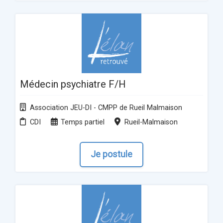
Médecin psychiatre F/H
Association JEU-DI - CMPP de Rueil Malmaison
CDI
Temps partiel
Rueil-Malmaison
Je postule